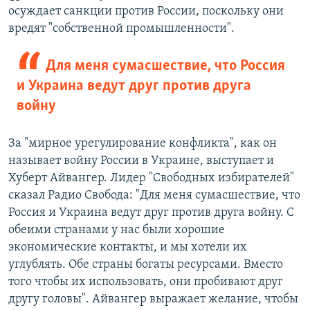
осуждает санкции против России, поскольку они
вредят "собственной промышленности".
Для меня сумасшествие, что Россия
и Украина ведут друг против друга
войну
За "мирное урегулирование конфликта", как он
называет войну России в Украине, выступает и
Хуберт Айвангер. Лидер "Свободных избирателей"
сказал Радио Свобода: "Для меня сумасшествие, что
Россия и Украина ведут друг против друга войну. С
обеими странами у нас были хорошие
экономические контакты, и мы хотели их
углублять. Обе страны богаты ресурсами. Вместо
того чтобы их использовать, они пробивают друг
другу головы". Айвангер выражает желание, чтобы