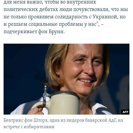
для меня важно, чтобы во внутренних
политических дебатах люди почувствовали, что мы
не только проявляем солидарность с Украиной, но
и решаем социальные проблемы у нас", –
подчеркивает фон Брунн.
Беатрикс фон Шторх, одна из лидеров баварской АдГ, на
встрече с избирателями