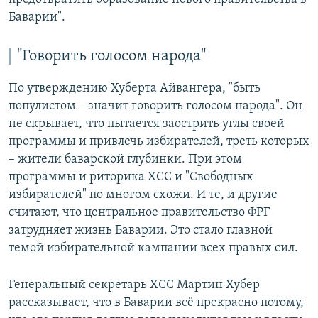
Баварии".
"Говорить голосом народа"
По утверждению Хуберта Айвангера, "быть
популистом – значит говорить голосом народа". Он
не скрывает, что пытается заострить углы своей
программы и привлечь избирателей, треть которых
– жители баварской глубинки. При этом
программы и риторика ХСС и "Свободных
избирателей" по многом схожи. И те, и другие
считают, что центральное правительство ФРГ
затрудняет жизнь Баварии. Это стало главной
темой избирательной кампании всех правых сил.
Генеральный секретарь ХСС Мартин Хубер
рассказывает, что в Баварии всё прекрасно потому,