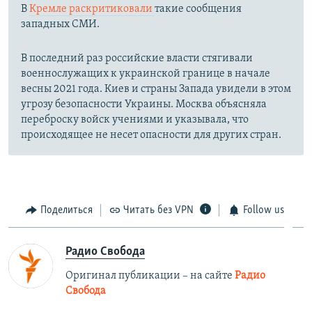
В
Кремле раскритиковали
такие сообщения
западных СМИ.
В последний раз российские власти стягивали
военнослужащих к украинской границе в начале
весны 2021 года. Киев и страны Запада увидели в этом
угрозу безопасности Украины. Москва объясняла
переброску войск учениями и указывала, что
происходящее не несет опасности для других стран.
Поделиться
Читать без VPN
Follow us
Радио Свобода
Оригинал публикации – на сайте
Радио
Свобода