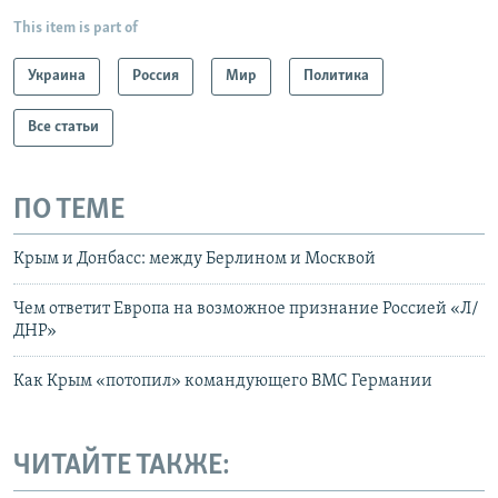
This item is part of
Украина
Россия
Мир
Политика
Все статьи
ПО ТЕМЕ
Крым и Донбасс: между Берлином и Москвой
Чем ответит Европа на возможное признание Россией «Л/
ДНР»
Как Крым «потопил» командующего ВМС Германии
ЧИТАЙТЕ ТАКЖЕ: