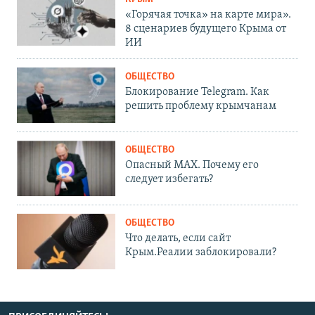
«Горячая точка» на карте мира».
8 сценариев будущего Крыма от
ИИ
ОБЩЕСТВО
Блокирование Telegram. Как
решить проблему крымчанам
ОБЩЕСТВО
Опасный MAX. Почему его
следует избегать?
ОБЩЕСТВО
Что делать, если сайт
Крым.Реалии заблокировали?