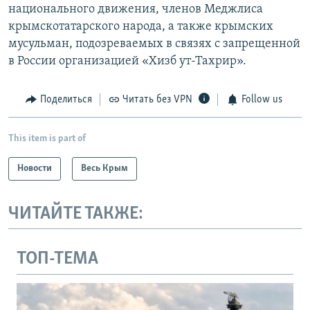
национального движения, членов Меджлиса
крымскотатарского народа, а также крымских
мусульман, подозреваемых в связях с запрещенной
в России организацией «Хизб ут-Тахрир».
Поделиться
Читать без VPN
Follow us
This item is part of
Новости
Весь Крым
ЧИТАЙТЕ ТАКЖЕ:
ТОП-ТЕМА