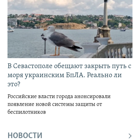
В Севастополе обещают закрыть путь с
моря украинским БпЛА. Реально ли
это?
Российские власти города анонсировали
появление новой системы защиты от
беспилотников
НОВОСТИ