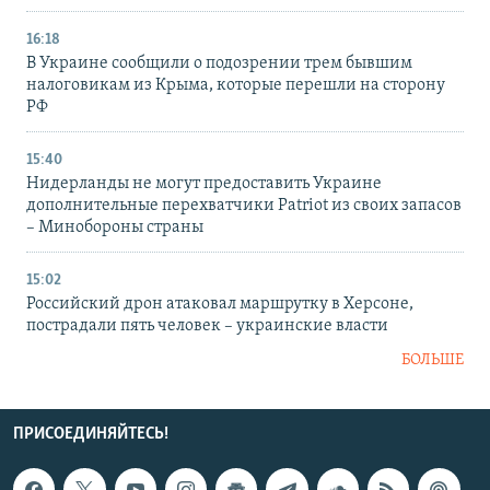
16:18
В Украине сообщили о подозрении трем бывшим
налоговикам из Крыма, которые перешли на сторону
РФ
15:40
Нидерланды не могут предоставить Украине
дополнительные перехватчики Patriot из своих запасов
– Минобороны страны
15:02
Российский дрон атаковал маршрутку в Херсоне,
пострадали пять человек – украинские власти
БОЛЬШЕ
ПРИСОЕДИНЯЙТЕСЬ!