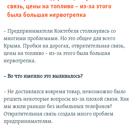
связь, цены на топливо – из-за этого
была большая нервотрепка
– Предприниматели Коктебеля столкнулись со
многими проблемами. Но это общее для всего
Крыма. Пробки на дорогах, отвратительная связь,
цены на топливо – из-за этого была большая
нервотрепка.
– Во что именно это выливалось?
– Не доставлялся вовремя товар, невозможно было
решить некоторые вопросы из-за плохой связи. Как
мы жили раньше без мобильных телефонов?
Отвратительная связь создала много проблем
предпринимателям.