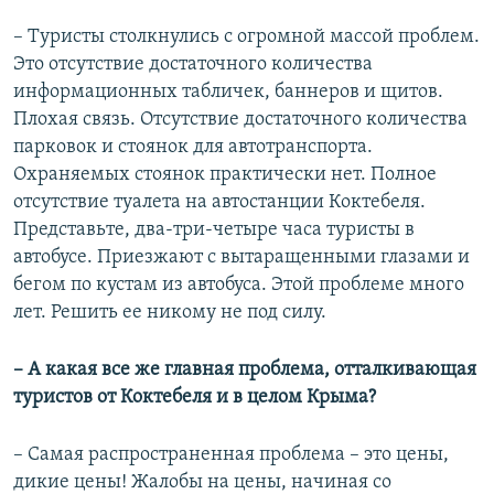
– Туристы столкнулись с огромной массой проблем.
Это отсутствие достаточного количества
информационных табличек, баннеров и щитов.
Плохая связь. Отсутствие достаточного количества
парковок и стоянок для автотранспорта.
Охраняемых стоянок практически нет. Полное
отсутствие туалета на автостанции Коктебеля.
Представьте, два-три-четыре часа туристы в
автобусе. Приезжают с вытаращенными глазами и
бегом по кустам из автобуса. Этой проблеме много
лет. Решить ее никому не под силу.
– А какая все же главная проблема, отталкивающая
туристов от Коктебеля и в целом Крыма?
– Самая распространенная проблема – это цены,
дикие цены! Жалобы на цены, начиная со