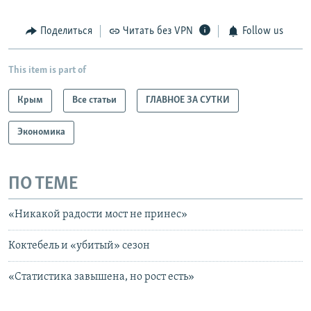
Поделиться
Читать без VPN
Follow us
This item is part of
Крым
Все статьи
ГЛАВНОЕ ЗА СУТКИ
Экономика
ПО ТЕМЕ
«Никакой радости мост не принес»
Коктебель и «убитый» сезон
«Статистика завышена, но рост есть»