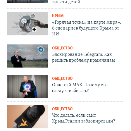
тысячи детей
КРЫМ
«Горячая точка» на карте мира».
8 сценариев будущего Крыма от
ИИ
ОБЩЕСТВО
Блокирование Telegram. Как
решить проблему крымчанам
ОБЩЕСТВО
Опасный MAX. Почему его
следует избегать?
ОБЩЕСТВО
Что делать, если сайт
Крым.Реалии заблокировали?