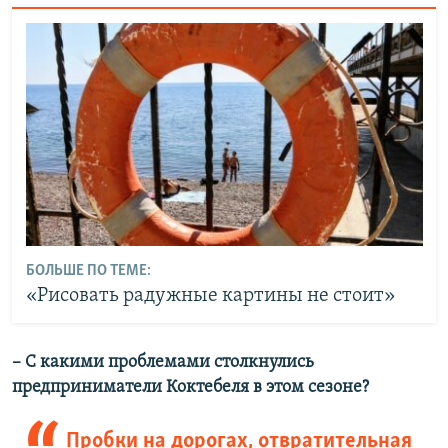
БОЛЬШЕ ПО ТЕМЕ:
«Рисовать радужные картины не стоит»
– С какими проблемами столкнулись
предприниматели Коктебеля в этом сезоне?
Пробки на дорогах, отвратительная