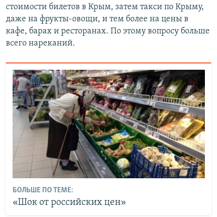
стоимости билетов в Крым, затем такси по Крыму,
даже на фрукты-овощи, и тем более на цены в
кафе, барах и ресторанах. По этому вопросу больше
всего нареканий.
БОЛЬШЕ ПО ТЕМЕ:
«Шок от российских цен»