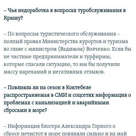
– Чья недоработка в вопросах туробслуживания в
Крыму?
– По вопросам туристического обслуживания –
полный провал Министерства курортов и туризма
во главе с министром (Вадимом) Волченко. Если бы
не частные предприниматели и турфирмы,
которые спасали ситуацию, то мы бы получили
массу нареканий и негативных отзывов.
– Повлияла ли на сезон в Коктебеле
распространяемая в СМИ и соцсетях информация о
проблемах с канализацией и аварийными
сбросами в море?
– Информация блогера Александра Горного о
сбросе нечистот в море повлияли сильно и на май