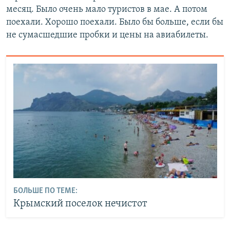
месяц. Было очень мало туристов в мае. А потом
поехали. Хорошо поехали. Было бы больше, если бы
не сумасшедшие пробки и цены на авиабилеты.
БОЛЬШЕ ПО ТЕМЕ:
Крымский поселок нечистот