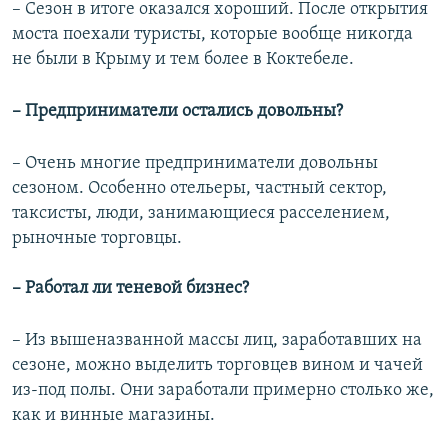
– Сезон в итоге оказался хороший. После открытия
моста поехали туристы, которые вообще никогда
не были в Крыму и тем более в Коктебеле.
– Предприниматели остались довольны?
– Очень многие предприниматели довольны
сезоном. Особенно отельеры, частный сектор,
таксисты, люди, занимающиеся расселением,
рыночные торговцы.
– Работал ли теневой бизнес?
– Из вышеназванной массы лиц, заработавших на
сезоне, можно выделить торговцев вином и чачей
из-под полы. Они заработали примерно столько же,
как и винные магазины.