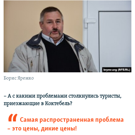
Борис Яремко
– А с какими проблемами столкнулись туристы,
приезжающие в Коктебель?
Самая распространенная проблема
– это цены, дикие цены!