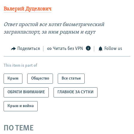
Валерий Дуцелович
Ответ простой все хотят биометрический
загранпаспорт, за ним родным и едут
Поделиться
Читать без VPN
Follow us
This item is part of
Крым
Общество
Все статьи
ОБРАТИ ВНИМАНИЕ
ГЛАВНОЕ ЗА СУТКИ
Крым и война
ПО ТЕМЕ