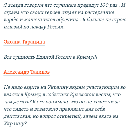
Я всегда говорил что ссучиные предадут 100 раз . И
страна что своих героев отдает на растерзание
ворбю и машенников обречина . Я больше не строю
илюзий по поводу России.
Оксана Таранина
Вся сущность Единой России в Крыму!!!
Александр Талипов
Не надо ездить на Украину людям участвующим во
власти в Крыму, в событиях Крымской весны, что
там делать? Я его понимаю, что он не хочет ни за
что сидеть и возможно правильно для себя
действовал, но вопрос открытый, зачем ехать на
Украину?