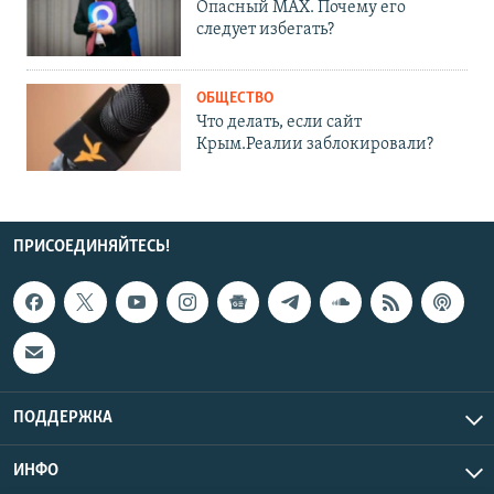
Опасный MAX. Почему его
следует избегать?
ОБЩЕСТВО
Что делать, если сайт
Крым.Реалии заблокировали?
ПРИСОЕДИНЯЙТЕСЬ!
ПОДДЕРЖКА
ИНФО