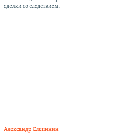
сделки со следствием.
Александр Слепинин