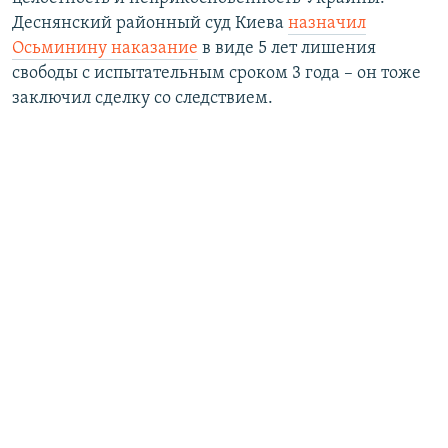
Деснянский районный суд Киева
назначил
Осьминину наказание
в виде 5 лет лишения
свободы с испытательным сроком 3 года – он тоже
заключил сделку со следствием.