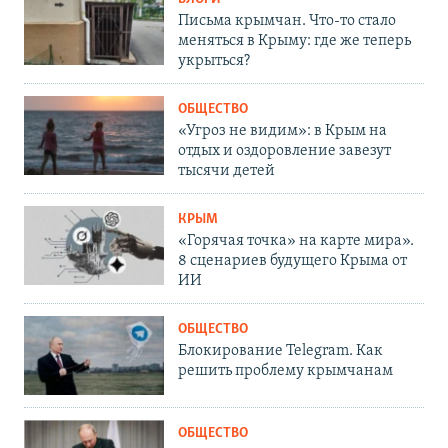
Письма крымчан. Что-то стало
меняться в Крыму: где же теперь
укрыться?
ОБЩЕСТВО
«Угроз не видим»: в Крым на
отдых и оздоровление завезут
тысячи детей
КРЫМ
«Горячая точка» на карте мира».
8 сценариев будущего Крыма от
ИИ
ОБЩЕСТВО
Блокирование Telegram. Как
решить проблему крымчанам
ОБЩЕСТВО