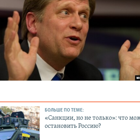
БОЛЬШЕ ПО ТЕМЕ:
«Санкции, но не только»: что мо
остановить Россию?