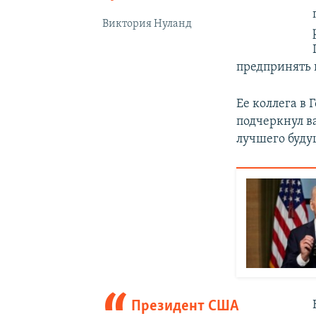
Виктория Нуланд
предпринять 
Ее коллега в
подчеркнул в
лучшего буду
Президент США