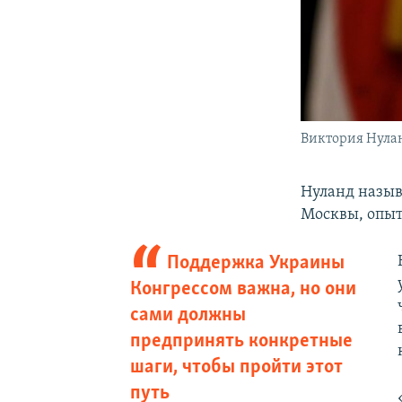
Виктория Нула
Нуланд назыв
Москвы, опыт
Поддержка Украины
Конгрессом важна, но они
сами должны
предпринять конкретные
шаги, чтобы пройти этот
путь