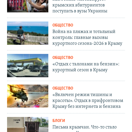
крымских абитуриентов
поступать в вузы Украины
ОБЩЕСТВО
Война на пляжах и тотальный
контроль: главные вызовы
курортного сезона-2026 в Крыму
ОБЩЕСТВО
«Отдых с талонами на бензин»:
курортный сезон в Крыму
ОБЩЕСТВО
«Включен режим тишины и
красоты». Отдых в прифронтовом
Крыму без интернета и бензина
БЛОГИ
Письма крымчан. Что-то стало