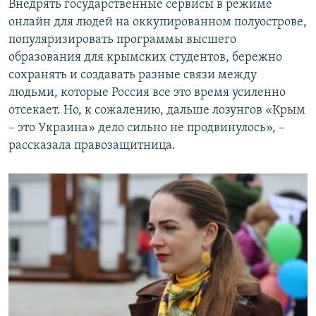
Внедрять государственные сервисы в режиме
онлайн для людей на оккупированном полуострове,
популяризировать программы высшего
образования для крымских студентов, бережно
сохранять и создавать разные связи между
людьми, которые Россия все это время усиленно
отсекает. Но, к сожалению, дальше лозунгов «Крым
– это Украина» дело сильно не продвинулось», –
рассказала правозащитница.