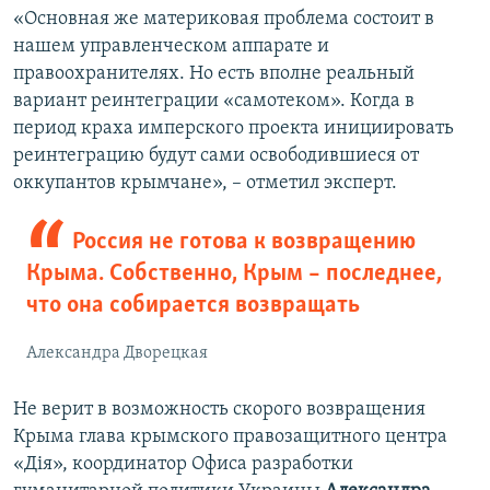
«Основная же материковая проблема состоит в
нашем управленческом аппарате и
правоохранителях. Но есть вполне реальный
вариант реинтеграции «самотеком». Когда в
период краха имперского проекта инициировать
реинтеграцию будут сами освободившиеся от
оккупантов крымчане», – отметил эксперт.
Россия не готова к возвращению
Крыма. Собственно, Крым – последнее,
что она собирается возвращать
Александра Дворецкая
Не верит в возможность скорого возвращения
Крыма глава крымского правозащитного центра
«Дія», координатор Офиса разработки