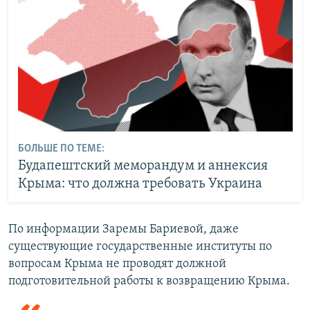
БОЛЬШЕ ПО ТЕМЕ:
Будапештский меморандум и аннексия
Крыма: что должна требовать Украина
По информации Заремы Бариевой, даже
существующие государственные институты по
вопросам Крыма не проводят должной
подготовительной работы к возвращению Крыма.