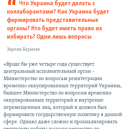
Что Украина будет делать с
коллаборантами? Как Украина будет
формировать представительные
органы? Кто будет иметь право их
избирать? Одни лишь вопросы
Зарема Бариева
«Вроде бы уже четыре года существует
центральный исполнительный орган –
Министерство по вопросам реинтеграции
временно оккупированных территорий Украины,
бывшее Министерство по вопросам временно
оккупированных территорий и внутренне
перемещенных лиц, который и должен был
формировать государственную политику в данной
сфере. Однако даже сложно и проанализировать