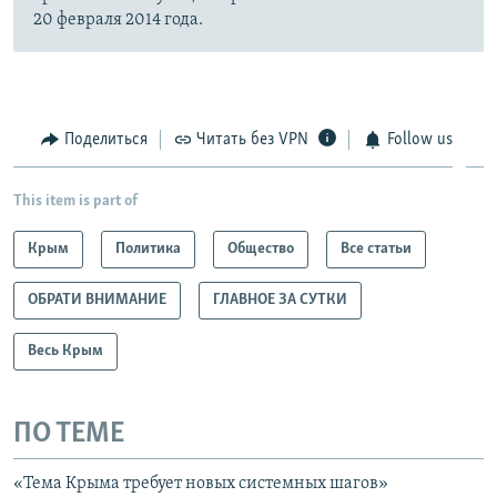
20 февраля 2014 года.
Поделиться
Читать без VPN
Follow us
This item is part of
Крым
Политика
Общество
Все статьи
ОБРАТИ ВНИМАНИЕ
ГЛАВНОЕ ЗА СУТКИ
Весь Крым
ПО ТЕМЕ
«Тема Крыма требует новых системных шагов»