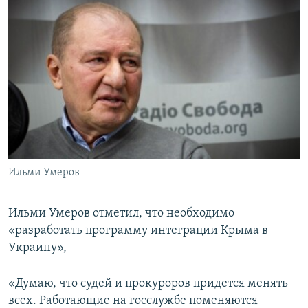
Ильми Умеров
Ильми Умеров отметил, что необходимо
«разработать программу интеграции Крыма в
Украину»,
«Думаю, что судей и прокуроров придется менять
всех. Работающие на госслужбе поменяются