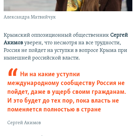
Александра Матвийчук
Крымский оппозиционный общественник
Сергей
Акимов
уверен, что несмотря на все трудности,
Россия не пойдет на уступки в вопросе Крыма при
нынешней российской власти.
Ни на какие уступки
международному сообществу Россия не
пойдет, даже в ущерб своим гражданам.
И это будет до тех пор, пока власть не
поменяется полностью в стране
Сергей Акимов