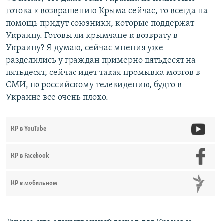
готова к возвращению Крыма сейчас, то всегда на
помощь придут союзники, которые поддержат
Украину. Готовы ли крымчане к возврату в
Украину? Я думаю, сейчас мнения уже
разделились у граждан примерно пятьдесят на
пятьдесят, сейчас идет такая промывка мозгов в
СМИ, по российскому телевидению, будто в
Украине все очень плохо.
КР в YouTube
КР в Facebook
КР в мобильном