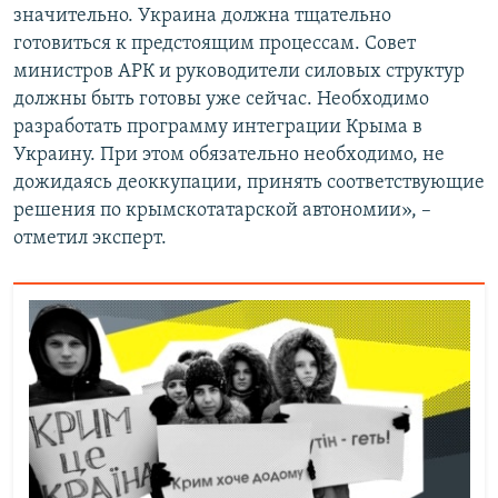
значительно. Украина должна тщательно
готовиться к предстоящим процессам. Совет
министров АРК и руководители силовых структур
должны быть готовы уже сейчас. Необходимо
разработать программу интеграции Крыма в
Украину. При этом обязательно необходимо, не
дожидаясь деоккупации, принять соответствующие
решения по крымскотатарской автономии», –
отметил эксперт.