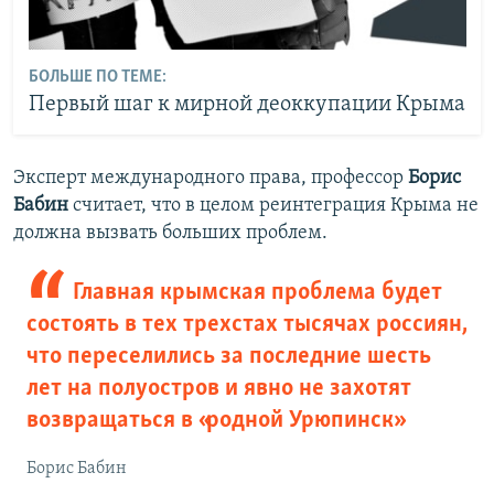
БОЛЬШЕ ПО ТЕМЕ:
Первый шаг к мирной деоккупации Крыма
Эксперт международного права, профессор
Борис
Бабин
считает, что в целом реинтеграция Крыма не
должна вызвать больших проблем.
Главная крымская проблема будет
состоять в тех трехстах тысячах россиян,
что переселились за последние шесть
лет на полуостров и явно не захотят
возвращаться в «родной Урюпинск»
Борис Бабин