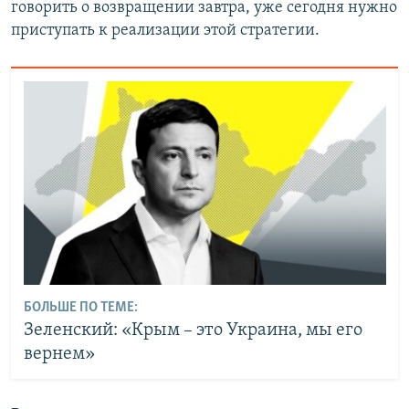
говорить о возвращении завтра, уже сегодня нужно
приступать к реализации этой стратегии.
БОЛЬШЕ ПО ТЕМЕ:
Зеленский: «Крым – это Украина, мы его
вернем»