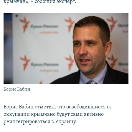
крымчан», – сообщил эксперт.
Борис Бабин
Борис Бабин отметил, что освободившиеся от
оккупации крымчане будут сами активно
реинтегрироваться в Украину.