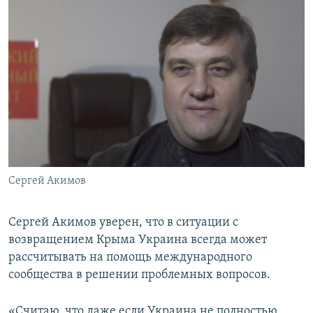
Сергей Акимов
Сергей Акимов уверен, что в ситуации с
возвращением Крыма Украина всегда может
рассчитывать на помощь международного
сообщества в решении проблемных вопросов.
«Считаю, что даже если Украина не полностью