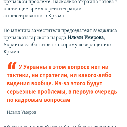
крымской проблеме, насколько Украина готова в
настоящее время к реинтеграции
аннексированного Крыма.
По мнению заместителя председателя Меджлиса
крымскотатарского народа
Ильми Умерова
,
Украина слабо готова к скорому возвращению
Крыма.
У Украины в этом вопросе нет ни
тактики, ни стратегии, ни какого-либо
видения вообще. Из-за этого будут
серьезные проблемы, в первую очередь
по кадровым вопросам
Ильми Умеров