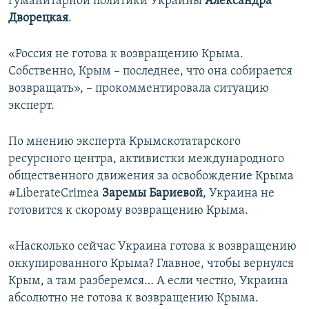
гуманитарной политики Украины
Александра
Дворецкая
.
«Россия не готова к возвращению Крыма.
Собственно, Крым – последнее, что она собирается
возвращать», – прокомментировала ситуацию
эксперт.
По мнению эксперта Крымскотатарского
ресурсного центра, активистки международного
общественного движения за освобождение Крыма
#LiberateCrimea
Заремы Бариевой
, Украина не
готовится к скорому возвращению Крыма.
«Насколько сейчас Украина готова к возвращению
оккупированного Крыма? Главное, чтобы вернулся
Крым, а там разберемся… А если честно, Украина
абсолютно не готова к возвращению Крыма.