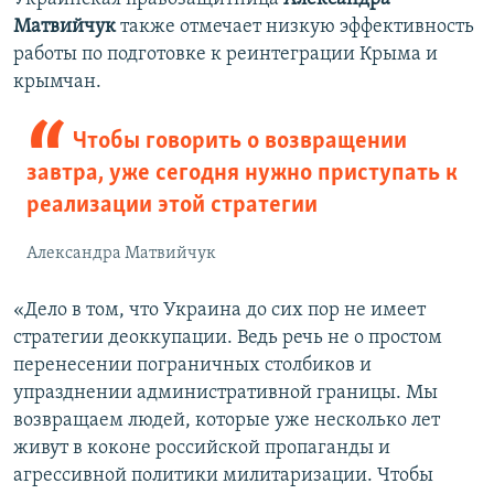
Матвийчук
также отмечает низкую эффективность
работы по подготовке к реинтеграции Крыма и
крымчан.
Чтобы говорить о возвращении
завтра, уже сегодня нужно приступать к
реализации этой стратегии
Александра Матвийчук
«Дело в том, что Украина до сих пор не имеет
стратегии деоккупации. Ведь речь не о простом
перенесении пограничных столбиков и
упразднении административной границы. Мы
возвращаем людей, которые уже несколько лет
живут в коконе российской пропаганды и
агрессивной политики милитаризации. Чтобы