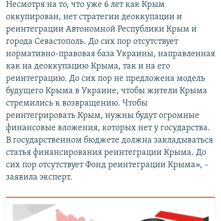
Несмотря на то, что уже 6 лет как Крым
оккупирован, нет стратегии деоккупации и
реинтеграции Автономной Республики Крым и
города Севастополь. До сих пор отсутствует
нормативно-правовая база Украины, направленная
как на деоккупацию Крыма, так и на его
реинтеграцию. До сих пор не предложена модель
будущего Крыма в Украине, чтобы жители Крыма
стремились к возвращению. Чтобы
реинтегрировать Крым, нужны будут огромные
финансовые вложения, которых нет у государства.
В государственном бюджете должна закладываться
статья финансирования реинтеграции Крыма. До
сих пор отсутствует Фонд реинтеграции Крыма», –
заявила эксперт.