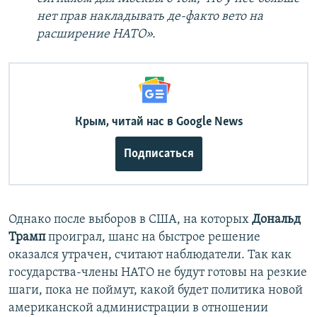
нет прав накладывать де-факто вето на
расширение НАТО».
Крым, читай нас в Google News
Подписаться
Однако после выборов в США, на которых
Дональд
Трамп
проиграл, шанс на быстрое решение
оказался утрачен, считают наблюдатели. Так как
государства-члены НАТО не будут готовы на резкие
шаги, пока не поймут, какой будет политика новой
американской администрации в отношении