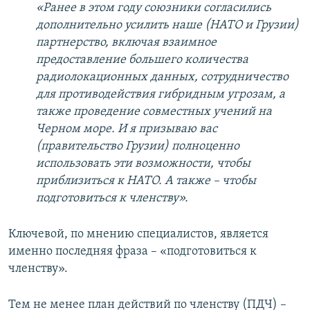
«Ранее в этом году союзники согласились
дополнительно усилить наше (НАТО и Грузии)
партнерство, включая взаимное
предоставление большего количества
радиолокационных данных, сотрудничество
для противодействия гибридным угрозам, а
также проведение совместных учений на
Черном море. И я призываю вас
(правительство Грузии) полноценно
использовать эти возможности, чтобы
приблизиться к НАТО. А также – чтобы
подготовиться к членству».
Ключевой, по мнению специалистов, является
именно последняя фраза – «подготовиться к
членству».
Тем не менее план действий по членству (ПДЧ) –