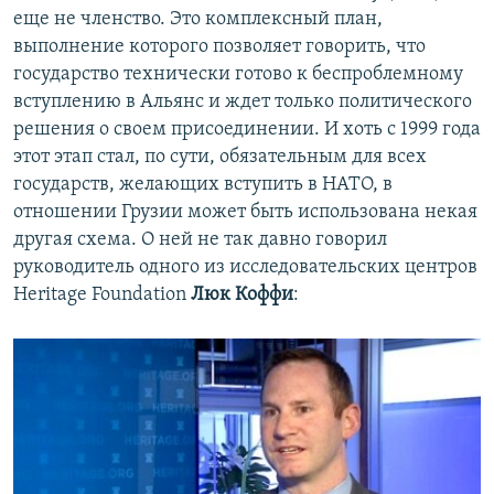
еще не членство. Это комплексный план,
выполнение которого позволяет говорить, что
государство технически готово к беспроблемному
вступлению в Альянс и ждет только политического
решения о своем присоединении. И хоть с 1999 года
этот этап стал, по сути, обязательным для всех
государств, желающих вступить в НАТО, в
отношении Грузии может быть использована некая
другая схема. О ней не так давно говорил
руководитель одного из исследовательских центров
Heritage Foundation
Люк Коффи
: