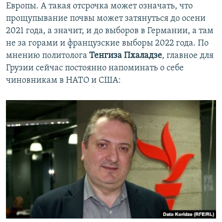
Европы. А такая отсрочка может означать, что
прощупывание почвы может затянуться до осени
2021 года, а значит, и до выборов в Германии, а там
не за горами и французские выборы 2022 года. По
мнению политолога
Тенгиза Пхаладзе
, главное для
Грузии сейчас постоянно напоминать о себе
чиновникам в НАТО и США: