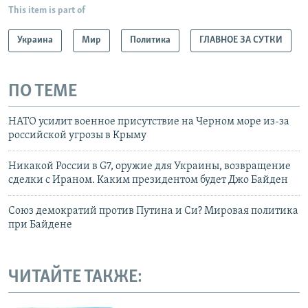
This item is part of
Украина
Мир
Политика
ГЛАВНОЕ ЗА СУТКИ
ПО ТЕМЕ
НАТО усилит военное присутствие на Черном море из-за
российской угрозы в Крыму
Никакой России в G7, оружие для Украины, возвращение
сделки с Ираном. Каким президентом будет Джо Байден
Союз демократий против Путина и Си? Мировая политика
при Байдене
ЧИТАЙТЕ ТАКЖЕ: