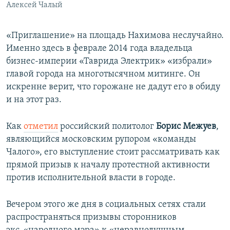
Алексей Чалый
«Приглашение» на площадь Нахимова неслучайно.
Именно здесь в феврале 2014 года владельца
бизнес-империи «Таврида Электрик» «избрали»
главой города на многотысячном митинге. Он
искренне верит, что горожане не дадут его в обиду
и на этот раз.
Как
отметил
российский политолог
Борис Межуев
,
являющийся московским рупором «команды
Чалого», его выступление стоит рассматривать как
прямой призыв к началу протестной активности
против исполнительной власти в городе.
Вечером этого же дня в социальных сетях стали
распространяться призывы сторонников