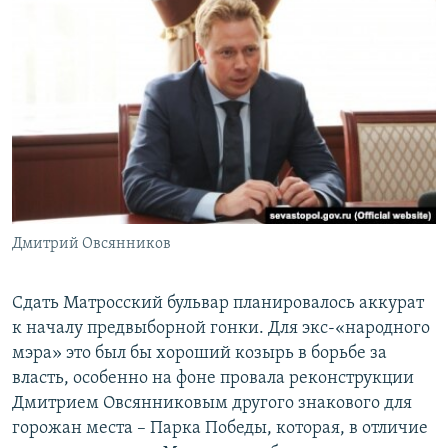
Дмитрий Овсянников
Сдать Матросский бульвар планировалось аккурат
к началу предвыборной гонки. Для экс-«народного
мэра» это был бы хороший козырь в борьбе за
власть, особенно на фоне провала реконструкции
Дмитрием Овсянниковым другого знакового для
горожан места – Парка Победы, которая, в отличие