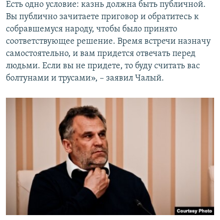
Есть одно условие: казнь должна быть публичной.
Вы публично зачитаете приговор и обратитесь к
собравшемуся народу, чтобы было принято
соответствующее решение. Время встречи назначу
самостоятельно, и вам придется отвечать перед
людьми. Если вы не придете, то буду считать вас
болтунами и трусами», – заявил Чалый.