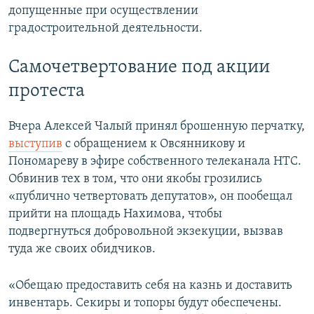
допущенные при осуществлении
градостроительной деятельности.
Самочетвертование под акции
протеста
Вчера Алексей Чалый принял брошенную перчатку,
выступив
с обращением к Овсянникову и
Пономареву в эфире собственного телеканала НТС.
Обвинив тех в том, что они якобы грозились
«публично четвертовать депутатов», он пообещал
прийти на площадь Нахимова, чтобы
подвергнуться добровольной экзекуции, вызвав
туда же своих обидчиков.
«Обещаю предоставить себя на казнь и доставить
инвентарь. Секиры и топоры будут обеспечены.