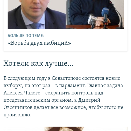
БОЛЬШЕ ПО ТЕМЕ:
«Борьба двух амбиций»
Хотели как лучше…
В следующем году в Севастополе состоятся новые
выборы, на этот раз – в парламент. Главная задача
Алексея Чалого – сохранить контроль над
представительским органом, а Дмитрий
Овсянников делает все возможное, чтобы этого не
произошло.