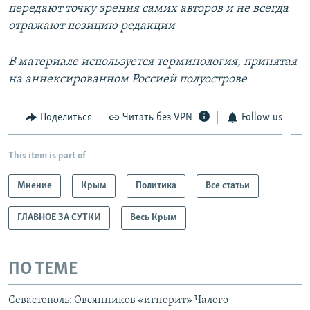
передают точку зрения самих авторов и не всегда
отражают позицию редакции
В материале используется терминология, принятая
на аннексированном Россией полуострове
Поделиться
Читать без VPN
Follow us
This item is part of
Мнение
Крым
Политика
Все статьи
ГЛАВНОЕ ЗА СУТКИ
Весь Крым
ПО ТЕМЕ
Севастополь: Овсянников «игнорит» Чалого