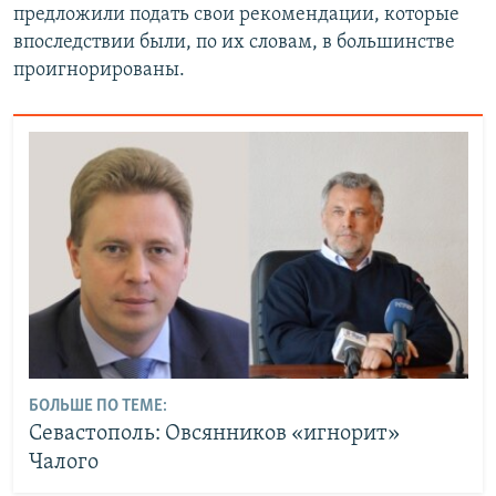
предложили подать свои рекомендации, которые
впоследствии были, по их словам, в большинстве
проигнорированы.
БОЛЬШЕ ПО ТЕМЕ:
Севастополь: Овсянников «игнорит»
Чалого