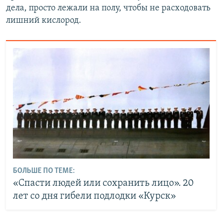
дела, просто лежали на полу, чтобы не расходовать
лишний кислород.
БОЛЬШЕ ПО ТЕМЕ:
«Спасти людей или сохранить лицо». 20
лет со дня гибели подлодки «Курск»