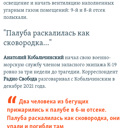
освещение и начать вентиляцию наполненных
угарным газом помещений: 9-й и 8-й отсек
полыхали.
"Палуба раскалилась как
сковородка..."
Анатолий Кобальчинский
начал свою военно-
морскую службу членом запасного экипажа К-19
ровно за три недели до трагедии. Корреспондент
Радио Свобода
разговаривал с Кобальчинским в
декабре 2021 года.
Два человека из бегущих
прижарились к палубе в 6-м отсеке.
Палуба раскалилась как сковородка, они
упали и погибли там