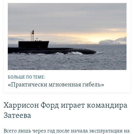
БОЛЬШЕ ПО ТЕМЕ:
«Практически мгновенная гибель»
Харрисон Форд играет командира
Затеева
Всего лишь через год после начала эксплуатации на