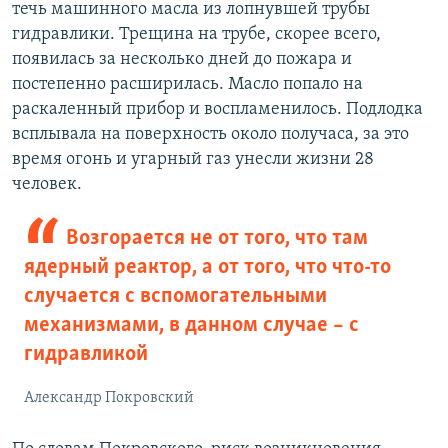
течь машинного масла из лопнувшей трубы
гидравлики. Трещина на трубе, скорее всего,
появилась за несколько дней до пожара и
постепенно расширилась. Масло попало на
раскаленный прибор и воспламенилось. Подлодка
всплывала на поверхность около получаса, за это
время огонь и угарный газ унесли жизни 28
человек.
Возгорается не от того, что там
ядерный реактор, а от того, что что-то
случается с вспомогательными
механизмами, в данном случае – с
гидравликой
Александр Покровский