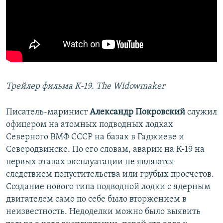
Трейлер фильма K-19. The Widowmaker
Писатель-маринист
Александр Покровский
служил
офицером на атомных подводных лодках
Северного ВМФ СССР на базах в Гаджиеве и
Северодвинске. По его словам, аварии на К-19 на
первых этапах эксплуатации не являются
следствием попустительства или грубых просчетов.
Создание нового типа подводной лодки с ядерным
двигателем само по себе было вторжением в
неизвестность. Недоделки можно было выявить