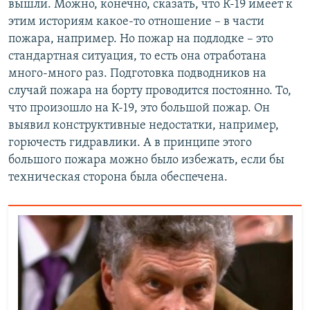
вышли. Можно, конечно, сказать, что К-19 имеет к
этим историям какое-то отношение – в части
пожара, например. Но пожар на подлодке – это
стандартная ситуация, то есть она отработана
много-много раз. Подготовка подводников на
случай пожара на борту проводится постоянно. То,
что произошло на К-19, это большой пожар. Он
выявил конструктивные недостатки, например,
горючесть гидравлики. А в принципе этого
большого пожара можно было избежать, если бы
техническая сторона была обеспечена.