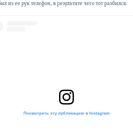
л из ее рук телефон, в результате чего тот разбился.