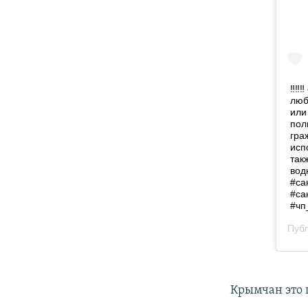
Крымчан это 