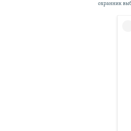
охранник выби