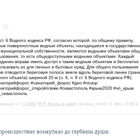
происшествие возмутило до глубины души.