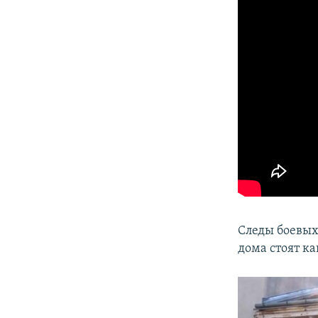
Следы боевых
дома стоят к