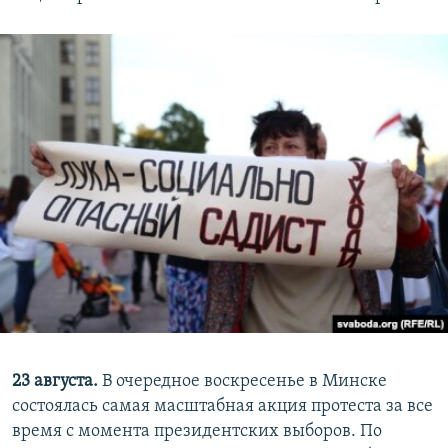
23 августа.
В очередное воскресенье в Минске
состоялась самая масштабная акция протеста за все
время с момента президентских выборов. По