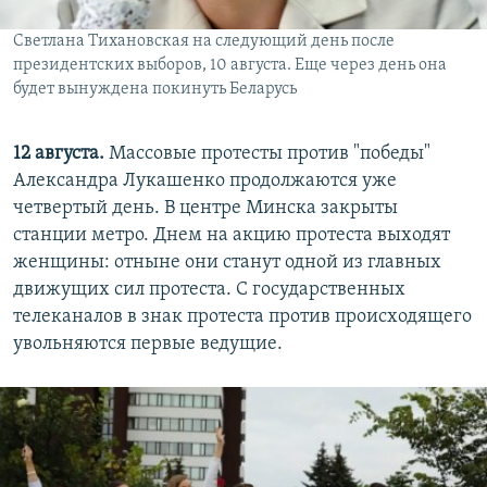
Светлана Тихановская на следующий день после
президентских выборов, 10 августа. Еще через день она
будет вынуждена покинуть Беларусь
12 августа.
Массовые протесты против "победы"
Александра Лукашенко продолжаются уже
четвертый день. В центре Минска закрыты
станции метро. Днем на акцию протеста выходят
женщины: отныне они станут одной из главных
движущих сил протеста. С государственных
телеканалов в знак протеста против происходящего
увольняются первые ведущие.