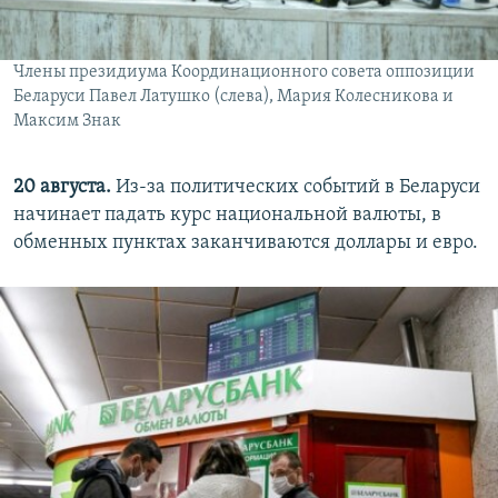
Члены президиума Координационного совета оппозиции
Беларуси Павел Латушко (слева), Мария Колесникова и
Максим Знак
20 августа.
Из-за политических событий в Беларуси
начинает падать курс национальной валюты, в
обменных пунктах заканчиваются доллары и евро.