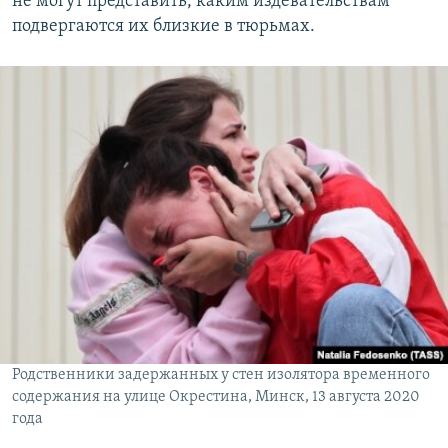
не могут представить, каким издевательствам
подвергаются их близкие в тюрьмах.
Родственники задержанных у стен изолятора временного
содержания на улице Окрестина, Минск, 13 августа 2020
года