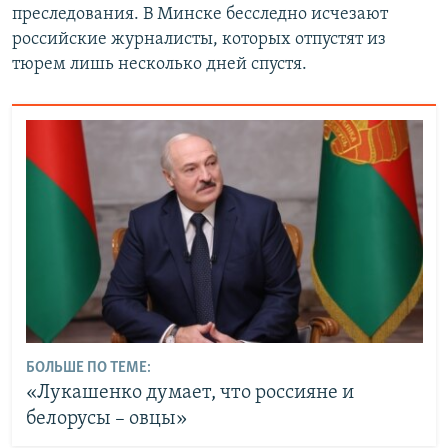
преследования. В Минске бесследно исчезают
российские журналисты, которых отпустят из
тюрем лишь несколько дней спустя.
БОЛЬШЕ ПО ТЕМЕ:
«Лукашенко думает, что россияне и
белорусы – овцы»