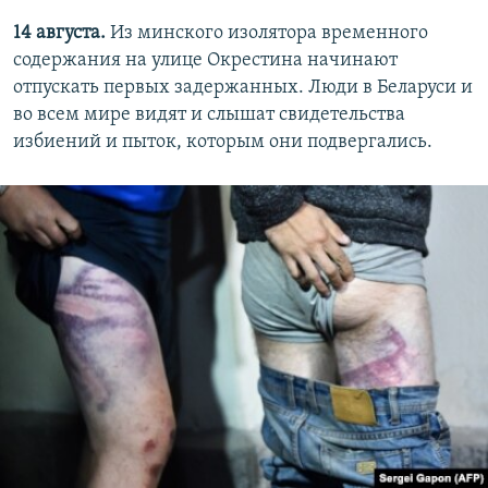
14 августа.
Из минского изолятора временного
содержания на улице Окрестина начинают
отпускать первых задержанных. Люди в Беларуси и
во всем мире видят и слышат свидетельства
избиений и пыток, которым они подвергались.