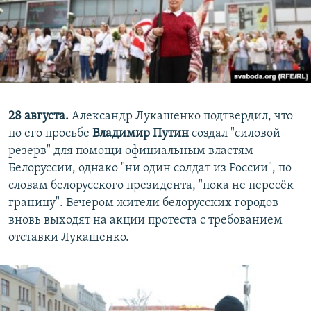
28 августа.
Александр Лукашенко подтвердил, что
по его просьбе
Владимир Путин
создал "силовой
резерв" для помощи официальным властям
Белоруссии, однако "ни один солдат из России", по
словам белорусского президента, "пока не пересёк
границу". Вечером жители белорусских городов
вновь выходят на акции протеста с требованием
отставки Лукашенко.