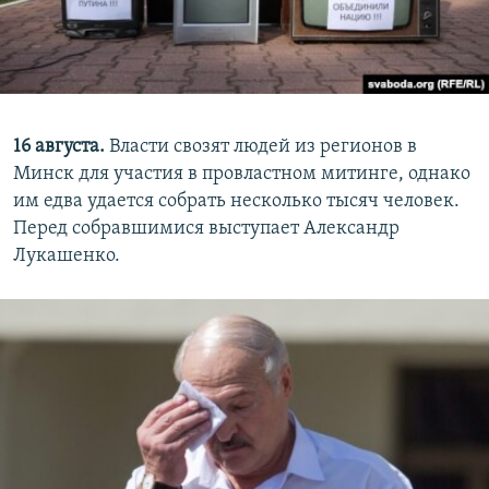
16 августа.
Власти свозят людей из регионов в
Минск для участия в провластном митинге, однако
им едва удается собрать несколько тысяч человек.
Перед собравшимися выступает Александр
Лукашенко.