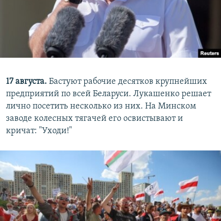
17 августа.
Бастуют рабочие десятков крупнейших
предприятий по всей Беларуси. Лукашенко решает
лично посетить несколько из них. На Минском
заводе колесных тягачей его освистывают и
кричат: "Уходи!"