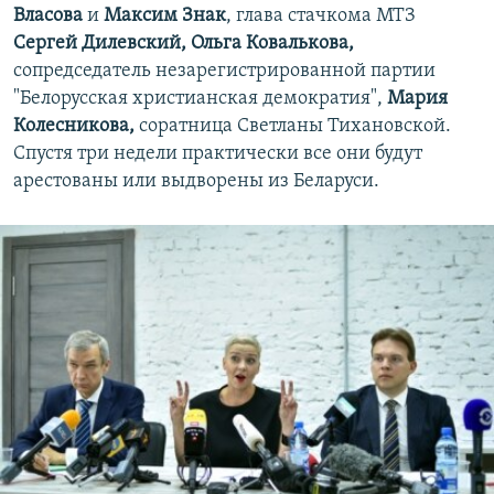
Власова
и
Максим Знак
, глава стачкома МТЗ
Сергей Дилевский, Ольга Ковалькова,
сопредседатель незарегистрированной партии
"Белорусская христианская демократия",
Мария
Колесникова,
соратница Светланы Тихановской.
Спустя три недели практически все они будут
арестованы или выдворены из Беларуси.