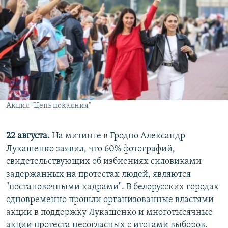
Акция "Цепь покаяния"
22 августа.
На митинге в Гродно Александр
Лукашенко заявил, что 60% фотографий,
свидетельствующих об избиениях силовиками
задержанных на протестах людей, являются
"постановочными кадрами". В белорусских городах
одновременно прошли организованные властями
акции в поддержку Лукашенко и многотысячные
акции протеста несогласных с итогами выборов.