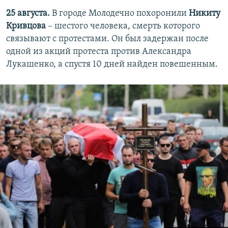
25 августа.
В городе Молодечно похоронили
Никиту
Кривцова
– шестого человека, смерть которого
связывают с протестами. Он был задержан после
одной из акций протеста против Александра
Лукашенко, а спустя 10 дней найден повешенным.