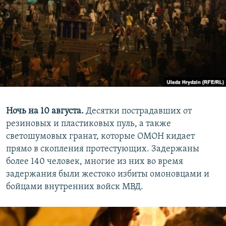
Ночь на 10 августа.
Десятки пострадавших от
резиновых и пластиковых пуль, а также
светошумовых гранат, которые ОМОН кидает
прямо в скопления протестующих. Задержаны
более 140 человек, многие из них во время
задержания были жестоко избиты омоновцами и
бойцами внутренних войск МВД.