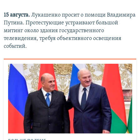
15 августа.
Лукашенко просит о помощи Владимира
Путина. Протестующие устраивают большой
митинг около здания государственного
телевидения, требуя объективного освещения
событий.