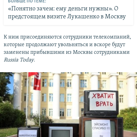
БОЛЬШЕ ПО ТЕМЕ:
«Понятно зачем: ему деньги нужны». О
предстоящем визите Лукашенко в Москву
К ним присоединяются сотрудники телекомпаний,
которые продолжают увольняться и вскоре будут
заменены прибывшими из Москвы сотрудниками
Russia Today
.