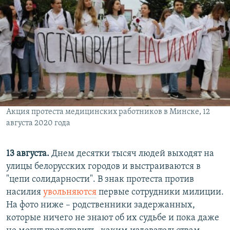
Акция протеста медицинских работников в Минске, 12
августа 2020 года
13 августа.
Днем десятки тысяч людей выходят на
улицы белорусских городов и выстраиваются в
"цепи солидарности". В знак протеста против
насилия
увольняются
первые сотрудники милиции.
На фото ниже – родственники задержанных,
которые ничего не знают об их судьбе и пока даже