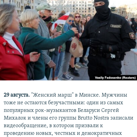
29 августа.
"Женский марш" в Минске. Мужчины
тоже не остаются безучастными: один из самых
популярных рок-музыкантов Беларуси Сергей
Михалок и члены его группы Brutto Nostra записали
видеообращение, в котором призвали к
проведению новых, честных и демократичных