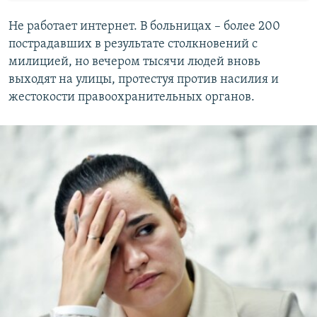
Не работает интернет. В больницах – более 200
пострадавших в результате столкновений с
милицией, но вечером тысячи людей вновь
выходят на улицы, протестуя против насилия и
жестокости правоохранительных органов.