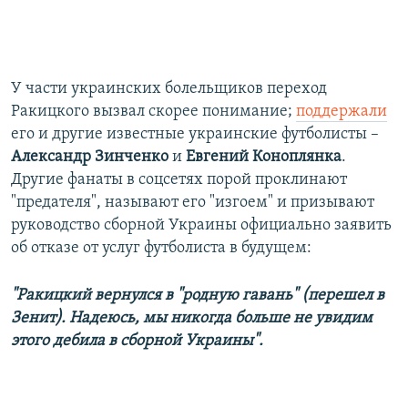
У части украинских болельщиков переход
Ракицкого вызвал скорее понимание;
поддержали
его и другие известные украинские футболисты –
Александр Зинченко
и
Евгений Коноплянка
.
Другие фанаты в соцсетях порой проклинают
"предателя", называют его "изгоем" и призывают
руководство сборной Украины официально заявить
об отказе от услуг футболиста в будущем:
"Ракицкий вернулся в "родную гавань" (перешел в
Зенит). Надеюсь, мы никогда больше не увидим
этого дебила в сборной Украины".