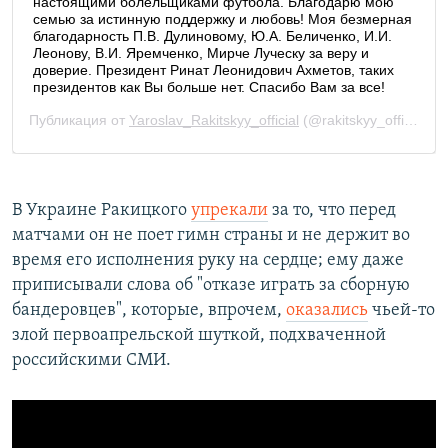
В Украине Ракицкого
упрекали
за то, что перед
матчами он не поет гимн страны и не держит во
время его исполнения руку на сердце; ему даже
приписывали слова об "отказе играть за сборную
бандеровцев", которые, впрочем,
оказались
чьей-то
злой первоапрельской шуткой, подхваченной
российскими СМИ.