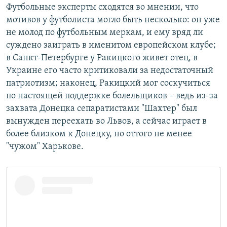
Футбольные эксперты сходятся во мнении, что
мотивов у футболиста могло быть несколько: он уже
не молод по футбольным меркам, и ему вряд ли
суждено заиграть в именитом европейском клубе;
в Санкт-Петербурге у Ракицкого живет отец, в
Украине его часто критиковали за недостаточный
патриотизм; наконец, Ракицкий мог соскучиться
по настоящей поддержке болельщиков – ведь из-за
захвата Донецка сепаратистами "Шахтер" был
вынужден переехать во Львов, а сейчас играет в
более близком к Донецку, но оттого не менее
"чужом" Харькове.