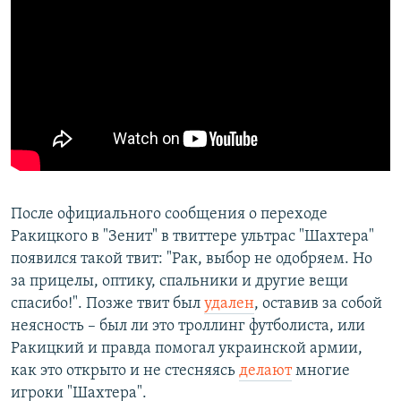
После официального сообщения о переходе
Ракицкого в "Зенит" в твиттере ультрас "Шахтера"
появился такой твит: "Рак, выбор не одобряем. Но
за прицелы, оптику, спальники и другие вещи
спасибо!". Позже твит был
удален
, оставив за собой
неясность – был ли это троллинг футболиста, или
Ракицкий и правда помогал украинской армии,
как это открыто и не стесняясь
делают
многие
игроки "Шахтера".