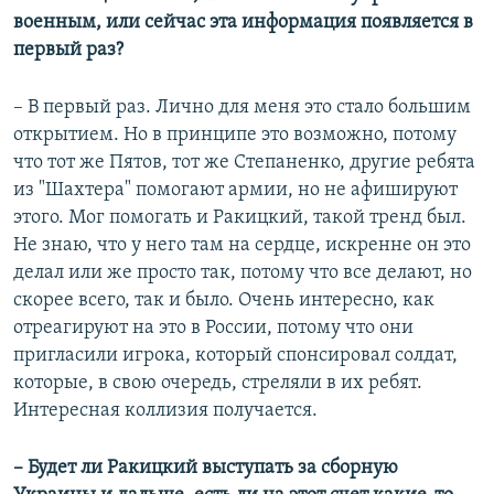
военным, или сейчас эта информация появляется в
первый раз?
– В первый раз. Лично для меня это стало большим
открытием. Но в принципе это возможно, потому
что тот же Пятов, тот же Степаненко, другие ребята
из "Шахтера" помогают армии, но не афишируют
этого. Мог помогать и Ракицкий, такой тренд был.
Не знаю, что у него там на сердце, искренне он это
делал или же просто так, потому что все делают, но
скорее всего, так и было. Очень интересно, как
отреагируют на это в России, потому что они
пригласили игрока, который спонсировал солдат,
которые, в свою очередь, стреляли в их ребят.
Интересная коллизия получается.
– Будет ли Ракицкий выступать за сборную