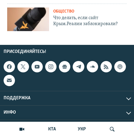
ОБЩЕСТВО
Что делать, если сайт
Крым.Реалии заблокировали?
ПРИСОЕДИНЯЙТЕСЬ!
ПОДДЕРЖКА
ИНФО
UTC+3
Copyright Крым.Реалии, 2026 | Все права защищены.
КТА
УКР