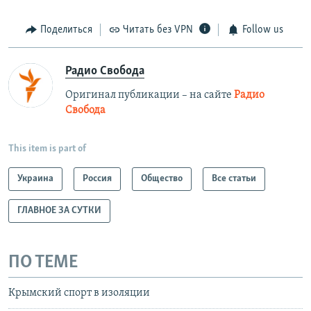
Поделиться
Читать без VPN
Follow us
Радио Свобода
Оригинал публикации – на сайте
Радио
Свобода
This item is part of
Украина
Россия
Общество
Все статьи
ГЛАВНОЕ ЗА СУТКИ
ПО ТЕМЕ
Крымский спорт в изоляции