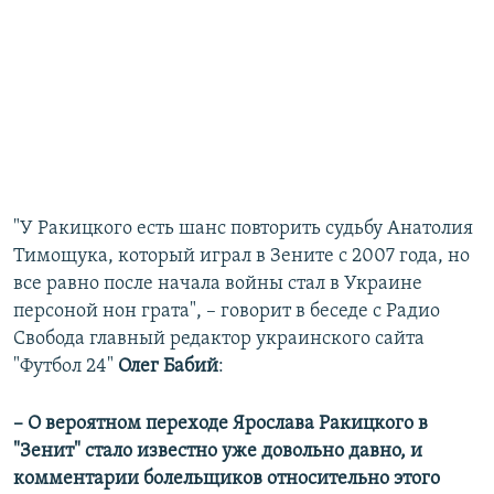
"У Ракицкого есть шанс повторить судьбу Анатолия
Тимощука, который играл в Зените с 2007 года, но
все равно после начала войны стал в Украине
персоной нон грата", – говорит в беседе с Радио
Свобода главный редактор украинского сайта
"Футбол 24"
Олег Бабий
:
– О вероятном переходе Ярослава Ракицкого в
"Зенит" стало известно уже довольно давно, и
комментарии болельщиков относительно этого