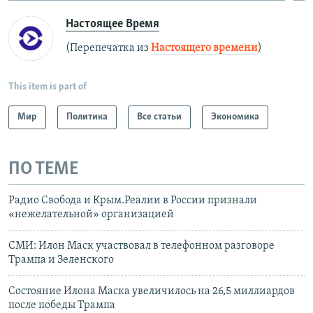
Настоящее Время
(Перепечатка из
Настоящего времени
)
This item is part of
Мир
Политика
Все статьи
Экономика
ПО ТЕМЕ
Радио Свобода и Крым.Реалии в России признали
«нежелательной» организацией
СМИ: Илон Маск участвовал в телефонном разговоре
Трампа и Зеленского
Состояние Илона Маска увеличилось на 26,5 миллиардов
после победы Трампа