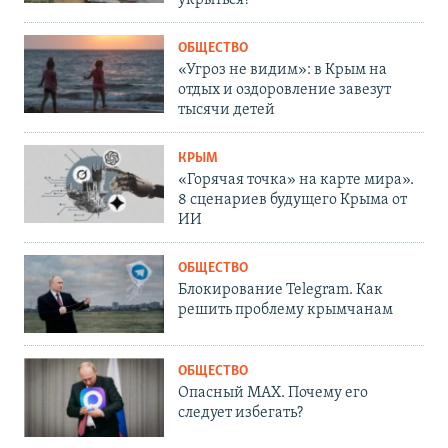
ОБЩЕСТВО
«Угроз не видим»: в Крым на
отдых и оздоровление завезут
тысячи детей
КРЫМ
«Горячая точка» на карте мира».
8 сценариев будущего Крыма от
ИИ
ОБЩЕСТВО
Блокирование Telegram. Как
решить проблему крымчанам
ОБЩЕСТВО
Опасный MAX. Почему его
следует избегать?