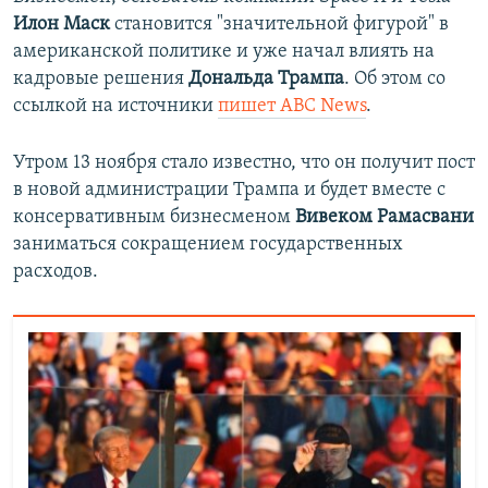
Илон Маск
становится "значительной фигурой" в
американской политике и уже начал влиять на
кадровые решения
Дональда Трампа
. Об этом со
ссылкой на источники
пишет ABC News
.
Утром 13 ноября стало известно, что он получит пост
в новой администрации Трампа и будет вместе с
консервативным бизнесменом
Вивеком Рамасвани
заниматься сокращением государственных
расходов.