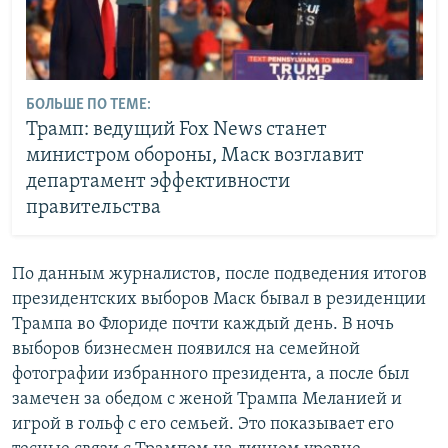
БОЛЬШЕ ПО ТЕМЕ:
Трамп: ведущий Fox News станет
министром обороны, Маск возглавит
департамент эффективности
правительства
По данным журналистов, после подведения итогов
президентских выборов Маск бывал в резиденции
Трампа во Флориде почти каждый день. В ночь
выборов бизнесмен появился на семейной
фотографии избранного президента, а после был
замечен за обедом с женой Трампа Меланией и
игрой в гольф с его семьей. Это показывает его