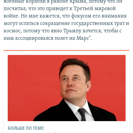
военные корабли в районе Крыма, потому что он
посчитал, что это приведет к Третьей мировой
войне. Но мне кажется, что фокусом его внимания
могут остаться сокращение государственных трат и
космос, потому что явно Трампу хочется, чтобы с
ним ассоциировался полет на Марс".
БОЛЬШЕ ПО ТЕМЕ: