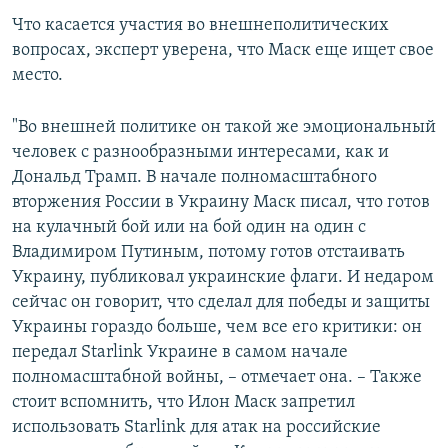
Что касается участия во внешнеполитических
вопросах, эксперт уверена, что Маск еще ищет свое
место.
"Во внешней политике он такой же эмоциональный
человек с разнообразными интересами, как и
Дональд Трамп. В начале полномасштабного
вторжения России в Украину Маск писал, что готов
на кулачный бой или на бой один на один с
Владимиром Путиным, потому готов отстаивать
Украину, публиковал украинские флаги. И недаром
сейчас он говорит, что сделал для победы и защиты
Украины гораздо больше, чем все его критики: он
передал Starlink Украине в самом начале
полномасштабной войны, – отмечает она. – Также
стоит вспомнить, что Илон Маск запретил
использовать Starlink для атак на российские