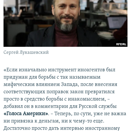
Сергей Лукашевский
«Если изначально инструмент иноагентов был
придуман для борьбы с так называемым
мифическим влиянием Запада, после внесения
соответствующих поправок закон превратился
просто в средство борьбы с инакомыслием, –
добавил он в комментарии для Русской службы
«Голоса Америки»
. – Теперь, по сути, уже не важна
ни привязка к деньгам, ни к чему-то еще.
Достаточно просто дать интервью иностранному