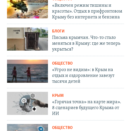
«Включен режим тишины и
красоты». Отдых в прифронтовом
Крыму без интернета и бензина
БЛОГИ
Письма крымчан. Что-то стало
меняться в Крыму: где же теперь
укрыться?
ОБЩЕСТВО
«Угроз не видим»: в Крым на
отдых и оздоровление завезут
тысячи детей
КРЫМ
«Горячая точка» на карте мира».
8 сценариев будущего Крыма от
ИИ
ОБЩЕСТВО