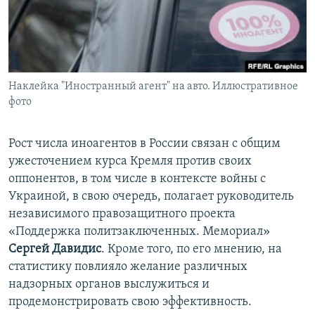
Наклейка "Иностранный агент" на авто. Иллюстративное
фото
Рост числа иноагентов в России связан с общим
ужесточением курса Кремля против своих
оппонентов, в том числе в контексте войны с
Украиной, в свою очередь, полагает руководитель
независимого правозащитного проекта
«Поддержка политзаключенных. Мемориал»
Сергей Давидис
. Кроме того, по его мнению, на
статистику повлияло желание различных
надзорных органов выслужиться и
продемонстрировать свою эффективность.