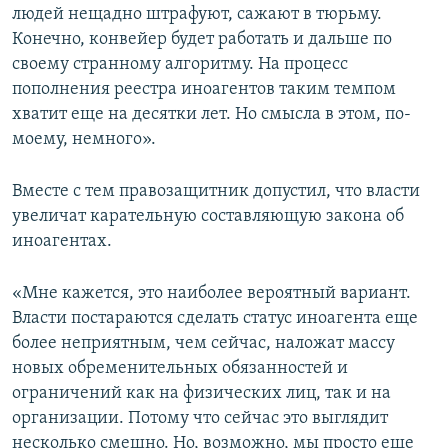
людей нещадно штрафуют, сажают в тюрьму.
Конечно, конвейер будет работать и дальше по
своему странному алгоритму. На процесс
пополнения реестра иноагентов таким темпом
хватит еще на десятки лет. Но смысла в этом, по-
моему, немного».
Вместе с тем правозащитник допустил, что власти
увеличат карательную составляющую закона об
иноагентах.
«Мне кажется, это наиболее вероятный вариант.
Власти постараются сделать статус иноагента еще
более неприятным, чем сейчас, наложат массу
новых обременительных обязанностей и
ограничений как на физических лиц, так и на
организации. Потому что сейчас это выглядит
несколько смешно. Но, возможно, мы просто еще