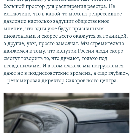
большой простор для расширения реестра. Не
исключено, что в какой-то момент репрессивное
давление настолько задушит общественное
мнение, что одни уже будут признанным
иноагентами и скорее всего окажутся за границей,
а другие, увы, просто замолчат. Мы стремительно
движемся к тому, что изнутри России люди скоро
смогут говорить то, что думают, только под
псевдонимами. И в этом смысле мы погружаемся
даже не в позднесоветские времена, а еще глубже»,
– резюмировал директор Сахаровского центра.