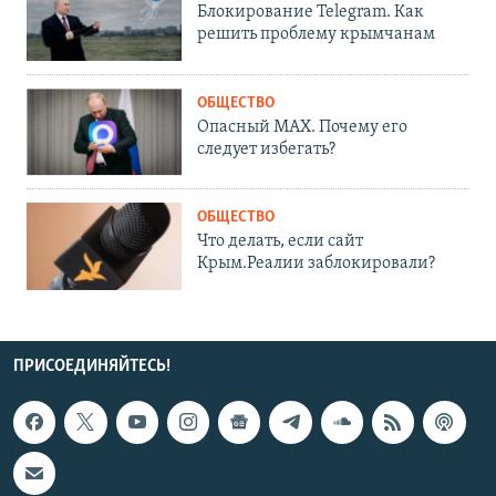
Блокирование Telegram. Как
решить проблему крымчанам
ОБЩЕСТВО
Опасный MAX. Почему его
следует избегать?
ОБЩЕСТВО
Что делать, если сайт
Крым.Реалии заблокировали?
ПРИСОЕДИНЯЙТЕСЬ!