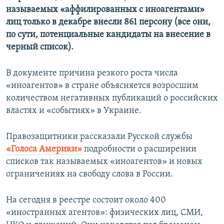
называемых «аффилированных с иноагентами»
лиц только в декабре внесли 861 персону (все они,
по сути, потенциальные кандидаты на внесение в
черный список).
В документе причина резкого роста числа
«иноагентов» в стране объясняется возросшим
количеством негативных публикаций о российских
властях и «событиях» в Украине.
Правозащитники рассказали Русской службы
«Голоса Америки»
подробности о расширении
списков так называемых «иноагентов» и новых
ограничениях на свободу слова в России.
На сегодня в реестре состоит около 400
«иностранных агентов»: физических лиц, СМИ,