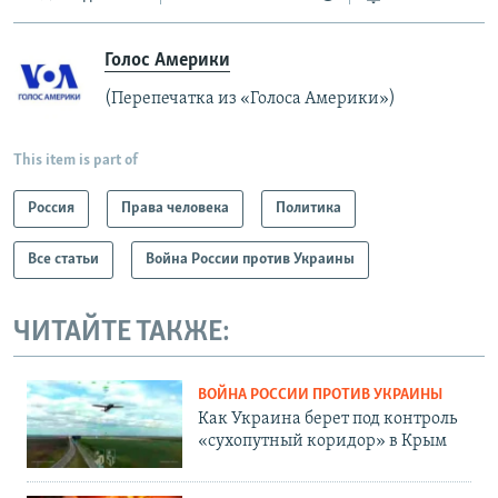
Голос Америки
(Перепечатка из «Голоса Америки»)
This item is part of
Россия
Права человека
Политика
Все статьи
Война России против Украины
ЧИТАЙТЕ ТАКЖЕ:
ВОЙНА РОССИИ ПРОТИВ УКРАИНЫ
Как Украина берет под контроль
«сухопутный коридор» в Крым