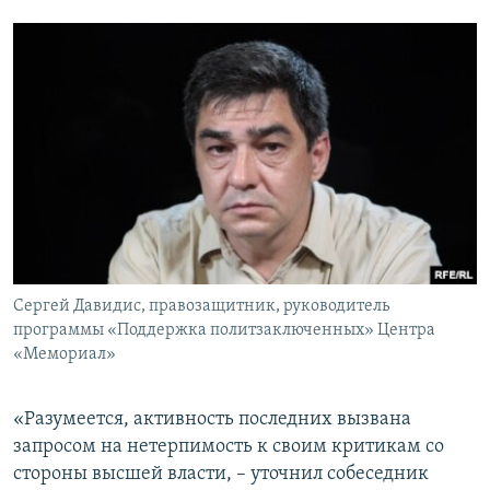
Сергей Давидис, правозащитник, руководитель
программы «Поддержка политзаключенных» Центра
«Мемориал»
«Разумеется, активность последних вызвана
запросом на нетерпимость к своим критикам со
стороны высшей власти, – уточнил собеседник