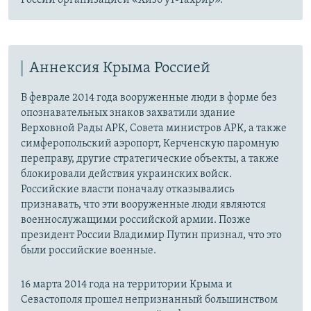
Аннексия Крыма Россией
В феврале 2014 года вооруженные люди в форме без
опознавательных знаков захватили здание
Верховной Рады АРК, Совета министров АРК, а также
симферопольский аэропорт, Керченскую паромную
переправу, другие стратегические объекты, а также
блокировали действия украинских войск.
Российские власти поначалу отказывались
признавать, что эти вооруженные люди являются
военнослужащими российской армии. Позже
президент России Владимир Путин признал, что это
были российские военные.
16 марта 2014 года на территории Крыма и
Севастополя прошел непризнанный большинством