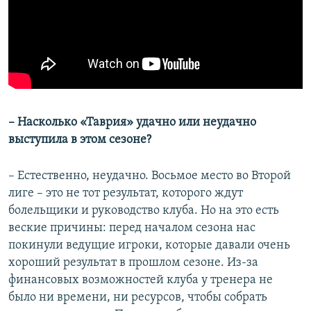
– Насколько «Таврия» удачно или неудачно
выступила в этом сезоне?
– Естественно, неудачно. Восьмое место во Второй
лиге – это не тот результат, которого ждут
болельщики и руководство клуба. Но на это есть
веские причины: перед началом сезона нас
покинули ведущие игроки, которые давали очень
хороший результат в прошлом сезоне. Из-за
финансовых возможностей клуба у тренера не
было ни времени, ни ресурсов, чтобы собрать