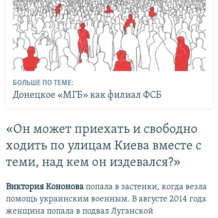
БОЛЬШЕ ПО ТЕМЕ:
Донецкое «МГБ» как филиал ФСБ
«Он может​ приехать и свободно
ходить по улицам Киева вместе с
теми, над кем он издевался?»
Виктория Кононова
попала в застенки, когда везла
помощь украинским военным. В августе 2014 года
женщина попала в подвал Луганской