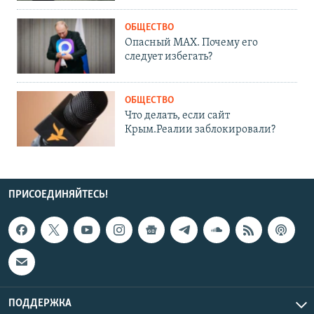
ОБЩЕСТВО
Опасный MAX. Почему его
следует избегать?
ОБЩЕСТВО
Что делать, если сайт
Крым.Реалии заблокировали?
ПРИСОЕДИНЯЙТЕСЬ!
ПОДДЕРЖКА