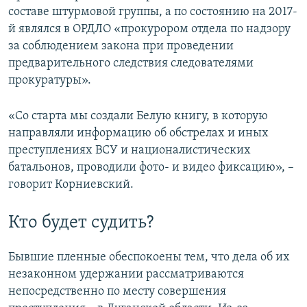
составе штурмовой группы, а по состоянию на 2017-
й являлся в ОРДЛО «прокурором отдела по надзору
за соблюдением закона при проведении
предварительного следствия следователями
прокуратуры».
«Со старта мы создали Белую книгу, в которую
направляли информацию об обстрелах и иных
преступлениях ВСУ и националистических
батальонов, проводили фото- и видео фиксацию», –
говорит Корниевский.
Кто будет судить?
Бывшие пленные обеспокоены тем, что дела об их
незаконном удержании рассматриваются
непосредственно по месту совершения