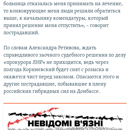
больница отказалась меня принимать на лечение,
то конвоирующие меня люди решили обратиться
выше, к начальнику комендатуры, который
принял решение меня отпустить», – говорит
пострадавший.
По словам Александра Ретивова, ждать
справедливого заочного судебного решения по делу
«прокурора ЛНР» не приходится, ведь через
полгода Корниевский будет снят с розыска и
окажется чист перед законом. Опасаются этого и
другие пострадавшие, побывавшие в плену
российских гибридных сил на Донбассе.