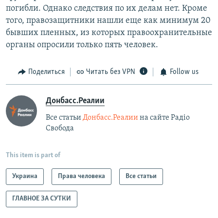
погибли. Однако следствия по их делам нет. Кроме
того, правозащитники нашли еще как минимум 20
бывших пленных, из которых правоохранительные
органы опросили только пять человек.
Поделиться
Читать без VPN
Follow us
Донбасс.Реалии
Все статьи
Донбасс.Реалии
на сайте Радіо
Свобода
This item is part of
Украина
Права человека
Все статьи
ГЛАВНОЕ ЗА СУТКИ