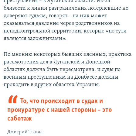
преступления – в Луганской области. Из-за
близости к линии разграничения потерпевшие не
доверяют судьям, говорят – на них может
оказываться давление через родственников на
неподконтрольной территории, которые «по сути
являются заложниками».
По мнению некоторых бывших пленных, практика
рассмотрения дел в Луганской и Донецкой
областях должна быть пересмотрена, и суды по
военным преступлениям на Донбассе должны
проходить в других областях Украины.
То, что происходит в судах и
прокуратуре с нашей стороны – это
саботаж
Дмитрий Тында