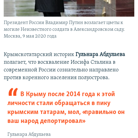
Президент России Владимир Путин возлагает цветы к
могиле Неизвестного солдата в Александровском саду.
Москва, 9 мая 2020 года
Крымскотатарский историк
Гульнара Абдулаева
полагает, что восхваление Иосифа Сталина в
современной России сознательно направлено
против коренного населения полуострова.
В Крыму после 2014 года к этой
личности стали обращаться в пику
крымским татарам, мол, «правильно он
ваш народ депортировал»
Гульнара Абдулаева