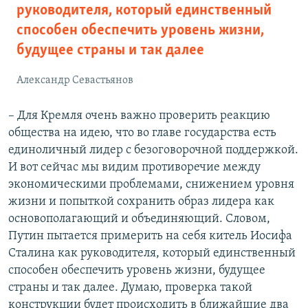
руководителя, который единственный
способен обеспечить уровень жизни,
будущее страны и так далее
Александр Севастьянов
– Для Кремля очень важно проверить реакцию
общества на идею, что во главе государства есть
единоличный лидер с безоговорочной поддержкой.
И вот сейчас мы видим противоречие между
экономическими проблемами, снижением уровня
жизни и попыткой сохранить образ лидера как
основополагающий и объединяющий. Словом,
Путин пытается примерить на себя китель Иосифа
Сталина как руководителя, который единственный
способен обеспечить уровень жизни, будущее
страны и так далее. Думаю, проверка такой
конструкции будет происходить в ближайшие два