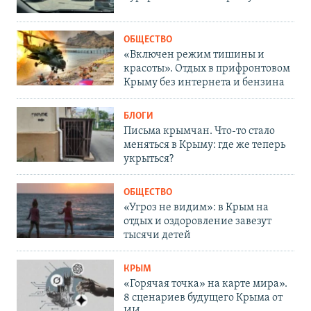
ОБЩЕСТВО
«Включен режим тишины и
красоты». Отдых в прифронтовом
Крыму без интернета и бензина
БЛОГИ
Письма крымчан. Что-то стало
меняться в Крыму: где же теперь
укрыться?
ОБЩЕСТВО
«Угроз не видим»: в Крым на
отдых и оздоровление завезут
тысячи детей
КРЫМ
«Горячая точка» на карте мира».
8 сценариев будущего Крыма от