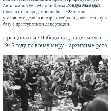
Автономной Республики Крым
Гюндуз Мамедов
.
Следователи представили более 25 томов
уголовного дела, в которых собрали доказательную
базу о преступлении депортации.
Празднование Победы над нацизмом в
1945 году по всему миру – архивные фото