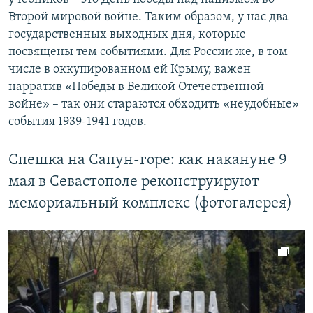
Второй мировой войне. Таким образом, у нас два
государственных выходных дня, которые
посвящены тем событиями. Для России же, в том
числе в оккупированном ей Крыму, важен
нарратив «Победы в Великой Отечественной
войне» – так они стараются обходить «неудобные»
события 1939-1941 годов.
Спешка на Сапун-горе: как накануне 9
мая в Севастополе реконструируют
мемориальный комплекс (фотогалерея)