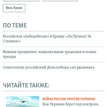
Весь Крым
ПО ТЕМЕ
Российское «победобесие» в Крыму: «За Путина! За
Сталина!»
Важные праздники: национальные традиции и новые
тренды
Севастополь: российский День победы «на удаленке»
ЧИТАЙТЕ ТАКЖЕ:
ВОЙНА РОССИИ ПРОТИВ УКРАИНЫ
Как Украина берет под контроль