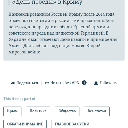
«День победы» в Крыму
В аннексированном Россией Крыму после 2014 года
отмечают советский и российский праздник «День
победы», как праздник победы Красной армии и
советского народа над нацистской Германией. В
Украине 8 мая отмечают День памяти и примирения,
9 мая – День победы над нацизмом во Второй
мировой войне.
Поделиться
Читать без VPN
Follow us
This item is part of
Крым
Политика
Общество
Все статьи
ОБРАТИ ВНИМАНИЕ
ГЛАВНОЕ ЗА СУТКИ