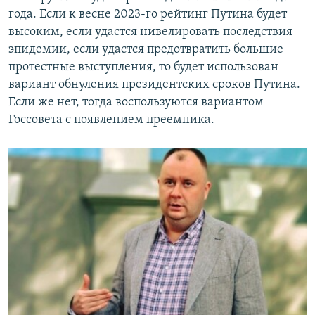
года. Если к весне 2023-го рейтинг Путина будет
высоким, если удастся нивелировать последствия
эпидемии, если удастся предотвратить большие
протестные выступления, то будет использован
вариант обнуления президентских сроков Путина.
Если же нет, тогда воспользуются вариантом
Госсовета с появлением преемника.