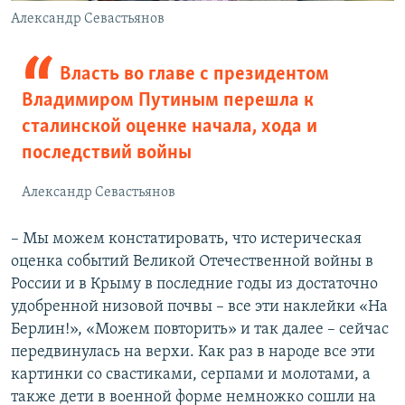
Александр Севастьянов
Власть во главе с президентом
Владимиром Путиным перешла к
сталинской оценке начала, хода и
последствий войны
Александр Севастьянов
– Мы можем констатировать, что истерическая
оценка событий Великой Отечественной войны в
России и в Крыму в последние годы из достаточно
удобренной низовой почвы – все эти наклейки «На
Берлин!», «Можем повторить» и так далее – сейчас
передвинулась на верхи. Как раз в народе все эти
картинки со свастиками, серпами и молотами, а
также дети в военной форме немножко сошли на