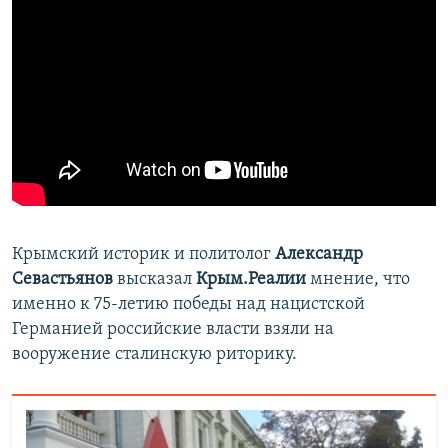
Крымский историк и политолог
Александр
Севастьянов
высказал
Крым.Реалии
мнение, что
именно к 75-летию победы над нацистской
Германией российские власти взяли на
вооружение сталинскую риторику.