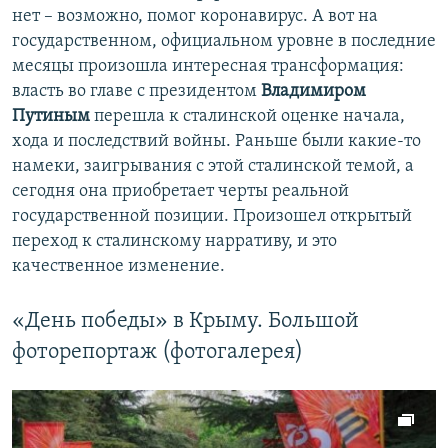
нет – возможно, помог коронавирус. А вот на
государственном, официальном уровне в последние
месяцы произошла интересная трансформация:
власть во главе с президентом
Владимиром
Путиным
перешла к сталинской оценке начала,
хода и последствий войны. Раньше были какие-то
намеки, заигрывания с этой сталинской темой, а
сегодня она приобретает черты реальной
государственной позиции. Произошел открытый
переход к сталинскому нарративу, и это
качественное изменение.
«День победы» в Крыму. Большой
фоторепортаж (фотогалерея)