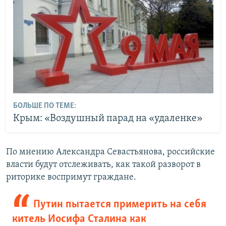
БОЛЬШЕ ПО ТЕМЕ:
Крым: «Воздушный парад на «удаленке»
По мнению Александра Севастьянова, российские
власти будут отслеживать, как такой разворот в
риторике воспримут граждане.
Путин пытается примерить на себя
китель Иосифа Сталина как