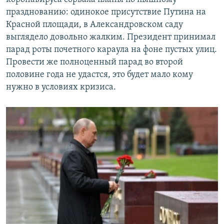
празднованию: одинокое присутствие Путина на
Красной площади, в Александровском саду
выглядело довольно жалким. Президент принимал
парад роты почетного караула на фоне пустых улиц.
Провести же полноценный парад во второй
половине года не удастся, это будет мало кому
нужно в условиях кризиса.