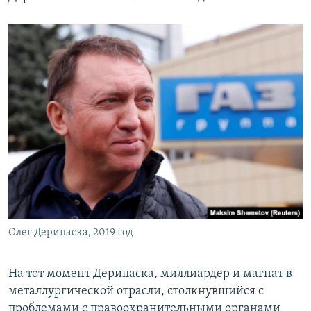
Олег Дерипаска, 2019 год
На тот момент Дерипаска, миллиардер и магнат в
металлургической отрасли, столкнувшийся с
проблемами с правоохранительными органами