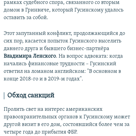
рамках судебного спора, связанного со вторым
домом в Гринвиче, который Гусинскому удалось
оставить за собой.
Этот запутанный конфликт, продолжающийся до
сих пор, касается попыток Гусинского выселить
давнего друга и бывшего бизнес-партнёра
Владимира Ленского
. На вопрос адвоката: когда
начались финансовые трудности – Гусинский
ответил на ломаном английском: "В основном в
конце 2018-го и в 2019-м годах".
Обход санкций
Пролить свет на интерес американских
правоохранительных органов к Гусинскому может
другой визит в его дом, состоявшийся более чем за
четыре года до прибытия ФБР.