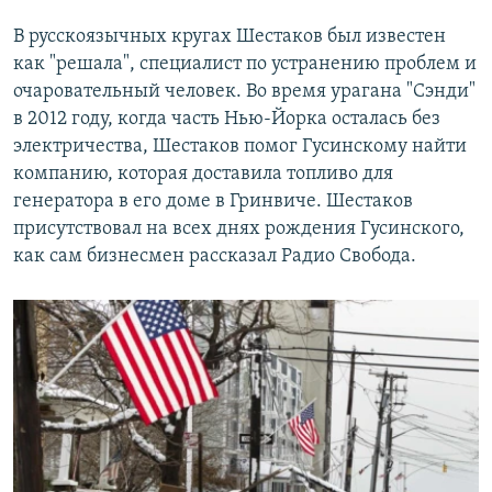
В русскоязычных кругах Шестаков был известен
как "решала", специалист по устранению проблем и
очаровательный человек. Во время урагана "Сэнди"
в 2012 году, когда часть Нью-Йорка осталась без
электричества, Шестаков помог Гусинскому найти
компанию, которая доставила топливо для
генератора в его доме в Гринвиче. Шестаков
присутствовал на всех днях рождения Гусинского,
как сам бизнесмен рассказал Радио Свобода.