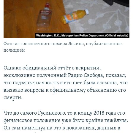
Фото из гостиничного номера Лесина, опубликованное
полицией
Однако официальный отчёт о вскрытии,
эксклюзивно полученный Радио Свобода, показал,
что подъязычная кость в его шее была сломана, что
вызвало вопросы к официальному объяснению его
смерти.
Что до самого Гусинского, то к концу 2018 года его
финансовое положение уже было крайне тяжёлым.
Он сам намекнул на это в показаниях, данных в