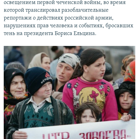
освещением первой чеченской войны, во время
которой транслировал разоблачительные
репортажи о действиях российской армии,
нарушениях прав человека и событиях, бросавших
тень на президента Бориса Ельцина.