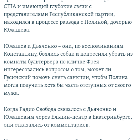
США и имеющий глубокие связи с
представителями Республиканской партии,
находился в процессе развода с Полиной, дочерью
Юмашева.
Юмашев и Дьяченко – они, по воспоминаниям
Константину, боялись собак и попросили убрать из
комнаты бультерьера по кличке Фрея –
интересовались вопросом о том, может ли
Гусинский помочь снять санкции, чтобы Полина
могла получить хотя бы часть отступных от своего
мужа.
Когда Радио Свобода связалось с Дьяченко и
Юмашевым через Ельцин-центр в Екатеринбурге,
они отказались от комментариев.