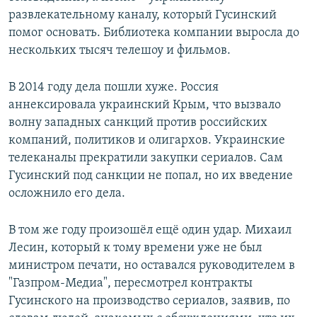
развлекательному каналу, который Гусинский
помог основать. Библиотека компании выросла до
нескольких тысяч телешоу и фильмов.
В 2014 году дела пошли хуже. Россия
аннексировала украинский Крым, что вызвало
волну западных санкций против российских
компаний, политиков и олигархов. Украинские
телеканалы прекратили закупки сериалов. Сам
Гусинский под санкции не попал, но их введение
осложнило его дела.
В том же году произошёл ещё один удар. Михаил
Лесин, который к тому времени уже не был
министром печати, но оставался руководителем в
"Газпром-Медиа", пересмотрел контракты
Гусинского на производство сериалов, заявив, по