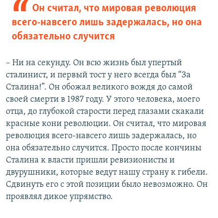
Он считал, что мировая революция
всего-навсего лишь задержалась, но она
обязательно случится
– Ни на секунду. Он всю жизнь был упертый
сталинист, и первый тост у него всегда был “За
Сталина!”. Он обожал великого вождя до самой
своей смерти в 1987 году. У этого человека, моего
отца, до глубокой старости перед глазами скакали
красные кони революции. Он считал, что мировая
революция всего-навсего лишь задержалась, но
она обязательно случится. Просто после кончины
Сталина к власти пришли ревизионисты и
двурушники, которые ведут нашу страну к гибели.
Сдвинуть его с этой позиции было невозможно. Он
проявлял дикое упрямство.