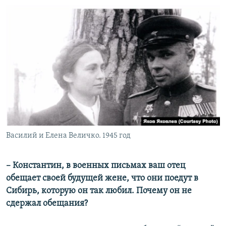
Василий и Елена Величко. 1945 год
– Константин, в военных письмах ваш отец
обещает своей будущей жене, что они поедут в
Сибирь, которую он так любил. Почему он не
сдержал обещания?