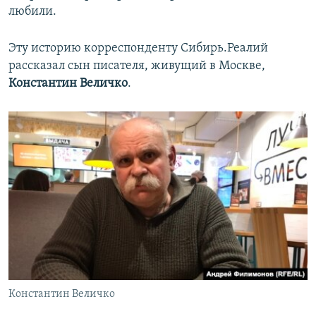
любили.
Эту историю корреспонденту Сибирь.Реалий
рассказал сын писателя, живущий в Москве,
Константин Величко
.
Константин Величко