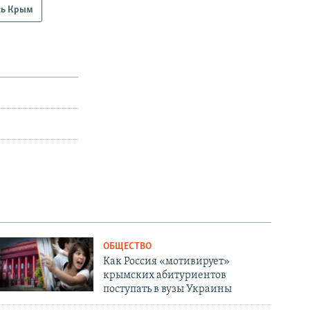
сь Крым
ОБЩЕСТВО
Как Россия «мотивирует»
крымских абитуриентов
поступать в вузы Украины