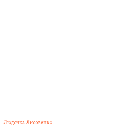
Людочка Лисовенко