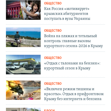
ОБЩЕСТВО
Как Россия «мотивирует»
крымских абитуриентов
поступать в вузы Украины
ОБЩЕСТВО
Война на пляжах и тотальный
контроль: главные вызовы
курортного сезона-2026 в Крыму
ОБЩЕСТВО
«Отдых с талонами на бензин»:
курортный сезон в Крыму
ОБЩЕСТВО
«Включен режим тишины и
красоты». Отдых в прифронтовом
Крыму без интернета и бензина