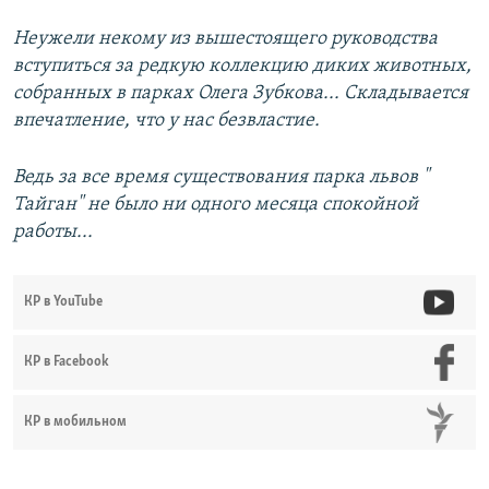
Неужели некому из вышестоящего руководства
вступиться за редкую коллекцию диких животных,
собранных в парках Олега Зубкова... Складывается
впечатление, что у нас безвластие.
Ведь за все время существования парка львов "
Тайган" не было ни одного месяца спокойной
работы...
КР в YouTube
КР в Facebook
КР в мобильном