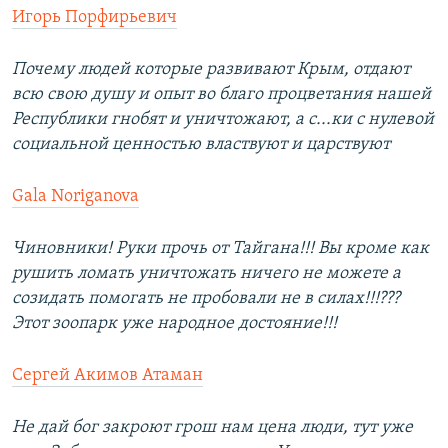
Игорь Порфирьевич
Почему людей которые развивают Крым, отдают
всю свою душу и опыт во благо процветания нашей
Республики гнобят и уничтожают, а с...ки с нулевой
социальной ценностью властвуют и царствуют
Gala Noriganova
Чиновники! Руки прочь от Тайгана!!! Вы кроме как
рушить ломать уничтожать ничего не можете а
созидать помогать не пробовали не в силах!!!???
Этот зоопарк уже народное достояние!!!
Сергей Акимов Атаман
Не дай бог закроют грош нам цена люди, тут уже