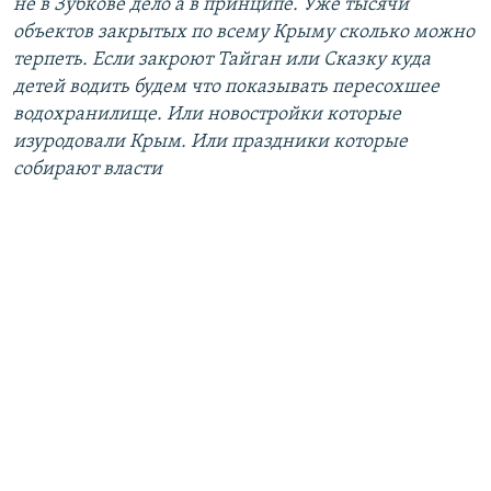
не в Зубкове дело а в принципе. Уже тысячи
объектов закрытых по всему Крыму сколько можно
терпеть. Если закроют Тайган или Сказку куда
детей водить будем что показывать пересохшее
водохранилище. Или новостройки которые
изуродовали Крым. Или праздники которые
собирают власти