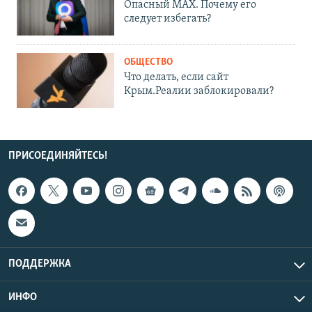
Опасный MAX. Почему его
следует избегать?
ОБЩЕСТВО
Что делать, если сайт
Крым.Реалии заблокировали?
ПРИСОЕДИНЯЙТЕСЬ!
ПОДДЕРЖКА
ИНФО