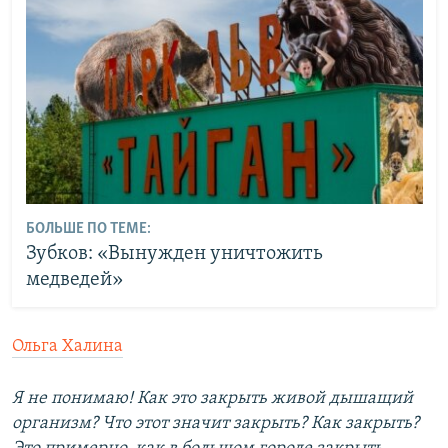
БОЛЬШЕ ПО ТЕМЕ:
Зубков: «Вынужден уничтожить
медведей»
Ольга Халина
Я не понимаю! Как это закрыть живой дышащий
организм? Что этот значит закрыть? Как закрыть?