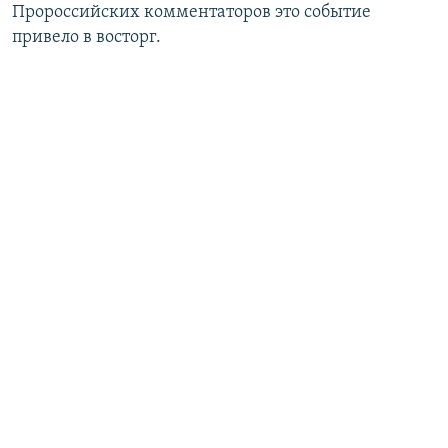
Пророссийских комментаторов это событие
привело в восторг.