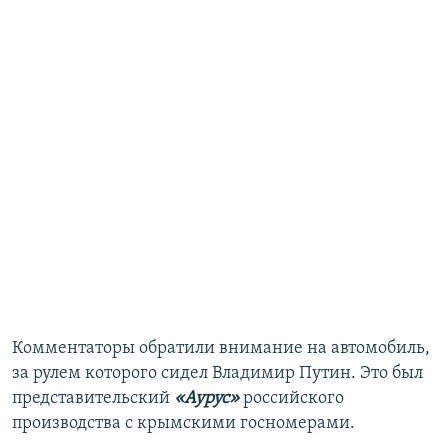
Комментаторы обратили внимание на автомобиль,
за рулем которого сидел Владимир Путин. Это был
представительский
«Аурус»
российского
производства с крымскими госномерами.