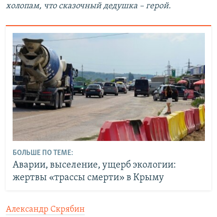
холопам, что сказочный дедушка – герой.
БОЛЬШЕ ПО ТЕМЕ:
Аварии, выселение, ущерб экологии:
жертвы «трассы смерти» в Крыму
Александр Скрябин