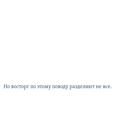
Но восторг по этому поводу разделяют не все.