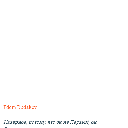
Edem Dudakov
Наверное, потому, что он не Первый, он