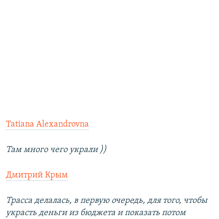
Tatiana Alexandrovna
Там много чего украли ))
Дмитрий Крым
Трасса делалась, в первую очередь, для того, чтобы
украсть деньги из бюджета и показать потом