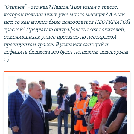
"Открыл" – это как? Нашел? Или узнал о трассе,
которой пользовались уже много месяцев? А если
нет, то как можно было пользоваться НЕОТКРЫТОЙ
трассой? Предлагаю оштрафовать всех водителей,
осмелившихся ранее проехать по неоткрытой
президентом трассе. В условиях санкций и
дефицита бюджета это будет неплохим подспорьем
:-)