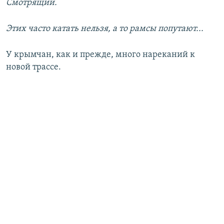
Смотрящий.
Этих часто катать нельзя, а то рамсы попутают...
У крымчан, как и прежде, много нареканий к
новой трассе.