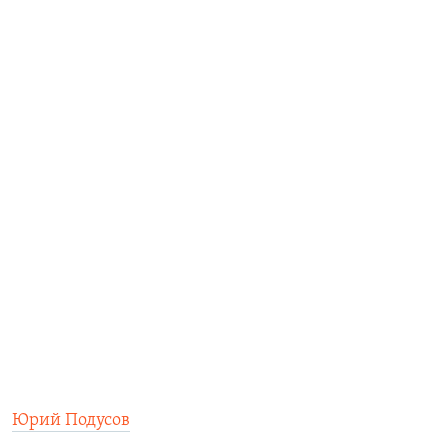
Юрий Подусов