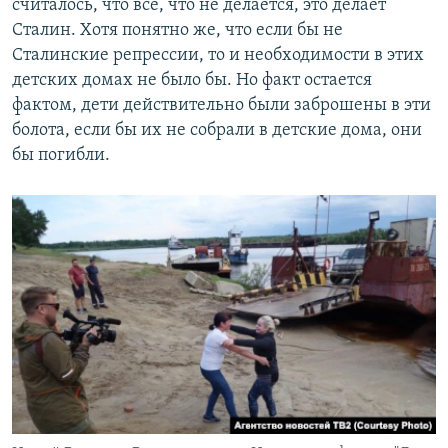
считалось, что все, что не делается, это делает
Сталин. Хотя понятно же, что если бы не
Сталинские репрессии, то и необходимости в этих
детских домах не было бы. Но факт остается
фактом, дети действительно были заброшены в эти
болота, если бы их не собрали в детские дома, они
бы погибли.