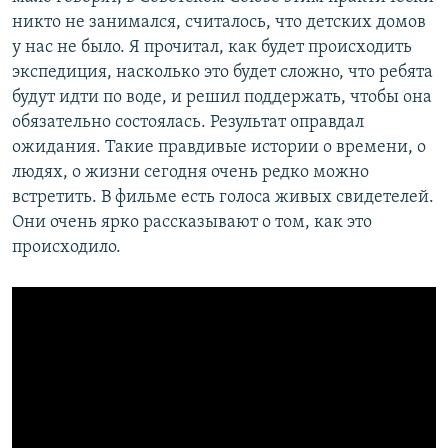
никто не занимался, считалось, что детских домов
у нас не было. Я прочитал, как будет происходить
экспедиция, насколько это будет сложно, что ребята
будут идти по воде, и решил поддержать, чтобы она
обязательно состоялась. Результат оправдал
ожидания. Такие правдивые истории о времени, о
людях, о жизни сегодня очень редко можно
встретить. В фильме есть голоса живых свидетелей.
Они очень ярко рассказывают о том, как это
происходило.