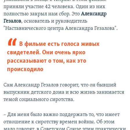
приняли участие 42 человека. Один из них
полностью закрыл нам сбор. Это
Александр
Гезалов
, основатель и руководитель
"Наставнического центра Александра Гезалова".
В фильме есть голоса живых
свидетелей. Они очень ярко
рассказывают о том, как это
происходило
Сам Александр Гезалов говорит, что он бывший
выпускник детского дома и всю жизнь занимается
темой социального сиротства.
– Для меня было важно поддержать то, что имеет
отношение к сиротству времен войны. Об этом
мало говорят, в Советском Союзе этим практически