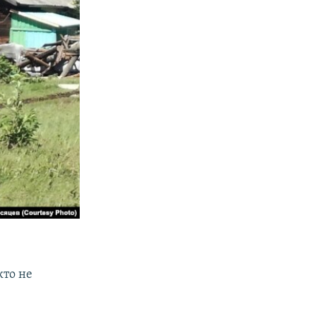
кто не