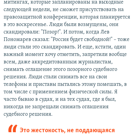
митингах, которые запланированы на выходные
следующей недели, не сможет присутствовать на
правозащитной конференции, которая планируется
в это воскресенье. Люди были возмущены, они
скандировали: "Позор!". И потом, когда Лев
Пономарев сказал: "Россия будет свободной!" – тоже
люди стали это скандировать. И еще, кстати, один
важный момент хочу отметить, запретили вообще
всем, даже аккредитованным журналистам,
снимать оглашение этого позорного судебного
решения. Люди стали снимать все на свои
телефоны и приставы пытались этому помешать, в
том числе с применением физической силы. Я
часто бываю в судах, и на тех судах, где я был,
никогда не запрещали снимать оглашения
судебного решения.
Это жестокость, не поддающаяся