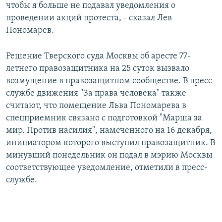
чтобы я больше не подавал уведомления о
проведении акций протеста, - сказал Лев
Пономарев.
Решение Тверского суда Москвы об аресте 77-
летнего правозащитника на 25 суток вызвало
возмущение в правозащитном сообществе. В пресс-
службе движения "За права человека" также
считают, что помещение Льва Пономарева в
спецприемник связано с подготовкой "Марша за
мир. Против насилия", намеченного на 16 декабря,
инициатором которого выступил правозащитник. В
минувший понедельник он подал в мэрию Москвы
соответствующее уведомление, отметили в пресс-
службе.