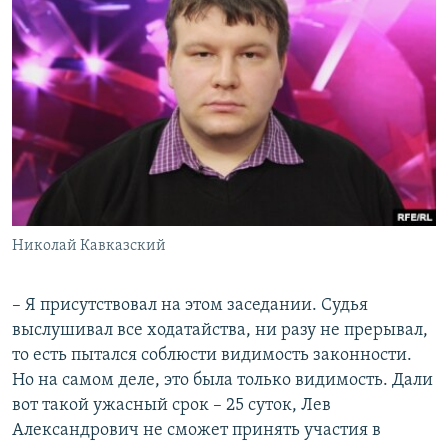
Николай Кавказский
– Я присутствовал на этом заседании. Судья
выслушивал все ходатайства, ни разу не прерывал,
то есть пытался соблюсти видимость законности.
Но на самом деле, это была только видимость. Дали
вот такой ужасный срок – 25 суток, Лев
Александрович не сможет принять участия в