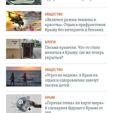
ОБЩЕСТВО
«Включен режим тишины и
красоты». Отдых в прифронтовом
Крыму без интернета и бензина
БЛОГИ
Письма крымчан. Что-то стало
меняться в Крыму: где же теперь
укрыться?
ОБЩЕСТВО
«Угроз не видим»: в Крым на
отдых и оздоровление завезут
тысячи детей
КРЫМ
«Горячая точка» на карте мира».
8 сценариев будущего Крыма от