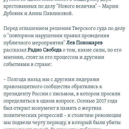
арестованных по делу "Нового величия" – Марии
Дубовик и Анны Павликовой.
Перед оглашением решения Тверского суда по делу
о "повторном нарушении правил проведения
публичного мероприятия"
Лев Пономарев
рассказал
Радио Свобода
о том, какие силы, по его
мнению, стоят за его процессом и другими
событиями в стране:
– Полгода назад мы с другими лидерами
правозащитного сообщества обратились к
президенту России с письмом, в котором просили
определиться в одном вопросе. Осенью 2017 года
был открыт монумент в память о жертвах
политических репрессий – к столетию революции
мы подвели черту периоду, в который были убиты