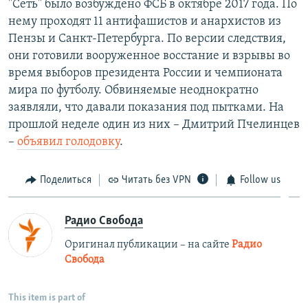
"Сеть" было возбуждено ФСБ в октябре 2017 года. По
нему проходят 11 антифашистов и анархистов из
Пензы и Санкт-Петербурга. По версии следствия,
они готовили вооруженное восстание и взрывы во
время выборов президента России и чемпионата
мира по футболу. Обвиняемые неоднократно
заявляли, что давали показания под пытками. На
прошлой неделе один из них – Дмитрий Пчелинцев
–
объявил голодовку
.
Поделиться
Читать без VPN
Follow us
Радио Свобода
Оригинал публикации – на сайте
Радио
Свобода
This item is part of