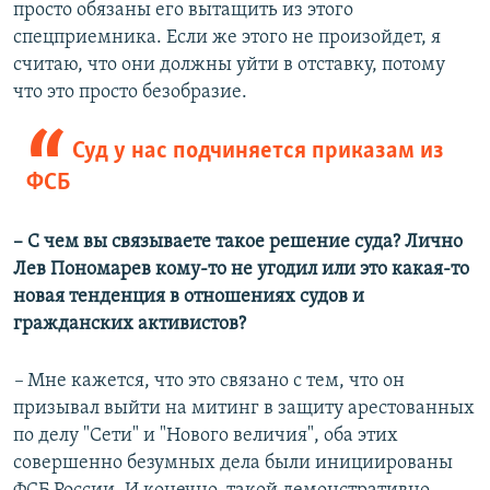
просто обязаны его вытащить из этого
спецприемника. Если же этого не произойдет, я
считаю, что они должны уйти в отставку, потому
что это просто безобразие.
Суд у нас подчиняется приказам из
ФСБ
– С чем вы связываете такое решение суда? Лично
Лев Пономарев кому-то не угодил или это какая-то
новая тенденция в отношениях судов и
гражданских активистов?
–
Мне кажется, что это связано с тем, что он
призывал выйти на митинг в защиту арестованных
по делу "Сети" и "Нового величия", оба этих
совершенно безумных дела были инициированы