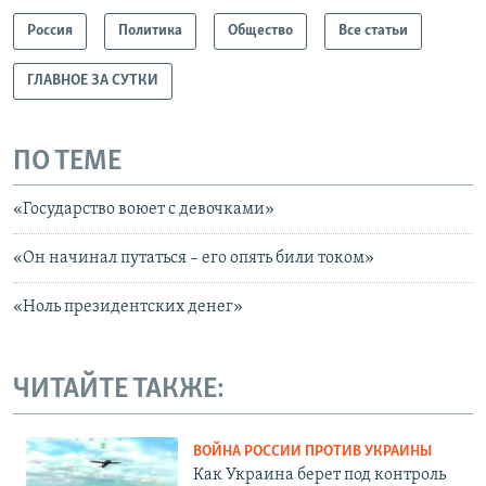
Россия
Политика
Общество
Все статьи
ГЛАВНОЕ ЗА СУТКИ
ПО ТЕМЕ
«Государство воюет с девочками»
«Он начинал путаться – его опять били током»
«Ноль президентских денег»
ЧИТАЙТЕ ТАКЖЕ:
ВОЙНА РОССИИ ПРОТИВ УКРАИНЫ
Как Украина берет под контроль