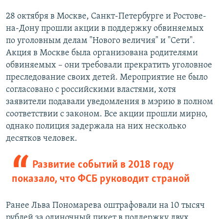
28 октября в Москве, Санкт-Петербурге и Ростове-
на-Дону прошли акции в поддержку обвиняемых
по уголовным делам "Нового величия" и "Сети".
Акция в Москве была организована родителями
обвиняемых – они требовали прекратить уголовное
преследование своих детей. Мероприятие не было
согласовано с российскими властями, хотя
заявители подавали уведомления в мэрию в полном
соответствии с законом. Все акции прошли мирно,
однако полиция задержала на них несколько
десятков человек.
Развитие событий в 2018 году
показало, что ФСБ руководит страной
Ранее Льва Пономарева оштрафовали на 10 тысяч
рублей за одиночный пикет в поддержку двух