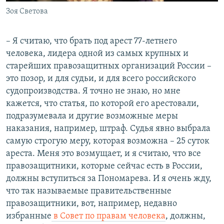
Зоя Светова
– Я считаю, что брать под арест 77-летнего
человека, лидера одной из самых крупных и
старейших правозащитных организаций России –
это позор, и для судьи, и для всего российского
судопроизводства. Я точно не знаю, но мне
кажется, что статья, по которой его арестовали,
подразумевала и другие возможные меры
наказания, например, штраф. Судья явно выбрала
самую строгую меру, которая возможна – 25 суток
ареста. Меня это возмущает, и я считаю, что все
правозащитники, которые сейчас есть в России,
должны вступиться за Пономарева. И я очень жду,
что так называемые правительственные
правозащитники, вот, например, недавно
избранные
в Совет по правам человека
, должны,