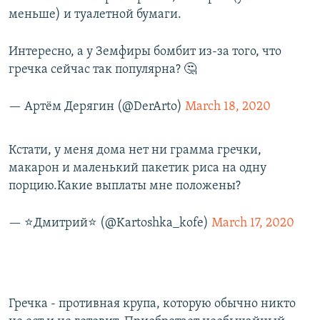
меньше) и туалетной бумаги.
Интересно, а у Земфиры бомбит из-за того, что
гречка сейчас так популярна? 🤔
— Артём Дерягин (@DerArto)
March 18, 2020
Кстати, у меня дома нет ни грамма гречки,
макарон и маленький пакетик риса на одну
порцию.Какие выплаты мне положены?
— ⭐Дмитрий⭐ (@Kartoshka_kofe)
March 17, 2020
Гречка - противная крупа, которую обычно никто