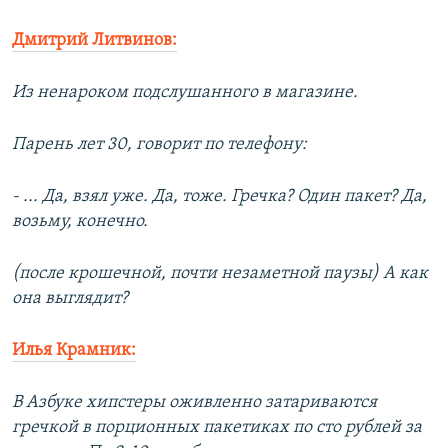
Дмитрий Литвинов:
Из ненароком подслушанного в магазине.
Парень лет 30, говорит по телефону:
- ... Да, взял уже. Да, тоже. Гречка? Один пакет? Да,
возьму, конечно.
(после крошечной, почти незаметной паузы) А как
она выглядит?
Илья Крамник:
В Азбуке хипстеры оживленно затариваются
гречкой в порционных пакетиках по сто рублей за