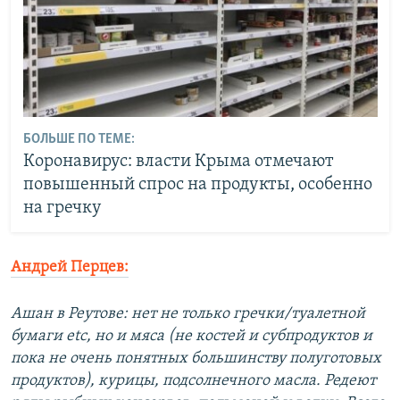
БОЛЬШЕ ПО ТЕМЕ:
Коронавирус: власти Крыма отмечают
повышенный спрос на продукты, особенно
на гречку
Андрей Перцев:
Ашан в Реутове: нет не только гречки/туалетной
бумаги etc, но и мяса (не костей и субпродуктов и
пока не очень понятных большинству полуготовых
продуктов), курицы, подсолнечного масла. Редеют