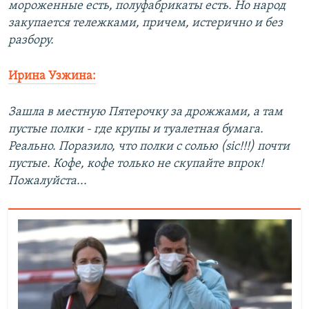
мороженные есть, полуфабрикаты есть. Но народ
закупается тележками, причем, истерично и без
разбору.
Ирина Узжина:
Зашла в местную Пятерочку за дрожжами, а там
пустые полки - где крупы и туалетная бумага.
Реально. Поразило, что полки с солью (sic!!!) почти
пустые. Кофе, кофе только не скупайте впрок!
Пожалуйста...