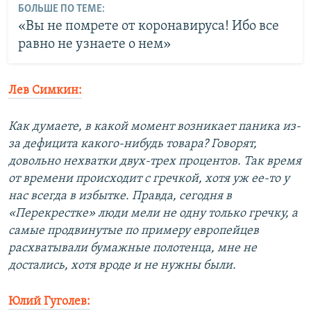
БОЛЬШЕ ПО ТЕМЕ:
«Вы не помрете от коронавируса! Ибо все
равно не узнаете о нем»
Лев Симкин:
Как думаете, в какой момент возникает паника из-
за дефицита какого-нибудь товара? Говорят,
довольно нехватки двух-трех процентов. Так время
от времени происходит с гречкой, хотя уж ее-то у
нас всегда в избытке. Правда, сегодня в
«Перекрестке» люди мели не одну только гречку, а
самые продвинутые по примеру европейцев
расхватывали бумажные полотенца, мне не
достались, хотя вроде и не нужны были.
Юлий Гуголев: