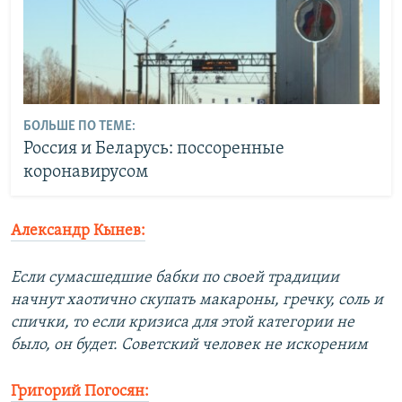
БОЛЬШЕ ПО ТЕМЕ:
Россия и Беларусь: поссоренные
коронавирусом
Александр Кынев:
Если сумасшедшие бабки по своей традиции
начнут хаотично скупать макароны, гречку, соль и
спички, то если кризиса для этой категории не
было, он будет. Советский человек не искореним
Григорий Погосян: