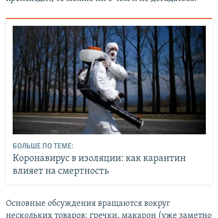
БОЛЬШЕ ПО ТЕМЕ:
Коронавирус в изоляции: как карантин
влияет на смертность
Основные обсуждения вращаются вокруг
нескольких товаров: гречки, макарон (уже заметно