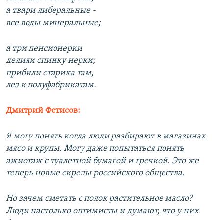
а твари либеральные -
все воды минеральные;
а три пенсионерки
делили спинку нерки;
прибили старика там,
лез к полуфабрикатам.
Дмитрий Фетисов:
Я могу понять когда люди разбирают в магазинах
мясо и крупы. Могу даже попытаться понять
ажиотаж с туалетной бумагой и гречкой. Это же
теперь новые скрепы российского общества.
Но зачем сметать с полок растительное масло?
Люди настолько оптимисты и думают, что у них