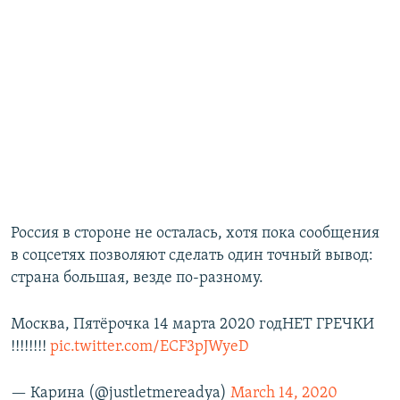
Россия в стороне не осталась, хотя пока сообщения
в соцсетях позволяют сделать один точный вывод:
страна большая, везде по-разному.
Москва, Пятёрочка 14 марта 2020 годНЕТ ГРЕЧКИ
!!!!!!!!
pic.twitter.com/ECF3pJWyeD
— Карина (@justletmereadya)
March 14, 2020