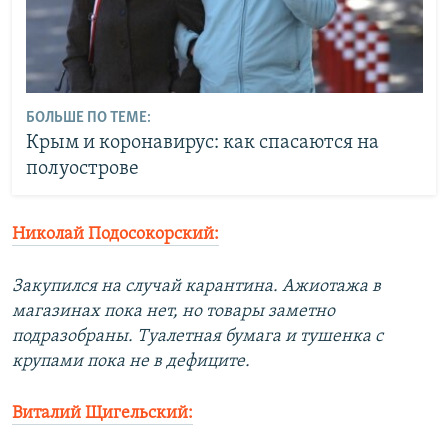
БОЛЬШЕ ПО ТЕМЕ:
Крым и коронавирус: как спасаются на
полуострове
Николай Подосокорский:
Закупился на случай карантина. Ажиотажа в
магазинах пока нет, но товары заметно
подразобраны. Туалетная бумага и тушенка с
крупами пока не в дефиците.
Виталий Щигельский: