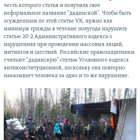
честь которого статья и получила свое
неформальное название "дадинской". Чтобы быть
осужденным по этой статье УК, нужно как
минимум трижды в течение полугода нарушить
статью 20.2 Административного кодекса о
нарушениях при проведении массовых акций,
митингов и шествий. Российские правозащитники
считают "дадинскую" статью Уголовного кодекса
антиконституционной, поскольку она повторно
наказывает человека за одно и то же нарушение.