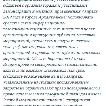
общаться с организаторами и участниками
демонстрации и митинга, проведенных 7 апреля
2019 года в городе Архангельске; использовать
средства связи информационно-
телекоммуникационную сеть интернет в целях
организации и проведения публично-массовых
мероприятий; отправлять и получать почтово-
телеграфные отправления, связанные с
организацией и проведением публично-массовых
мероприятий. Обязать Боровикова Андрея
Владимировича своевременно и самостоятельно
являться по вызовам следователя или суда,
соблюдать возложенные на него запреты.
Установленные настоящим постановлением
запреты не ограничивают право подозреваемого в
праве использования телефонной связи для вызова
"скорой медицинской помощи", сотрудников