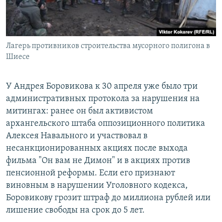
Лагерь противников строительства мусорного полигона в
Шиесе
У Андрея Боровикова к 30 апреля уже было три
административных протокола за нарушения на
митингах: ранее он был активистом
архангельского штаба оппозиционного политика
Алексея Навального и участвовал в
несанкционированных акциях после выхода
фильма "Он вам не Димон" и в акциях против
пенсионной реформы. Если его признают
виновным в нарушении Уголовного кодекса,
Боровикову грозит штраф до миллиона рублей или
лишение свободы на срок до 5 лет.