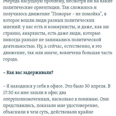
очередь насущную проблему, несмотря ни на какие
политические ориентации. Так сложилось и
получилось движение "Поморье – не помойка", в
которое вошли люди разных политических
мнений: у нас есть и коммунисты, и даже, как ни
странно, анархисты, есть даже люди, которые
никогда раньше не занимались политической
деятельностью. Ну, а сейчас, естественно, в это
движение, так или иначе, вовлечена большая часть
города.
– Как вас задерживали?
– Я находился у себя в офисе. Это было 30 апреля. В
17:30 ко мне зашли в офис два
оперуполномоченных, насколько я понимаю. Они
представились, показали мне удостоверение,
объяснили в чем суть, действовали крайне