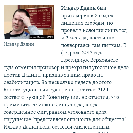
Ильдар Дадин был
приговорен к 3 годам
лишения свободы, но
провел в колонии лишь год
и 2 месяца, постоянно
Ильдар Дадин
подвергаясь там пыткам. В
феврале 2017 года
Президиум Верховного
суда отменил приговор и прекратил уголовное дело
против Дадина, признав за ним право на
реабилитацию. За несколько недель до этого
Конституционный суд признал статью 212.1
соответствующей Конституции, но отметил, что
применять ее можно лишь тогда, когда
совершенное фигурантом уголовного дела
нарушение "представляет опасность для общества".
Ильдар Дадин пока остается единственным