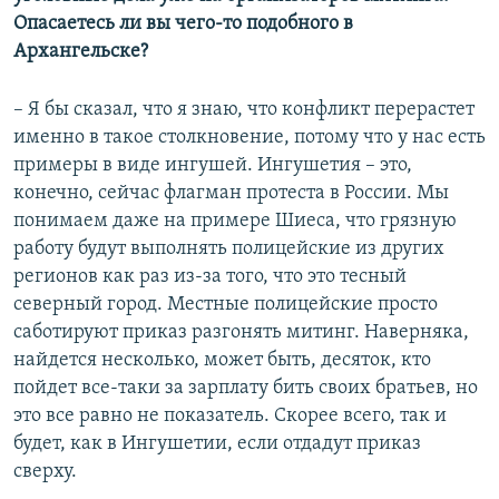
Опасаетесь ли вы чего-то подобного в
Архангельске?
– Я бы сказал, что я знаю, что конфликт перерастет
именно в такое столкновение, потому что у нас есть
примеры в виде ингушей. Ингушетия – это,
конечно, сейчас флагман протеста в России. Мы
понимаем даже на примере Шиеса, что грязную
работу будут выполнять полицейские из других
регионов как раз из-за того, что это тесный
северный город. Местные полицейские просто
саботируют приказ разгонять митинг. Наверняка,
найдется несколько, может быть, десяток, кто
пойдет все-таки за зарплату бить своих братьев, но
это все равно не показатель. Скорее всего, так и
будет, как в Ингушетии, если отдадут приказ
сверху.