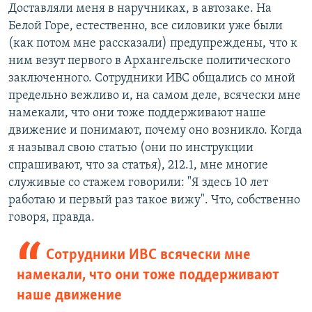
Доставляли меня в наручниках, в автозаке. На
Белой Горе, естественно, все силовики уже были
(как потом мне рассказали) предупреждены, что к
ним везут первого в Архангельске политического
заключенного. Сотрудники ИВС общались со мной
предельно вежливо и, на самом деле, всячески мне
намекали, что они тоже поддерживают наше
движение и понимают, почему оно возникло. Когда
я называл свою статью (они по инструкции
спрашивают, что за статья), 212.1, мне многие
служивые со стажем говорили: "Я здесь 10 лет
работаю и первый раз такое вижу". Что, собственно
говоря, правда.
Сотрудники ИВС всячески мне
намекали, что они тоже поддерживают
наше движение