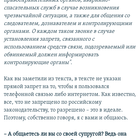
правоохранительных органов, аварийно-
спасательных служб в случае возникновения
чрезвычайной ситуации, а также для общения со
следователем, дознавателем и контролирующими
органами. О каждом таком звонке в случае
установления запрета, связанного с
использованием средств связи, подозреваемый или
обвиняемый должен информировать
контролирующие органы".
Как вы заметили из текста, в тексте не указан
прямой запрет на то, чтобы я пользовался
телефонной связью либо интернетом. Как известно,
все, что не запрещено по российскому
законодательству, то разрешено – это в идеале.
Поэтому, собственно говоря, я с вами и общаюсь.
– А общаетесь ли вы со своей супругой? Ведь она