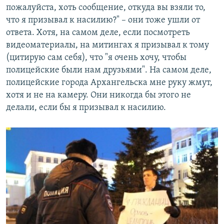
пожалуйста, хоть сообщение, откуда вы взяли то,
что я призывал к насилию?" – они тоже ушли от
ответа. Хотя, на самом деле, если посмотреть
видеоматериалы, на митингах я призывал к тому
(цитирую сам себя), что "я очень хочу, чтобы
полицейские были нам друзьями". На самом деле,
полицейские города Архангельска мне руку жмут,
хотя и не на камеру. Они никогда бы этого не
делали, если бы я призывал к насилию.