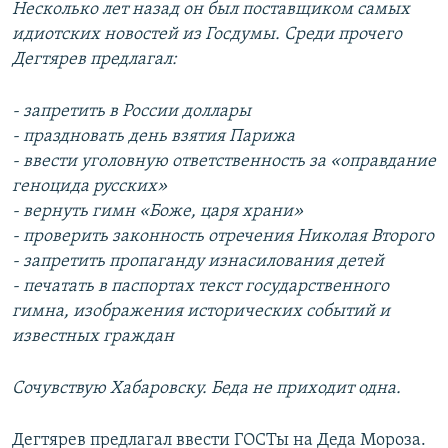
Несколько лет назад он был поставщиком самых
идиотских новостей из Госдумы. Среди прочего
Дегтярев предлагал:
- запретить в России доллары
- праздновать день взятия Парижа
- ввести уголовную ответственность за «оправдание
геноцида русских»
- вернуть гимн «Боже, царя храни»
- проверить законность отречения Николая Второго
- запретить пропаганду изнасилования детей
- печатать в паспортах текст государственного
гимна, изображения исторических событий и
известных граждан
Сочувствую Хабаровску. Беда не приходит одна.
Дегтярев предлагал ввести ГОСТы на Деда Мороза.