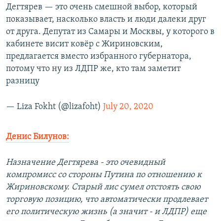
Дегтярев — это очень смешной выбор, который
показывает, насколько власть и люди далеки друг
от друга. Депутат из Самары и Москвы, у которого в
кабинете висит ковёр с Жириновским,
предлагается вместо избранного губернатора,
потому что ну из ЛДПР же, кто там заметит
разницу
— Liza Fokht (@lizafoht)
July 20, 2020
Денис Билунов:
Назначение Дегтярева - это очевидный
компромисс со стороны Путина по отношению к
Жириновскому. Старый лис сумел отстоять свою
торговую позицию, что автоматически продлевает
его политическую жизнь (а значит - и ЛДПР) еще