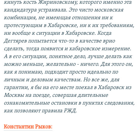
кинуть кость Жириновскому, которого именно эта
кандидатура устраивала. Это чисто московская
комбинация, не имеющая отношения ни к
протестующим в Хабаровске, ни к их требованиям,
ни вообще к ситуации в Хабаровске. Когда
Дегтярев попытается что-то в качестве врио
сделать, тогда появится и хабаровское измерение.
А в его ситуации, понятное дело, лучше делать как
можно меньше, желательно - ничего. Для этого он,
как я понимаю, подходит просто идеально по
личным и деловым качествам. Но все же, для
гарантии, я бы на его месте поехал в Хабаровск из
Москвы на поезде, совершая длительные
ознакомительные остановки в пунктах следования,
как позволяют правила РЖД.
Константин Рыков: