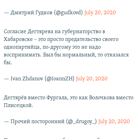
— Дмитрий Гудков (@gudkovd)
July 20, 2020
Согласие Дегтярева на губернаторство в
Хабаровске – это просто предательство своего
однопартийца, по-другому это не надо
воспринимать. Был бы нормальный, то отказался
бы.
— Ivan Zhdanov (@IoannZH)
July 20, 2020
Дегтярёв вместо Фургала, это как Волочкова вместо
Плисецкой.
— Прочий посторонний (@_drugoy_)
July 20, 2020