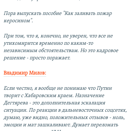
Пора выпускать пособие "Как заливать пожар
керосином".
При том, что я, конечно, не уверен, что все не
утихомирится временно по каким-то
независимым обстоятельствам. Но это кадровое
решение - просто поражает.
Владимир Милов:
Если честно, я вообще не понимаю что Путин
творит с Хабаровским краем. Назначение
Дегтярева - это дополнительная эскалация
ситуации. По реакции в дальневосточных соцсетях,
думаю, уже видно, положительных отзывов - ноль,
эмоции и мат зашкаливают. Думает переломать