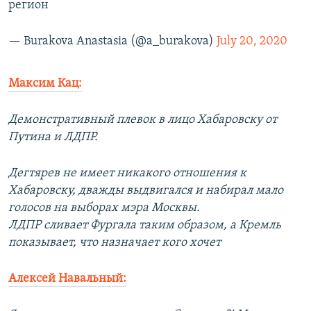
регион
— Burakova Anastasia (@a_burakova)
July 20, 2020
Максим Кац:
Демонстративный плевок в лицо Хабаровску от
Путина и ЛДПР.
Дегтярев не имеет никакого отношения к
Хабаровску, дважды выдвигался и набирал мало
голосов на выборах мэра Москвы.
ЛДПР сливает Фургала таким образом, а Кремль
показывает, что назначает кого хочет
Алексей Навальный: