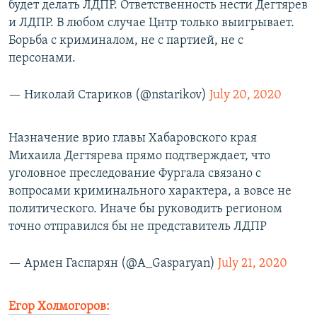
будет делать ЛДПР. Ответственность нести Дегтярев
и ЛДПР. В любом случае Цнтр только выигрывает.
Борьба с криминалом, не с партией, не с
персонами.
— Николай Стариков (@nstarikov)
July 20, 2020
Назначение врио главы Хабаровского края
Михаила Дегтярева прямо подтверждает, что
уголовное преследование Фургала связано с
вопросами криминального характера, а вовсе не
политического. Иначе бы руководить регионом
точно отправился бы не представитель ЛДПР
— Армен Гаспарян (@A_Gasparyan)
July 21, 2020
Егор Холмогоров: