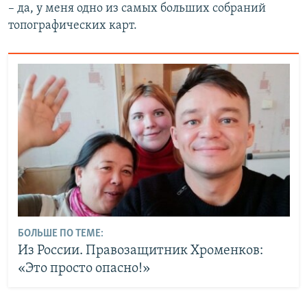
– да, у меня одно из самых больших собраний
топографических карт.
БОЛЬШЕ ПО ТЕМЕ:
Из России. Правозащитник Хроменков:
«Это просто опасно!»