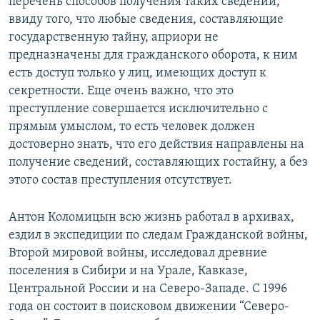
перечень способов получения таких сведений,
ввиду того, что любые сведения, составляющие
государственную тайну, априори не
предназначены для гражданского оборота, к ним
есть доступ только у лиц, имеющих доступ к
секретности. Еще очень важно, что это
преступление совершается исключительно с
прямым умыслом, то есть человек должен
достоверно знать, что его действия направлены на
получение сведений, составляющих гостайну, а без
этого состав преступления отсутствует.
Антон Коломицын всю жизнь работал в архивах,
ездил в экспедиции по следам Гражданской войны,
Второй мировой войны, исследовал древние
поселения в Сибири и на Урале, Кавказе,
Центральной России и на Северо-Западе. С 1996
года он состоит в поисковом движении “Северо-