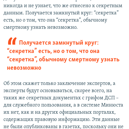
никогда и не узнает, что же отнесено к секретным
данным. Получается замкнутый круг: “секретка”
есть, но о том, что она “секретка”, обычному
смертному узнать невозможно.
Получается замкнутый круг:
“секретка” есть, но о том, что она
“секретка”, обычному смертному узнать
невозможно
Об этом скажет только заключение экспертов, а
эксперты будут основываться, скорее всего, на
таких же секретных документах с грифом ДСП –
для служебного пользования, а в системе Минюста
их нет, как и на других официальных порталах,
содержащих правовую информацию. Эти данные
не были опубликованы в газетах, поскольку они не