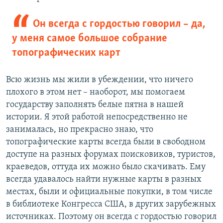
Он всегда с гордостью говорил – да,
у меня самое большое собрание
топографических карт
Всю жизнь мы жили в убеждении, что ничего
плохого в этом нет – наоборот, мы помогаем
государству заполнять белые пятна в нашей
истории. Я этой работой непосредственно не
занималась, но прекрасно знаю, что
топографические карты всегда были в свободном
доступе на разных форумах поисковиков, туристов,
краеведов, оттуда их можно было скачивать. Ему
всегда удавалось найти нужные карты в разных
местах, были и официальные покупки, в том числе
в библиотеке Конгресса США, в других зарубежных
источниках. Поэтому он всегда с гордостью говорил