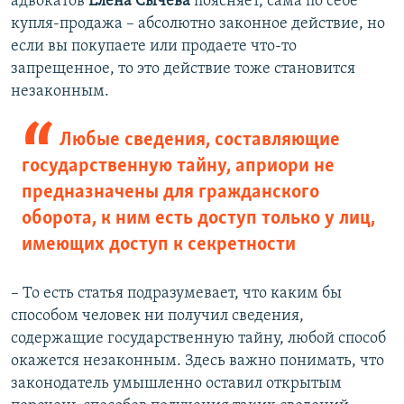
адвокатов
Елена Сычева
поясняет, сама по себе
купля-продажа – абсолютно законное действие, но
если вы покупаете или продаете что-то
запрещенное, то это действие тоже становится
незаконным.
Любые сведения, составляющие
государственную тайну, априори не
предназначены для гражданского
оборота, к ним есть доступ только у лиц,
имеющих доступ к секретности
– То есть статья подразумевает, что каким бы
способом человек ни получил сведения,
содержащие государственную тайну, любой способ
окажется незаконным. Здесь важно понимать, что
законодатель умышленно оставил открытым