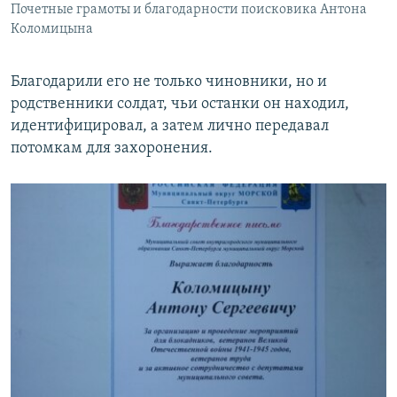
Почетные грамоты и благодарности поисковика Антона
Коломицына
Благодарили его не только чиновники, но и
родственники солдат, чьи останки он находил,
идентифицировал, а затем лично передавал
потомкам для захоронения.