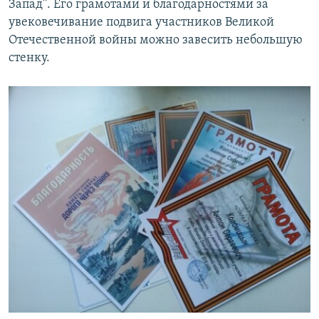
Запад”. Его грамотами и благодарностями за
увековечивание подвига участников Великой
Отечественной войны можно завесить небольшую
стенку.