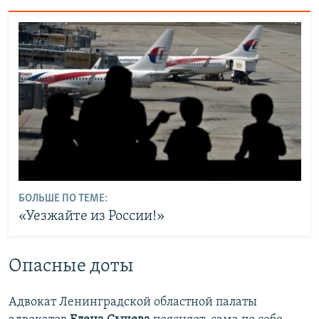
БОЛЬШЕ ПО ТЕМЕ:
«Уезжайте из России!»
Опасные доты
Адвокат Ленинградской областной палаты