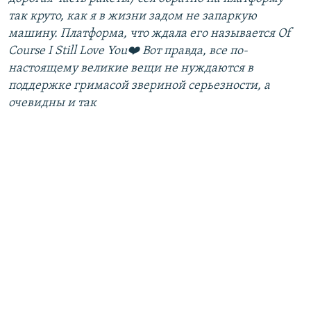
так круто, как я в жизни задом не запаркую
машину. Платформа, что ждала его называется Of
Course I Still Love You❤️ Вот правда, все по-
настоящему великие вещи не нуждаются в
поддержке гримасой звериной серьезности, а
очевидны и так