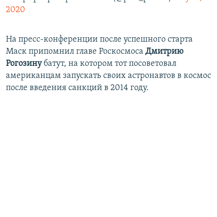
2020
На пресс-конференции после успешного старта
Маск припомнил главе Роскосмоса
Дмитрию
Рогозину
батут, на котором тот посоветовал
американцам запускать своих астронавтов в космос
после введения санкций в 2014 году.