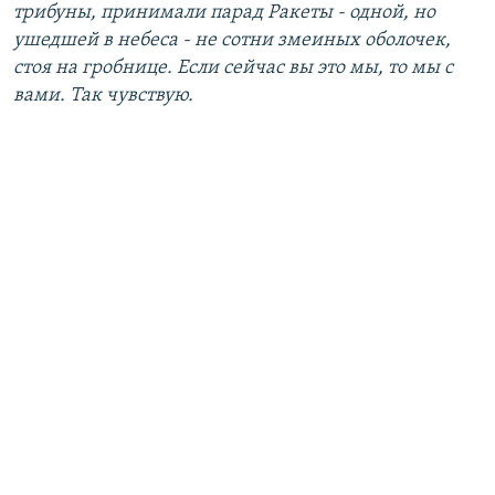
трибуны, принимали парад Ракеты - одной, но
ушедшей в небеса - не сотни змеиных оболочек,
стоя на гробнице. Если сейчас вы это мы, то мы с
вами. Так чувствую.