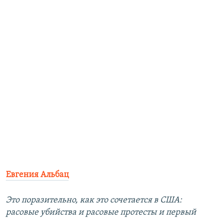
Евгения Альбац
Это поразительно, как это сочетается в США:
расовые убийства и расовые протесты и первый