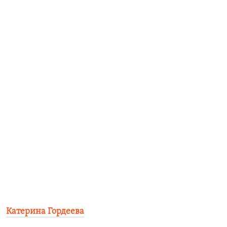
Катерина Гордеева