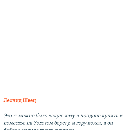
Леонид Швец
Это ж можно было какую хату в Лондоне купить и
поместье на Золотом берегу, и гору кокса, а он