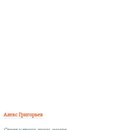
Алекс Григорьев