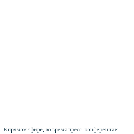
В прямом эфире, во время пресс–конференции