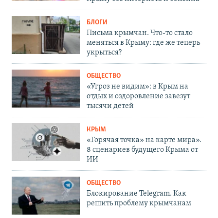
БЛОГИ
Письма крымчан. Что-то стало
меняться в Крыму: где же теперь
укрыться?
ОБЩЕСТВО
«Угроз не видим»: в Крым на
отдых и оздоровление завезут
тысячи детей
КРЫМ
«Горячая точка» на карте мира».
8 сценариев будущего Крыма от
ИИ
ОБЩЕСТВО
Блокирование Telegram. Как
решить проблему крымчанам