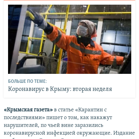
БОЛЬШЕ ПО ТЕМЕ:
Коронавирус в Крыму: вторая неделя
«Крымская газета»
в статье «Карантин с
последствиями» пишет о том, как накажут
нарушителей, по чьей вине заразились
коронавирусной инфекцией окружающие. Издание