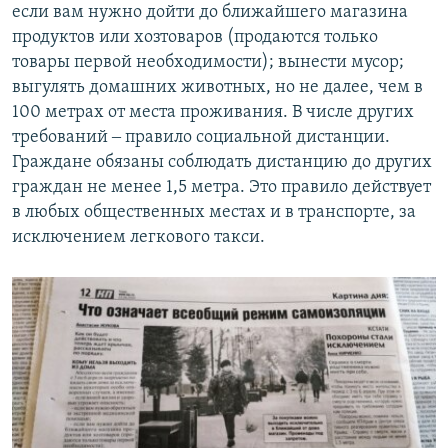
если вам нужно дойти до ближайшего магазина
продуктов или хозтоваров (продаются только
товары первой необходимости); вынести мусор;
выгулять домашних животных, но не далее, чем в
100 метрах от места проживания. В числе других
требований ‒ правило социальной дистанции.
Граждане обязаны соблюдать дистанцию до других
граждан не менее 1,5 метра. Это правило действует
в любых общественных местах и в транспорте, за
исключением легкового такси.