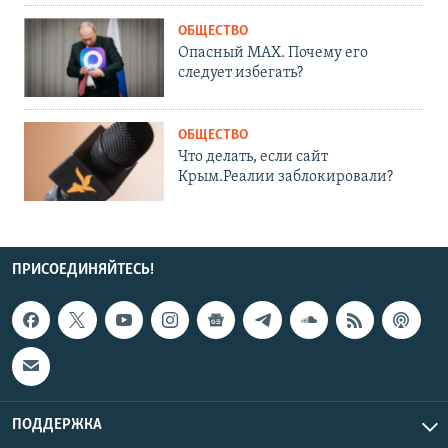
ОБЩЕСТВО
Опасный MAX. Почему его
следует избегать?
ОБЩЕСТВО
Что делать, если сайт
Крым.Реалии заблокировали?
ПРИСОЕДИНЯЙТЕСЬ!
ПОДДЕРЖКА