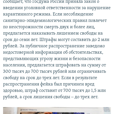
сообщает, что Госдума России приняла закон о
введении уголовной ответственности за нарушение
карантинного режима. Если несоблюдение
санитарно-эпидемиологических правил повлечет
по неосторожности смерть двух и более лиц,
предлагается наказывать лишением свободы на
срок до семи лет. Штрафы могут составить до 2 млн
рублей. За публичное распространение заведомо
недостоверной информации об обстоятельствах,
представляющих угрозу жизни и безопасности
населения, предлагается штрафовать на сумму от
300 тысяч до 700 тысяч рублей или ограничивать
свободу на срок до трех лет. Если в результате
распространения фейка был причинен вред
здоровью, штраф составит от 700 тысяч до 1,5 млн
рублей, а срок лишения свободы ‒ до трех лет.