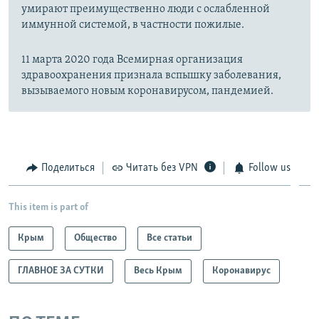
умирают преимущественно люди с ослабленной
иммунной системой, в частности пожилые.
11 марта 2020 года Всемирная организация
здравоохранения признала вспышку заболевания,
вызываемого новым коронавирусом, пандемией.
Поделиться
Читать без VPN
Follow us
This item is part of
Крым
Общество
Все статьи
ГЛАВНОЕ ЗА СУТКИ
Весь Крым
Коронавирус