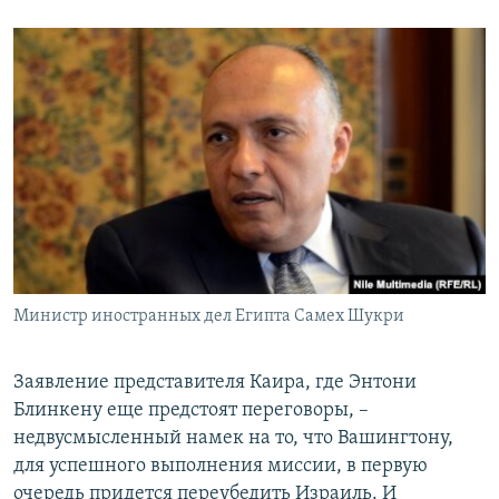
Министр иностранных дел Египта Самех Шукри
Заявление представителя Каира, где Энтони
Блинкену еще предстоят переговоры, –
недвусмысленный намек на то, что Вашингтону,
для успешного выполнения миссии, в первую
очередь придется переубедить Израиль. И