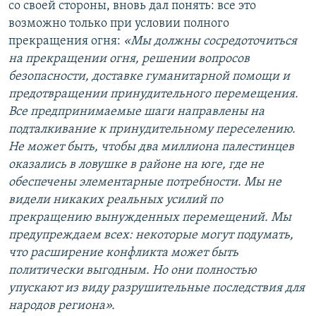
со своей стороны, вновь дал понять: все это
возможно только при условии полного
прекращения огня:
«Мы должны сосредоточиться
на прекращении огня, решении вопросов
безопасности, доставке гуманитарной помощи и
предотвращении принудительного перемещения.
Все предпринимаемые шаги направлены на
подталкивание к принудительному переселению.
Не может быть, чтобы два миллиона палестинцев
оказались в ловушке в районе на юге, где не
обеспечены элементарные потребности. Мы не
видели никаких реальных усилий по
прекращению вынужденных перемещений. Мы
предупреждаем всех: некоторые могут подумать,
что расширение конфликта может быть
политически выгодным. Но они полностью
упускают из виду разрушительные последствия для
народов региона».