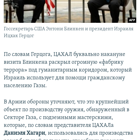
Госсекретарь США Энтони Блинкен и президент Израиля
Ицхак Герцог
По словам Герцога, ЦАХАЛ буквально накануне
визита Блинкена раскрыл огромную «фабрику
террора» под гуманитарным коридором, который
Израиль использует для помощи гражданскому
населению Газы.
В Армии обороны уточняют, что это крупнейший
объект по производству оружия, обнаруженный в
Секторе Газа, с подземными мастерскими,
которые, по словам представителя ЦАХАЛа
Даниэля Хагари
, использовались для производства