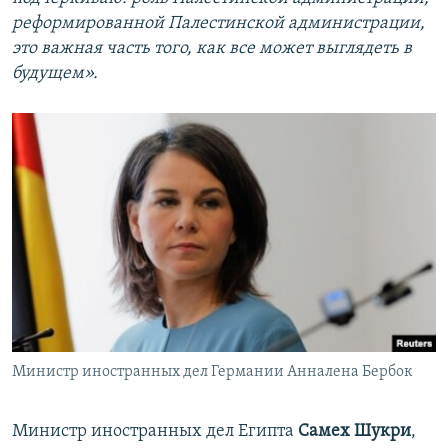
реформированной Палестинской администрации,
это важная часть того, как все может выглядеть в
будущем».
Министр иностранных дел Германии Анналена Бербок
Министр иностранных дел Египта
Самех Шукри
,