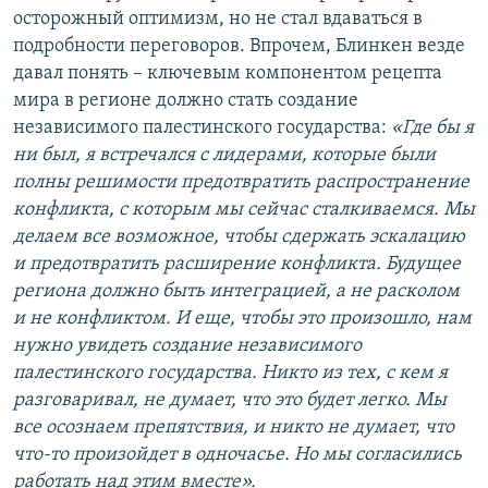
осторожный оптимизм, но не стал вдаваться в
подробности переговоров. Впрочем, Блинкен везде
давал понять – ключевым компонентом рецепта
мира в регионе должно стать создание
независимого палестинского государства:
«Где бы я
ни был, я встречался с лидерами, которые были
полны решимости предотвратить распространение
конфликта, с которым мы сейчас сталкиваемся. Мы
делаем все возможное, чтобы сдержать эскалацию
и предотвратить расширение конфликта. Будущее
региона должно быть интеграцией, а не расколом
и не конфликтом. И еще, чтобы это произошло, нам
нужно увидеть создание независимого
палестинского государства. Никто из тех, с кем я
разговаривал, не думает, что это будет легко. Мы
все осознаем препятствия, и никто не думает, что
что-то произойдет в одночасье. Но мы согласились
работать над этим вместе».