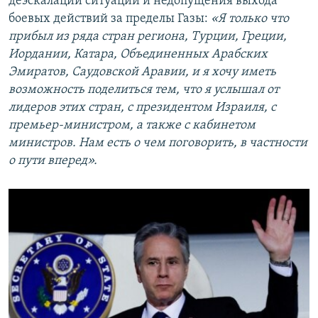
деэскалации ситуации и недопущения выхода
боевых действий за пределы Газы:
«Я только что
прибыл из ряда стран региона, Турции, Греции,
Иордании, Катара, Объединенных Арабских
Эмиратов, Саудовской Аравии, и я хочу иметь
возможность поделиться тем, что я услышал от
лидеров этих стран, с президентом Израиля, с
премьер-министром, а также с кабинетом
министров. Нам есть о чем поговорить, в частности
о пути вперед».