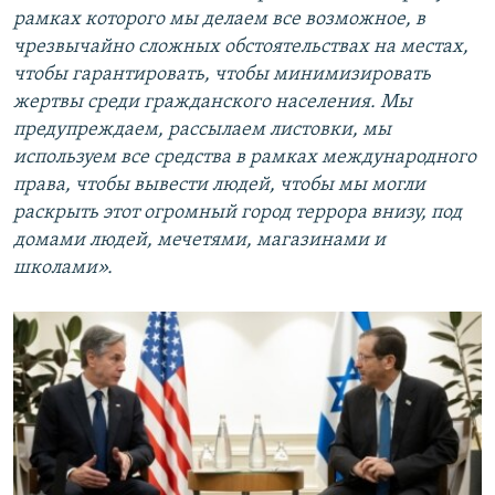
рамках которого мы делаем все возможное, в
чрезвычайно сложных обстоятельствах на местах,
чтобы гарантировать, чтобы минимизировать
жертвы среди гражданского населения. Мы
предупреждаем, рассылаем листовки, мы
используем все средства в рамках международного
права, чтобы вывести людей, чтобы мы могли
раскрыть этот огромный город террора внизу, под
домами людей, мечетями, магазинами и
школами».