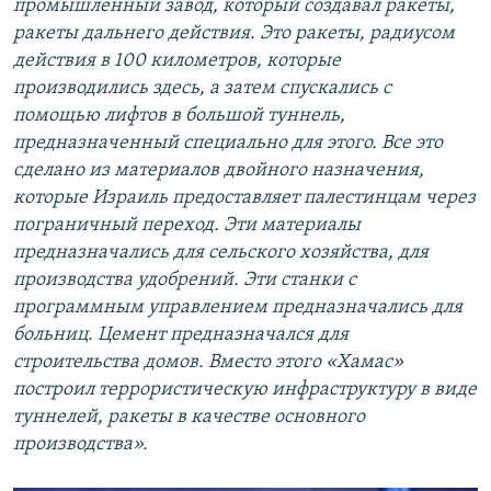
промышленный завод, который создавал ракеты,
ракеты дальнего действия. Это ракеты, радиусом
действия в 100 километров, которые
производились здесь, а затем спускались с
помощью лифтов в большой туннель,
предназначенный специально для этого. Все это
сделано из материалов двойного назначения,
которые Израиль предоставляет палестинцам через
пограничный переход. Эти материалы
предназначались для сельского хозяйства, для
производства удобрений. Эти станки с
программным управлением предназначались для
больниц. Цемент предназначался для
строительства домов. Вместо этого «Хамас»
построил террористическую инфраструктуру в виде
туннелей, ракеты в качестве основного
производства».