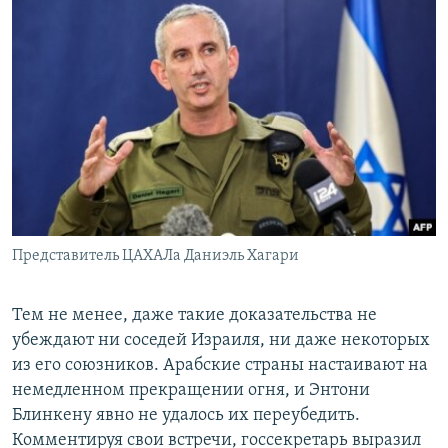
Представитель ЦАХАЛа Даниэль Хагари
Тем не менее, даже такие доказательства не
убеждают ни соседей Израиля, ни даже некоторых
из его союзников. Арабские страны настаивают на
немедленном прекращении огня, и Энтони
Блинкену явно не удалось их переубедить.
Комментируя свои встречи, госсекретарь выразил