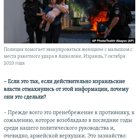
Полиция помогает эвакуироваться женщине с малышом с
места ракетного удара в Ашкелоне, Израиль, 7 октября
2023 года
– Если это так, если действительно израильские
власти отмахнулись от этой информации, почему
они это сделали?
– Прежде всего это пренебрежение к противнику, к
сожалению, которое возобладало в последние годы
среди нашего политического руководства и,
очевидно, армейской верхушки. Это зазнайство: