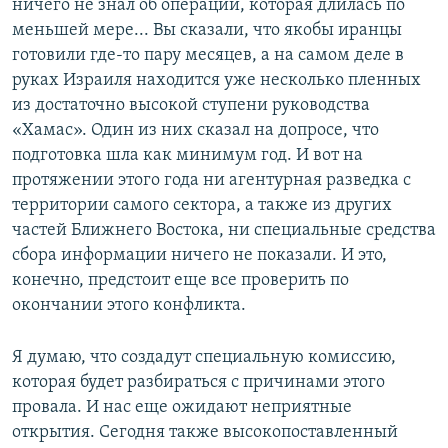
ничего не знал об операции, которая длилась по
меньшей мере... Вы сказали, что якобы иранцы
готовили где-то пару месяцев, а на самом деле в
руках Израиля находится уже несколько пленных
из достаточно высокой ступени руководства
«Хамас». Один из них сказал на допросе, что
подготовка шла как минимум год. И вот на
протяжении этого года ни агентурная разведка с
территории самого сектора, а также из других
частей Ближнего Востока, ни специальные средства
сбора информации ничего не показали. И это,
конечно, предстоит еще все проверить по
окончании этого конфликта.
Я думаю, что создадут специальную комиссию,
которая будет разбираться с причинами этого
провала. И нас еще ожидают неприятные
открытия. Сегодня также высокопоставленный