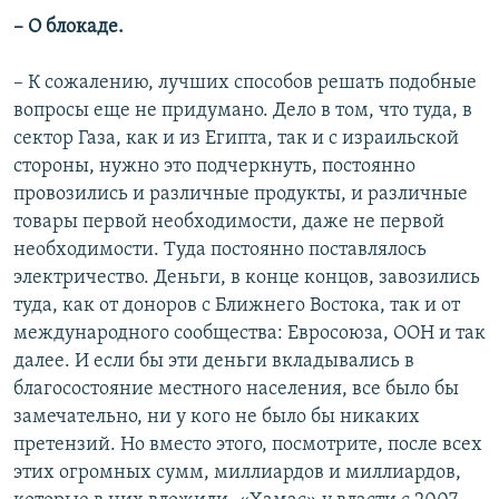
– О блокаде.
– К сожалению, лучших способов решать подобные
вопросы еще не придумано. Дело в том, что туда, в
сектор Газа, как и из Египта, так и с израильской
стороны, нужно это подчеркнуть, постоянно
провозились и различные продукты, и различные
товары первой необходимости, даже не первой
необходимости. Туда постоянно поставлялось
электричество. Деньги, в конце концов, завозились
туда, как от доноров с Ближнего Востока, так и от
международного сообщества: Евросоюза, ООН и так
далее. И если бы эти деньги вкладывались в
благосостояние местного населения, все было бы
замечательно, ни у кого не было бы никаких
претензий. Но вместо этого, посмотрите, после всех
этих огромных сумм, миллиардов и миллиардов,