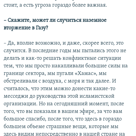
стоит, а есть угроза гораздо более важная.
– Скажите, может ли случиться наземное
вторжение в Газу?
– Да, вполне возможно, и даже, скорее всего, это
случится. В последние годы мы пытались этого не
делать и как-то решать конфликтные ситуации
тем, что мы просто накапливали большие силы на
границе сектора, мы пугали «Хамас», мы
обстреливали с воздуха, с моря и так далее. И
считалось, что этим можно донести какие-то
месседжи до руководства этой исламистской
организации. Но на сегодняшний момент, после
того, что вы показали в вашем эфире, за что вам
большое спасибо, после того, что здесь в гораздо
большем объеме страшные вещи, которые мы
здесь видим непосредственно в нашей стране на