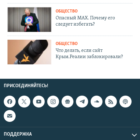
ОБЩЕСТВО
Опасный MAX. Почему его
следует избегать?
ОБЩЕСТВО
Что делать, если сайт
Крым.Реалии заблокировали?
ПРИСОЕДИНЯЙТЕСЬ!
ПОДДЕРЖКА