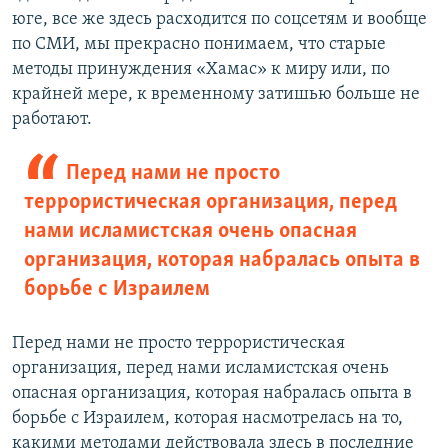
юге, все же здесь расходится по соцсетям и вообще
по СМИ, мы прекрасно понимаем, что старые
методы принуждения «Хамас» к миру или, по
крайней мере, к временному затишью больше не
работают.
Перед нами не просто
террористическая организация, перед
нами исламистская очень опасная
организация, которая набралась опыта в
борьбе с Израилем
Перед нами не просто террористическая
организация, перед нами исламистская очень
опасная организация, которая набралась опыта в
борьбе с Израилем, которая насмотрелась на то,
какими методами действовала здесь в последние