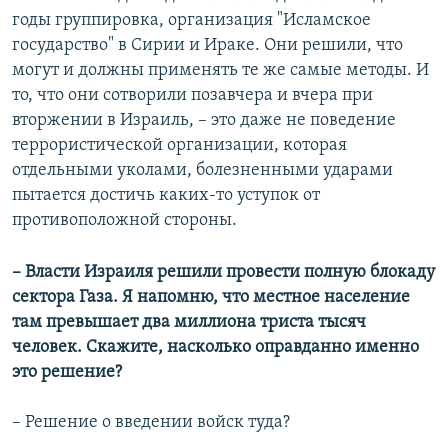
годы группировка, организация "Исламское
государство" в Сирии и Ираке. Они решили, что
могут и должны применять те же самые методы. И
то, что они сотворили позавчера и вчера при
вторжении в Израиль, – это даже не поведение
террористической организации, которая
отдельными уколами, болезненными ударами
пытается достичь каких-то уступок от
противоположной стороны.
– Власти Израиля решили провести полную блокаду
сектора Газа. Я напомню, что местное население
там превышает два миллиона триста тысяч
человек. Скажите, насколько оправданно именно
это решение?
– Решение о введении войск туда?