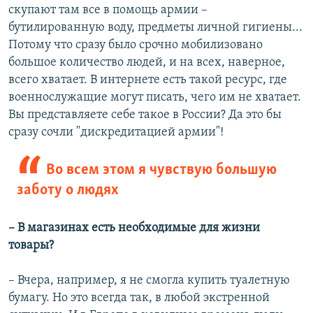
скупают там все в помощь армии –
бутилированную воду, предметы личной гигиены...
Потому что сразу было срочно мобилизовано
большое количество людей, и на всех, наверное,
всего хватает. В интернете есть такой ресурс, где
военнослужащие могут писать, чего им не хватает.
Вы представляете себе такое в России? Да это бы
сразу сочли "дискредитацией армии"!
Во всем этом я чувствую большую
заботу о людях
– В магазинах есть необходимые для жизни
товары?
– Вчера, например, я не смогла купить туалетную
бумагу. Но это всегда так, в любой экстренной