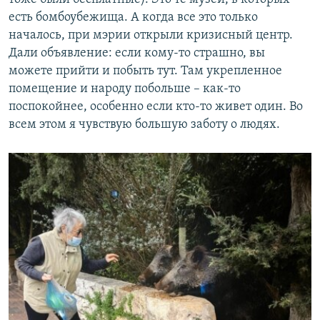
есть бомбоубежища. А когда все это только
началось, при мэрии открыли кризисный центр.
Дали объявление: если кому-то страшно, вы
можете прийти и побыть тут. Там укрепленное
помещение и народу побольше – как-то
поспокойнее, особенно если кто-то живет один. Во
всем этом я чувствую большую заботу о людях.