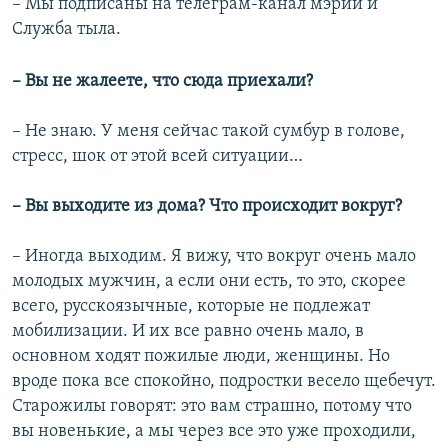
– Мы подписаны на телеграм-канал мэрии и
Служба тыла.
– Вы не жалеете, что сюда приехали?
– Не знаю. У меня сейчас такой сумбур в голове,
стресс, шок от этой всей ситуации…
– Вы выходите из дома? Что происходит вокруг?
– Иногда выходим. Я вижу, что вокруг очень мало
молодых мужчин, а если они есть, то это, скорее
всего, русскоязычные, которые не подлежат
мобилизации. И их все равно очень мало, в
основном ходят пожилые люди, женщины. Но
вроде пока все спокойно, подростки весело щебечут.
Старожилы говорят: это вам страшно, потому что
вы новенькие, а мы через все это уже проходили,