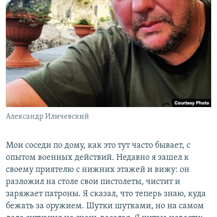
Александр Иличевский
Мои соседи по дому, как это тут часто бывает, с
опытом военных действий. Недавно я зашел к
своему приятелю с нижних этажей и вижу: он
разложил на столе свои пистолеты, чистит и
заряжает патроны. Я сказал, что теперь знаю, куда
бежать за оружием. Шутки шутками, но на самом