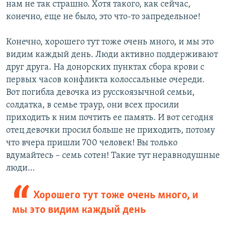
нам не так страшно. Хотя такого, как сейчас,
конечно, еще не было, это что-то запредельное!
Конечно, хорошего тут тоже очень много, и мы это
видим каждый день. Люди активно поддерживают
друг друга. На донорских пунктах сбора крови с
первых часов конфликта колоссальные очереди.
Вот погибла девочка из русскоязычной семьи,
солдатка, в семье траур, они всех просили
приходить к ним почтить ее память. И вот сегодня
отец девочки просил больше не приходить, потому
что вчера пришли 700 человек! Вы только
вдумайтесь – семь сотен! Такие тут неравнодушные
люди…
Хорошего тут тоже очень много, и
мы это видим каждый день