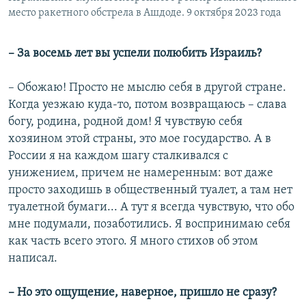
место ракетного обстрела в Ашдоде. 9 октября 2023 года
– За восемь лет вы успели полюбить Израиль?
– Обожаю! Просто не мыслю себя в другой стране.
Когда уезжаю куда-то, потом возвращаюсь – слава
богу, родина, родной дом! Я чувствую себя
хозяином этой страны, это мое государство. А в
России я на каждом шагу сталкивался с
унижением, причем не намеренным: вот даже
просто заходишь в общественный туалет, а там нет
туалетной бумаги... А тут я всегда чувствую, что обо
мне подумали, позаботились. Я воспринимаю себя
как часть всего этого. Я много стихов об этом
написал.
– Но это ощущение, наверное, пришло не сразу?