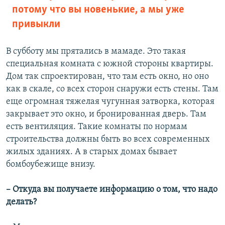
потому что вы новенькие, а мы уже
привыкли
В субботу мы прятались в мамаде. Это такая
специальная комната с южной стороны квартиры.
Дом так спроектирован, что там есть окно, но оно
как в скале, со всех сторон снаружи есть стены. Там
еще огромная тяжелая чугунная затворка, которая
закрывает это окно, и бронированная дверь. Там
есть вентиляция. Такие комнаты по нормам
строительства должны быть во всех современных
жилых зданиях. А в старых домах бывает
бомбоубежище внизу.
– Откуда вы получаете информацию о том, что надо
делать?