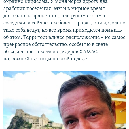
окраине Вифлеема. У меня через дорогу два
арабских поселения. Мы и в мирное время
довольно напряженно жили рядом с этими
соседями, а сейчас тем более. Правда, они довольно
тихо себя ведут, но все время приходится помнить
об этом. Территориальное расположение – не самое
прекрасное обстоятельство, особенно в свете
объявленной кем-то из лидеров ХАМАСа
погромной пятницы на этой неделе.