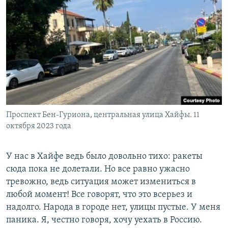
Проспект Бен-Гуриона, центральная улица Хайфы. 11
октября 2023 года
У нас в Хайфе ведь было довольно тихо: ракеты
сюда пока не долетали. Но все равно ужасно
тревожно, ведь ситуация может измениться в
любой момент! Все говорят, что это всерьез и
надолго. Народа в городе нет, улицы пустые. У меня
паника. Я, честно говоря, хочу уехать в Россию.