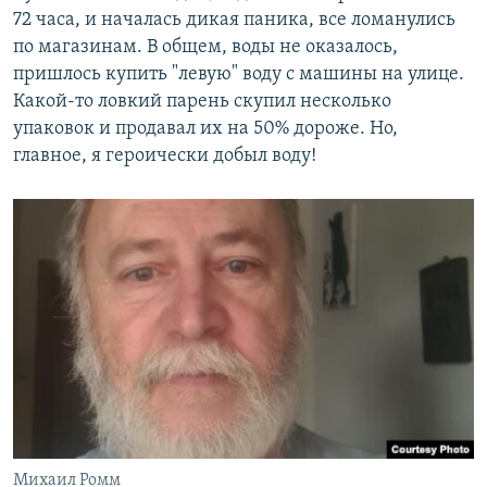
72 часа, и началась дикая паника, все ломанулись
по магазинам. В общем, воды не оказалось,
пришлось купить "левую" воду с машины на улице.
Какой-то ловкий парень скупил несколько
упаковок и продавал их на 50% дороже. Но,
главное, я героически добыл воду!
Михаил Ромм