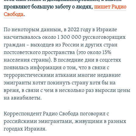
проявляют большую заботу о людях,
пишет Радио
Свобода
.
По некоторым данным, в 2022 году в Израиле
насчитывалось около 1 300 000 русскоговорящих
граждан – выходцев из России и других стран
постсоветского пространства (это около 15%
населения страны). В последние дни в соцсетях
появилась информация о том, что в связи с
террористическими атаками многие недавние
эмигранты хотят покинуть страну хотя бы на
время, в связи с чем в несколько раз выросли цены
на авиабилеты.
Корреспондент Радио Свобода поговорил с
российскими эмигрантами, живущими в разных
городах Израиля.