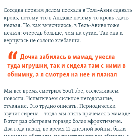
Соседка первым делом поехала в Тель-Авив сдавать
кровь, потому что в Ашдоде почему-то кровь сдать
нельзя. Но, как выяснилось, в Тель-Авиве тоже
нельзя: очередь больше, чем на сутки. Так она и
вернулась не солоно хлебавши.
Дочка забилась в мамад, унесла
туда игрушки, так и сидела там с ними в
обнимку, а я смотрел на нее и плакал
Мы все время смотрим YouTube, отслеживаем
новости. Испытываем сильное негодование,
отчаяние. Это трудно описать. Периодически
звучит сирена – тогда мы опять прячемся в мамаде.
В этот раз обстрелы гораздо более эффективные.
Два года назад, во время 11-дневной войны, были