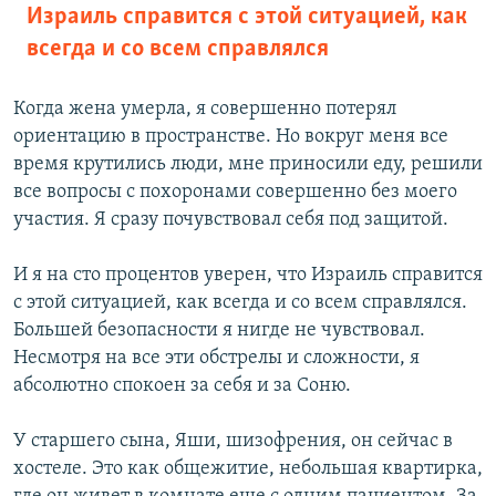
Израиль справится с этой ситуацией, как
всегда и со всем справлялся
Когда жена умерла, я совершенно потерял
ориентацию в пространстве. Но вокруг меня все
время крутились люди, мне приносили еду, решили
все вопросы с похоронами совершенно без моего
участия. Я сразу почувствовал себя под защитой.
И я на сто процентов уверен, что Израиль справится
с этой ситуацией, как всегда и со всем справлялся.
Большей безопасности я нигде не чувствовал.
Несмотря на все эти обстрелы и сложности, я
абсолютно спокоен за себя и за Соню.
У старшего сына, Яши, шизофрения, он сейчас в
хостеле. Это как общежитие, небольшая квартирка,