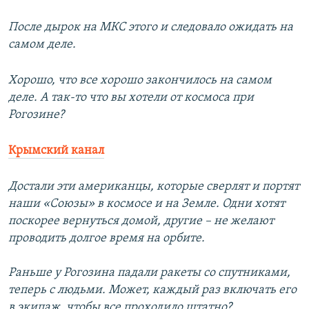
После дырок на МКС этого и следовало ожидать на
самом деле.
Хорошо, что все хорошо закончилось на самом
деле. А так-то что вы хотели от космоса при
Рогозине?
Крымский канал
Достали эти американцы, которые сверлят и портят
наши «Союзы» в космосе и на Земле. Одни хотят
поскорее вернуться домой, другие – не желают
проводить долгое время на орбите.
Раньше у Рогозина падали ракеты со спутниками,
теперь с людьми. Может, каждый раз включать его
в экипаж, чтобы все проходило штатно?