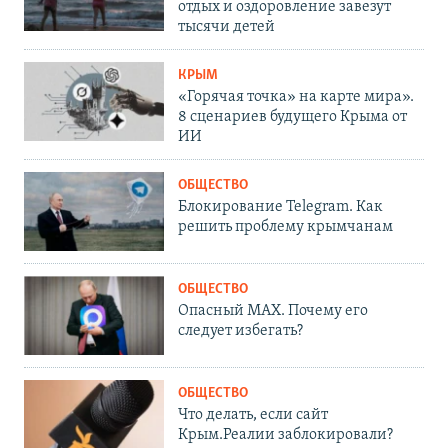
отдых и оздоровление завезут
тысячи детей
КРЫМ
«Горячая точка» на карте мира».
8 сценариев будущего Крыма от
ИИ
ОБЩЕСТВО
Блокирование Telegram. Как
решить проблему крымчанам
ОБЩЕСТВО
Опасный MAX. Почему его
следует избегать?
ОБЩЕСТВО
Что делать, если сайт
Крым.Реалии заблокировали?