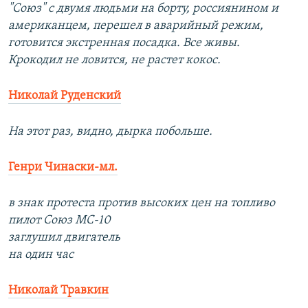
"Союз" с двумя людьми на борту, россиянином и
американцем, перешел в аварийный режим,
готовится экстренная посадка. Все живы.
Крокодил не ловится, не растет кокос.
Николай Руденский
На этот раз, видно, дырка побольше.
Генри Чинаски-мл.
в знак протеста против высоких цен на топливо
пилот Союз МС-10
заглушил двигатель
на один час
Николай Травкин