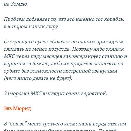
на Землю.
Проблем добавляет то, что это именно тот корабль,
в котором нашли дыру.
Следующего пуска «Союза» по нашим прикидкам
ожидать не менее полугода. Поэтому либо экипаж
МКС через пару месяцев законсервирует станцию и
вернётся за Землю, либо их придётся оставлять на
орбите без возможности экстренной эвакуации
(чего никто делать не будет).
Заморозка МКС выглядит очень вероятной.
Эль Мюрид
В "Союзе" место третьего космонавта перед отлетом