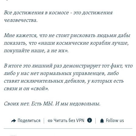
Все достижения в космосе - это достижения
человечества.
Мне кажется, что не стоит рисковать людьми дабы
показать, что «наши космические корабли лучше,
покупайте наше, а не их».
В итоге это лишний раз демонстрирует тот факт, что
либо у нас нет нормальных управленцев, либо
ставят исключительных дебилов, у которых есть
связи и он «свой».
Своих нет. Есть МЫ. И мы недовольны.
Поделиться
Читать без VPN
Follow us