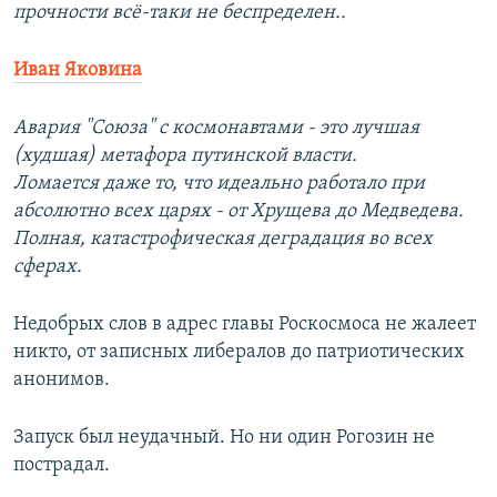
прочности всё-таки не беспределен..
Иван Яковина
Авария "Союза" с космонавтами - это лучшая
(худшая) метафора путинской власти.
Ломается даже то, что идеально работало при
абсолютно всех царях - от Хрущева до Медведева.
Полная, катастрофическая деградация во всех
сферах.
Недобрых слов в адрес главы Роскосмоса не жалеет
никто, от записных либералов до патриотических
анонимов.
Запуск был неудачный. Но ни один Рогозин не
пострадал.