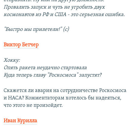
Провалить запуск и чуть не угробить двух
космонавтов из РФ и США - это серьезная ошибка.
"Быстро мы прилетели!" (с)
Виктор Бетчер
Хокку:
Опять ракета неудачно стартовала
Куда теперь главу "Роскосмоса" запустят?
Скажется ли авария на сотрудничестве Роскосмоса
и НАСА? Комментаторам хотелось бы надеяться,
что этого не произойдет.
Иван Курилла