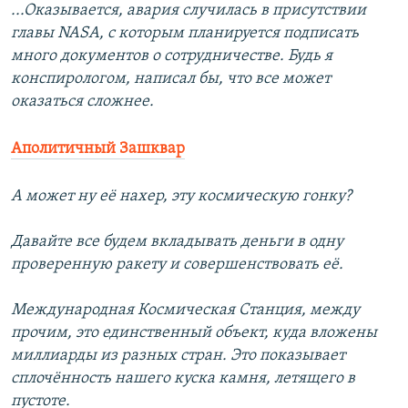
...Оказывается, авария случилась в присутствии
главы NASA, с которым планируется подписать
много документов о сотрудничестве. Будь я
конспирологом, написал бы, что все может
оказаться сложнее.
Аполитичный Зашквар
А может ну её нахер, эту космическую гонку?
Давайте все будем вкладывать деньги в одну
проверенную ракету и совершенствовать её.
Международная Космическая Станция, между
прочим, это единственный объект, куда вложены
миллиарды из разных стран. Это показывает
сплочённость нашего куска камня, летящего в
пустоте.