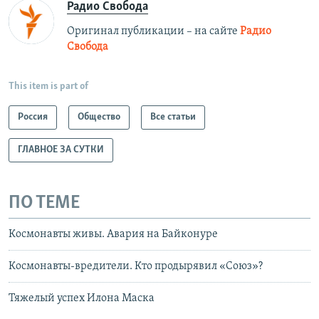
Радио Свобода
Оригинал публикации – на сайте
Радио
Свобода
This item is part of
Россия
Общество
Все статьи
ГЛАВНОЕ ЗА СУТКИ
ПО ТЕМЕ
Космонавты живы. Авария на Байконуре
Космонавты-вредители. Кто продырявил «Союз»?
Тяжелый успех Илона Маска