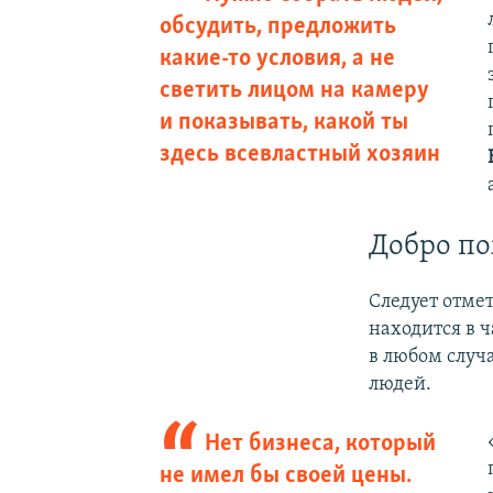
обсудить, предложить
какие-то условия, а не
светить лицом на камеру
и показывать, какой ты
здесь всевластный хозяин
Добро по
Следует отме
находится в ч
в любом случ
людей.
Нет бизнеса, который
не имел бы своей цены.