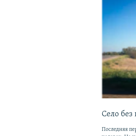
Село без
Последняя пе