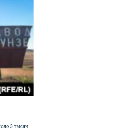
оло 3 тысяч