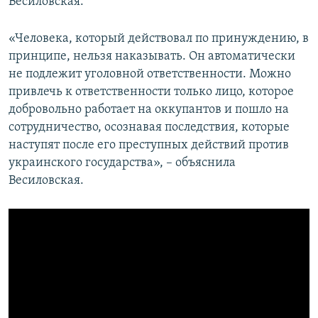
Весиловская.
«Человека, который действовал по принуждению, в
принципе, нельзя наказывать. Он автоматически
не подлежит уголовной ответственности. Можно
привлечь к ответственности только лицо, которое
добровольно работает на оккупантов и пошло на
сотрудничество, осознавая последствия, которые
наступят после его преступных действий против
украинского государства», – объяснила
Весиловская.