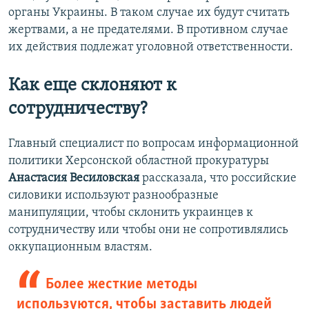
органы Украины. В таком случае их будут считать
жертвами, а не предателями. В противном случае
их действия подлежат уголовной ответственности.
Как еще склоняют к
сотрудничеству?
Главный специалист по вопросам информационной
политики Херсонской областной прокуратуры
Анастасия Весиловская
рассказала, что российские
силовики используют разнообразные
манипуляции, чтобы склонить украинцев к
сотрудничеству или чтобы они не сопротивлялись
оккупационным властям.
Более жесткие методы
используются, чтобы заставить людей