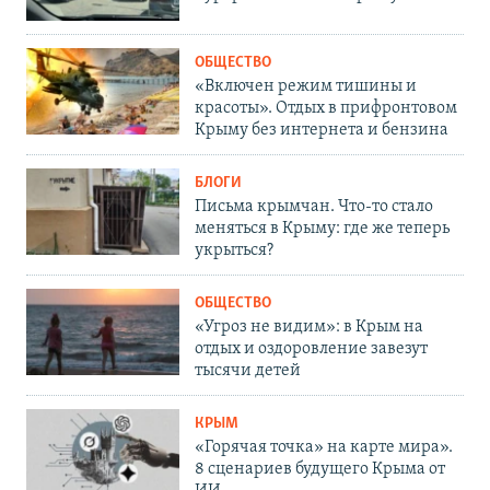
ОБЩЕСТВО
«Включен режим тишины и
красоты». Отдых в прифронтовом
Крыму без интернета и бензина
БЛОГИ
Письма крымчан. Что-то стало
меняться в Крыму: где же теперь
укрыться?
ОБЩЕСТВО
«Угроз не видим»: в Крым на
отдых и оздоровление завезут
тысячи детей
КРЫМ
«Горячая точка» на карте мира».
8 сценариев будущего Крыма от