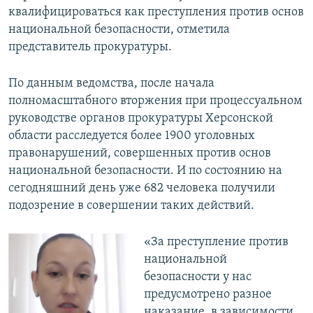
квалифицироваться как преступления против основ
национальной безопасности, отметила
представитель прокуратуры.
По данным ведомства, после начала
полномасштабного вторжения при процессуальном
руководстве органов прокуратуры Херсонской
области расследуется более 1900 уголовных
правонарушений, совершенных против основ
национальной безопасности. И по состоянию на
сегодняшний день уже 682 человека получили
подозрение в совершении таких действий.
«За преступление против
национальной
безопасности у нас
предусмотрено разное
наказание, в зависимости