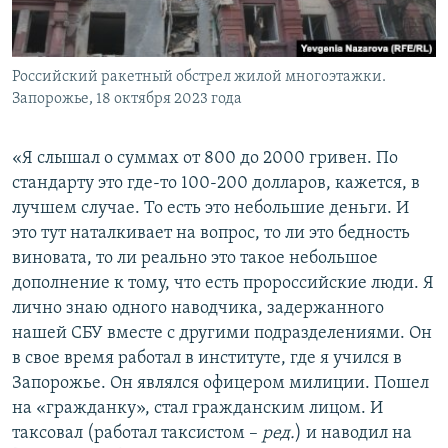
Российский ракетный обстрел жилой многоэтажки.
Запорожье, 18 октября 2023 года
«Я слышал о суммах от 800 до 2000 гривен. По
стандарту это где-то 100-200 долларов, кажется, в
лучшем случае. То есть это небольшие деньги. И
это тут наталкивает на вопрос, то ли это бедность
виновата, то ли реально это такое небольшое
дополнение к тому, что есть пророссийские люди. Я
лично знаю одного наводчика, задержанного
нашей СБУ вместе с другими подразделениями. Он
в свое время работал в институте, где я учился в
Запорожье. Он являлся офицером милиции. Пошел
на «гражданку», стал гражданским лицом. И
таксовал (работал таксистом –
ред.
) и наводил на