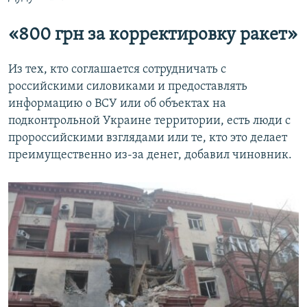
«800 грн за корректировку ракет»
Из тех, кто соглашается сотрудничать с
российскими силовиками и предоставлять
информацию о ВСУ или об объектах на
подконтрольной Украине территории, есть люди с
пророссийскими взглядами или те, кто это делает
преимущественно из-за денег, добавил чиновник.