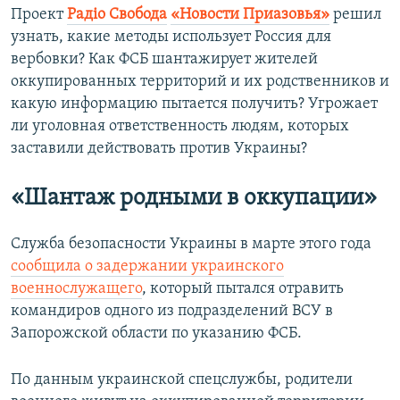
Проект
Радіо Свобода
«Новости Приазовья»
решил
узнать, какие методы использует Россия для
вербовки? Как ФСБ шантажирует жителей
оккупированных территорий и их родственников и
какую информацию пытается получить? Угрожает
ли уголовная ответственность людям, которых
заставили действовать против Украины?
«Шантаж родными в оккупации»
Служба безопасности Украины в марте этого года
сообщила о задержании украинского
военнослужащего
, который пытался отравить
командиров одного из подразделений ВСУ в
Запорожской области по указанию ФСБ.
По данным украинской спецслужбы, родители