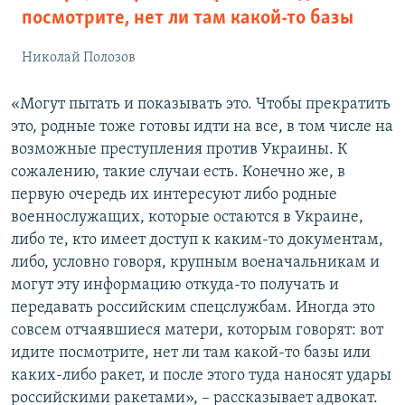
посмотрите, нет ли там какой-то базы
Николай Полозов
«Могут пытать и показывать это. Чтобы прекратить
это, родные тоже готовы идти на все, в том числе на
возможные преступления против Украины. К
сожалению, такие случаи есть. Конечно же, в
первую очередь их интересуют либо родные
военнослужащих, которые остаются в Украине,
либо те, кто имеет доступ к каким-то документам,
либо, условно говоря, крупным военачальникам и
могут эту информацию откуда-то получать и
передавать российским спецслужбам. Иногда это
совсем отчаявшиеся матери, которым говорят: вот
идите посмотрите, нет ли там какой-то базы или
каких-либо ракет, и после этого туда наносят удары
российскими ракетами», – рассказывает адвокат.