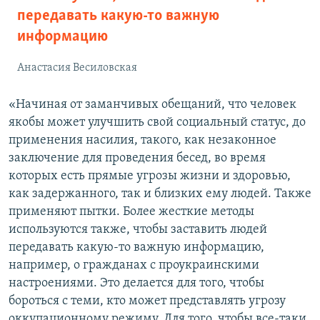
передавать какую-то важную
информацию
Анастасия Весиловская
«Начиная от заманчивых обещаний, что человек
якобы может улучшить свой социальный статус, до
применения насилия, такого, как незаконное
заключение для проведения бесед, во время
которых есть прямые угрозы жизни и здоровью,
как задержанного, так и близких ему людей. Также
применяют пытки. Более жесткие методы
используются также, чтобы заставить людей
передавать какую-то важную информацию,
например, о гражданах с проукраинскими
настроениями. Это делается для того, чтобы
бороться с теми, кто может представлять угрозу
оккупационному режиму. Для того, чтобы все-таки,