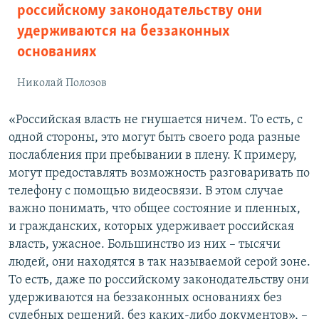
российскому законодательству они
удерживаются на беззаконных
основаниях
Николай Полозов
«Российская власть не гнушается ничем. То есть, с
одной стороны, это могут быть своего рода разные
послабления при пребывании в плену. К примеру,
могут предоставлять возможность разговаривать по
телефону с помощью видеосвязи. В этом случае
важно понимать, что общее состояние и пленных,
и гражданских, которых удерживает российская
власть, ужасное. Большинство из них – тысячи
людей, они находятся в так называемой серой зоне.
То есть, даже по российскому законодательству они
удерживаются на беззаконных основаниях без
судебных решений, без каких-либо документов», –