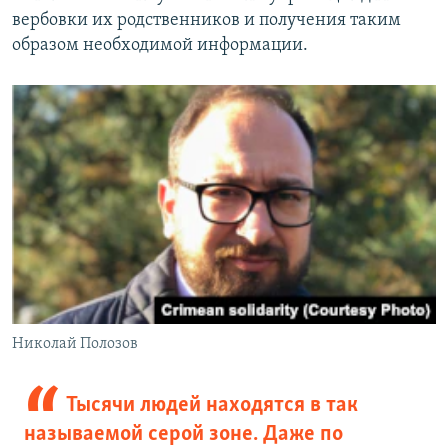
вербовки их родственников и получения таким
образом необходимой информации.
Николай Полозов
Тысячи людей находятся в так
называемой серой зоне. Даже по