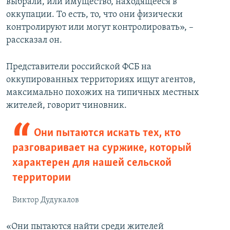
выбрали, или имущество, находящееся в
оккупации. То есть, то, что они физически
контролируют или могут контролировать», –
рассказал он.
Представители российской ФСБ на
оккупированных территориях ищут агентов,
максимально похожих на типичных местных
жителей, говорит чиновник.
Они пытаются искать тех, кто
разговаривает на суржике, который
характерен для нашей сельской
территории
Виктор Дудукалов
«Они пытаются найти среди жителей