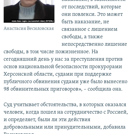
от последствий, которые
они повлекси. Это может
быть наказание, не
Анастасия Весиловская
связанное с лишением
свободы, а также
непосредственно лишение
свободы, в том числе пожизненное. На
сегодняшний день у нас за преступления против
основ национальной безопасности прокурорами
Херсонской области, судами при поддержке
публичного обвинения судами уже было вынесено
98 обвинительных приговоров», – сообщила она.
Суд учитывает обстоятельства, в которых оказался
человек, когда пошел на сотрудничество с Россией,
и определяет, были ли эти действия
добровольными или принудительными, добавила