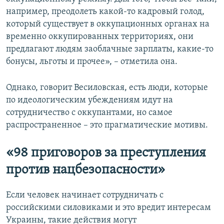
например, преодолеть какой-то кадровый голод,
который существует в оккупационных органах на
временно оккупированных территориях, они
предлагают людям заоблачные зарплаты, какие-то
бонусы, льготы и прочее», – отметила она.
Однако, говорит Весиловская, есть люди, которые
по идеологическим убеждениям идут на
сотрудничество с оккупантами, но самое
распространенное – это прагматические мотивы.
«98 приговоров за преступления
против нацбезопасности»
Если человек начинает сотрудничать с
российскими силовиками и это вредит интересам
Украины, такие действия могут