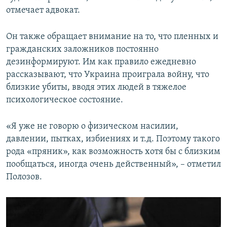
отмечает адвокат.
Он также обращает внимание на то, что пленных и
гражданских заложников постоянно
дезинформируют. Им как правило ежедневно
рассказывают, что Украина проиграла войну, что
близкие убиты, вводя этих людей в тяжелое
психологическое состояние.
«Я уже не говорю о физическом насилии,
давлении, пытках, избиениях и т.д. Поэтому такого
рода «пряник», как возможность хотя бы с близким
пообщаться, иногда очень действенный», – отметил
Полозов.