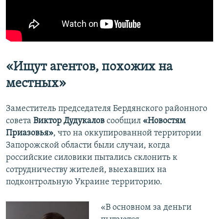
«Ищут агентов, похожих на
местных»
Заместитель председателя Бердянского районного
совета
Виктор Дудукалов
сообщил
«Новостям
Приазовья»
, что на оккупированной территории
Запорожской области были случаи, когда
российские силовики пытались склонить к
сотрудничеству жителей, выехавших на
подконтрольную Украине территорию.
«В основном за деньги