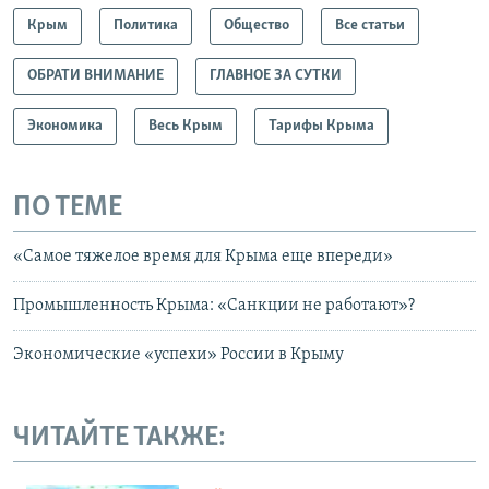
Крым
Политика
Общество
Все статьи
ОБРАТИ ВНИМАНИЕ
ГЛАВНОЕ ЗА СУТКИ
Экономика
Весь Крым
Тарифы Крыма
ПО ТЕМЕ
«Самое тяжелое время для Крыма еще впереди»
Промышленность Крыма: «Санкции не работают»?
Экономические «успехи» России в Крыму
ЧИТАЙТЕ ТАКЖЕ: