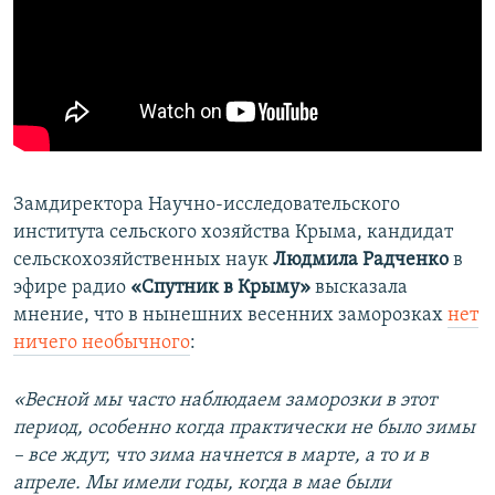
Замдиректора Научно-исследовательского
института сельского хозяйства Крыма, кандидат
сельскохозяйственных наук
Людмила Радченко
в
эфире радио
«Спутник в Крыму»
высказала
мнение, что в нынешних весенних заморозках
нет
ничего необычного
:
«Весной мы часто наблюдаем заморозки в этот
период, особенно когда практически не было зимы
– все ждут, что зима начнется в марте, а то и в
апреле. Мы имели годы, когда в мае были