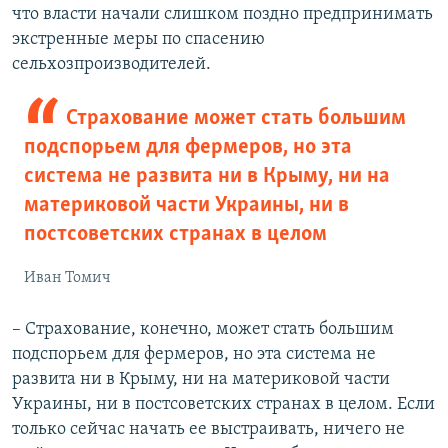
что власти начали слишком поздно предпринимать
экстренные меры по спасению
сельхозпроизводителей.
Страхование может стать большим
подспорьем для фермеров, но эта
система не развита ни в Крыму, ни на
материковой части Украины, ни в
постсоветских странах в целом
Иван Томич
– Страхование, конечно, может стать большим
подспорьем для фермеров, но эта система не
развита ни в Крыму, ни на материковой части
Украины, ни в постсоветских странах в целом. Если
только сейчас начать ее выстраивать, ничего не