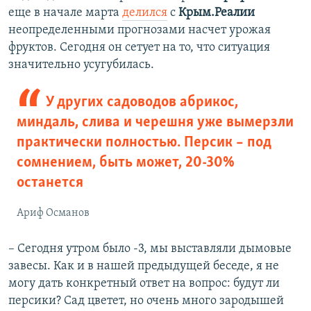
еще в начале марта
делился
с
Крым.Реалии
неопределенными прогнозами насчет урожая
фруктов. Сегодня он сетует на то, что ситуация
значительно усугубилась.
У других садоводов абрикос,
миндаль, слива и черешня уже вымерзли
практически полностью. Персик – под
сомнением, быть может, 20-30%
останется
Ариф Османов
– Сегодня утром было -3, мы выставляли дымовые
завесы. Как и в нашей предыдущей беседе, я не
могу дать конкретный ответ на вопрос: будут ли
персики? Сад цветет, но очень много зародышей