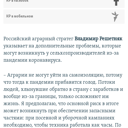
КР в Facebook
КР в мобильном
Российский аграрный стратег
Владимир Решетняк
указывает на дополнительные проблемы, которые
могут возникнуть у сельхозпроизводителей из-за
пандемии коронавируса.
– Аграрии не могут уйти на самоизоляцию, потому
что тогда к пандемии прибавится голод. Потоки
людей, хлынувшие обратно в страну с заработков и
вообще из-за границы, только осложняют им
жизнь. Я предполагаю, что основной риск в итоге
может возникнуть при обеспечении запасными
частями: при посевной и уборочной кампаниях
необходимо, чтобы техника работала как часы. По