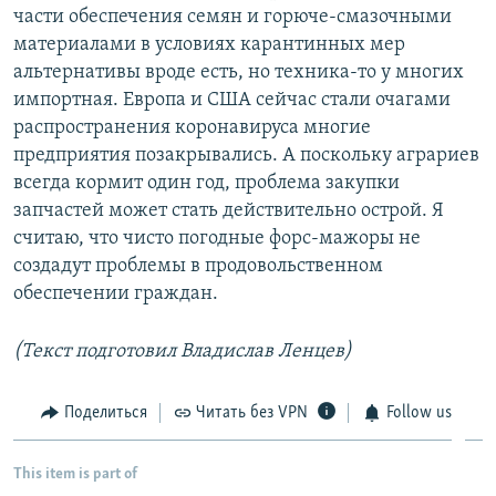
части обеспечения семян и горюче-смазочными
материалами в условиях карантинных мер
альтернативы вроде есть, но техника-то у многих
импортная. Европа и США сейчас стали очагами
распространения коронавируса многие
предприятия позакрывались. А поскольку аграриев
всегда кормит один год, проблема закупки
запчастей может стать действительно острой. Я
считаю, что чисто погодные форс-мажоры не
создадут проблемы в продовольственном
обеспечении граждан.
(Текст подготовил Владислав Ленцев)
Поделиться
Читать без VPN
Follow us
This item is part of