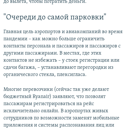
до вылета, чтобы потратить деньги.
"Очереди до самой парковки"
Главная цель аэропортов и авиакомпаний во время
пандемии – как можно больше ограничить
контакты персонала и пассажиров и пассажиров с
другими пассажирами. В местах, где этих
контактов не избежать – у стоек регистрации или
сдачи багажа, – устанавливают перегородки из
органического стекла, плексигласа.
Многие перевозчики (сейчас так уже делают
бюджетный Ryanair) заявляют, что позволят
пассажирам регистрироваться на рейс
исключительно онлайн. В аэропортах живых
сотрудников по возможности заменят мобильные
приложения и системы распознавания лиц или