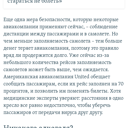
стараться не болеть»
Еще одна мера безопасности, которую некоторые
авиакомпании применяют сейчас, – соблюдение
дистанции между пассажирами и в самолете. Но
чем меньше заполняемость самолета – тем больше
денег теряет авиакомпания, поэтому это правило
вряд ли продержится долго. Уже сейчас из-за
небольшого количества рейсов заполняемость
самолетов может быть выше, чем ожидается.
Американская авиакомпания United обещает
сообщать пассажирам, если их рейс заполнен на 70
процентов, и позволить им поменять билеты. Хотя
медицинские эксперты уверяют: расстояния в одно
кресло все равно недостаточно, чтобы уберечь
пассажиров от передачи вируса друг другу.