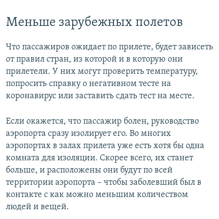
Меньше зарубежных полетов
Что пассажиров ожидает по прилете, будет зависеть
от правил стран, из которой и в которую они
прилетели. У них могут проверить температуру,
попросить справку о негативном тесте на
коронавирус или заставить сдать тест на месте.
Если окажется, что пассажир болен, руководство
аэропорта сразу изолирует его. Во многих
аэропортах в залах прилета уже есть хотя бы одна
комната для изоляции. Скорее всего, их станет
больше, и расположены они будут по всей
территории аэропорта – чтобы заболевший был в
контакте с как можно меньшим количеством
людей и вещей.