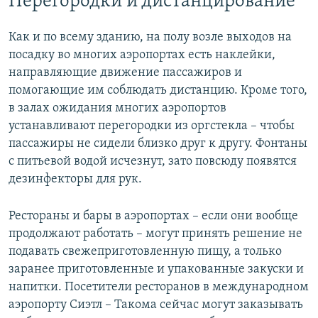
Перегородки и дистанцирование
Как и по всему зданию, на полу возле выходов на
посадку во многих аэропортах есть наклейки,
направляющие движение пассажиров и
помогающие им соблюдать дистанцию. Кроме того,
в залах ожидания многих аэропортов
устанавливают перегородки из оргстекла – чтобы
пассажиры не сидели близко друг к другу. Фонтаны
с питьевой водой исчезнут, зато повсюду появятся
дезинфекторы для рук.
Рестораны и бары в аэропортах – если они вообще
продолжают работать – могут принять решение не
подавать свежеприготовленную пищу, а только
заранее приготовленные и упакованные закуски и
напитки. Посетители ресторанов в международном
аэропорту Сиэтл – Такома сейчас могут заказывать