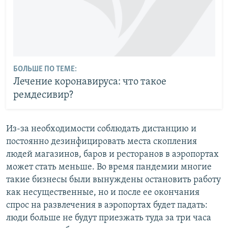
БОЛЬШЕ ПО ТЕМЕ:
Лечение коронавируса: что такое
ремдесивир?
Из-за необходимости соблюдать дистанцию и
постоянно дезинфицировать места скопления
людей магазинов, баров и ресторанов в аэропортах
может стать меньше. Во время пандемии многие
такие бизнесы были вынуждены остановить работу
как несущественные, но и после ее окончания
спрос на развлечения в аэропортах будет падать:
люди больше не будут приезжать туда за три часа