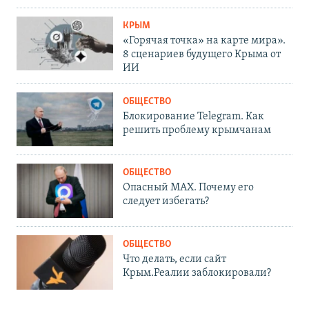
КРЫМ
«Горячая точка» на карте мира».
8 сценариев будущего Крыма от
ИИ
ОБЩЕСТВО
Блокирование Telegram. Как
решить проблему крымчанам
ОБЩЕСТВО
Опасный MAX. Почему его
следует избегать?
ОБЩЕСТВО
Что делать, если сайт
Крым.Реалии заблокировали?