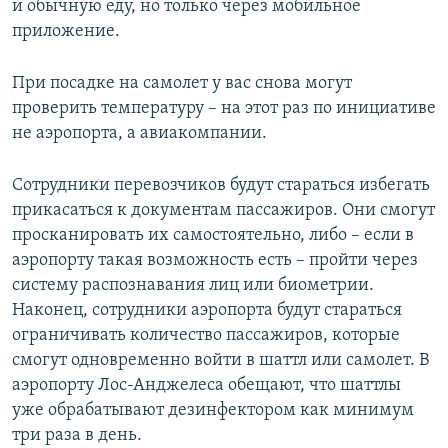
и обычную еду, но только через мобильное
приложение.
При посадке на самолет у вас снова могут
проверить температуру – на этот раз по инициативе
не аэропорта, а авиакомпании.
Сотрудники перевозчиков будут стараться избегать
прикасаться к документам пассажиров. Они смогут
просканировать их самостоятельно, либо – если в
аэропорту такая возможность есть – пройти через
систему распознавания лиц или биометрии.
Наконец, сотрудники аэропорта будут стараться
ограничивать количество пассажиров, которые
смогут одновременно войти в шаттл или самолет. В
аэропорту Лос-Анджелеса обещают, что шаттлы
уже обрабатывают дезинфектором как минимум
три раза в день.