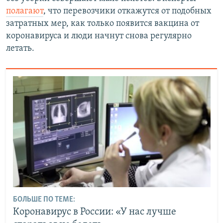
полагают
, что перевозчики откажутся от подобных
затратных мер, как только появится вакцина от
коронавируса и люди начнут снова регулярно
летать.
БОЛЬШЕ ПО ТЕМЕ:
Коронавирус в России: «У нас лучше