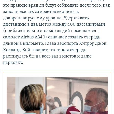
это правило вряд ли будут соблюдать после того, как
заполняемость самолетов вернется к
докоронавирусному уровню. Удерживать
дистанцию в два метра между 400 пассажирами
(приблизительно столько людей помещается в
самолет Airbus A340) означает создать очередь
длиной в километр. Глава аэропорта Хитроу Джон
Холланд-Кей говорит, что такая очередь
растянулась бы на весь зал вылетов и даже
парковку.