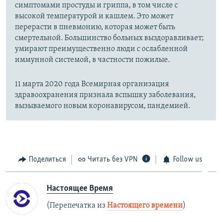
симптомами простуды и гриппа, в том числе с
высокой температурой и кашлем. Это может
перерасти в пневмонию, которая может быть
смертельной. Большинство больных выздоравливает;
умирают преимущественно люди с ослабленной
иммунной системой, в частности пожилые.
11 марта 2020 года Всемирная организация
здравоохранения признала вспышку заболевания,
вызываемого новым коронавирусом, пандемией.
Поделиться
Читать без VPN
Follow us
Настоящее Время
(Перепечатка из
Настоящего времени
)