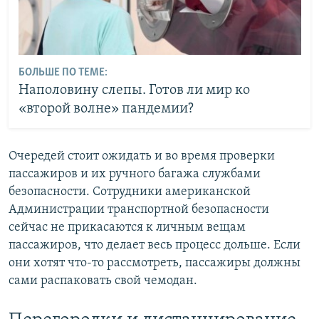
БОЛЬШЕ ПО ТЕМЕ:
Наполовину слепы. Готов ли мир ко
«второй волне» пандемии?
Очередей стоит ожидать и во время проверки
пассажиров и их ручного багажа службами
безопасности. Сотрудники американской
Администрации транспортной безопасности
сейчас не прикасаются к личным вещам
пассажиров, что делает весь процесс дольше. Если
они хотят что-то рассмотреть, пассажиры должны
сами распаковать свой чемодан.