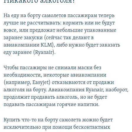
Никакого алкоголя?
На еду на борту самолетов пассажирам теперь
лучше не рассчитывать: кормить или не будут
вовсе, или предложат небольшие упакованные
заранее закуски (сейчас так делают в
авиакомпании KLM), либо нужно будет заказать
еду заранее (Ryanair).
Чтобы пассажиры не снимали маски без
необходимости, некоторые авиакомпании
(например, Easyjet) отказываются от продажи
алкоголя на борту. Авиакомпания Ryanair, наоборот,
продолжит продавать алкоголь, но не будет
подавать пассажирам горячие напитки.
Купить что-то на борту самолета можно будет
исключительно при помощи бесконтактных