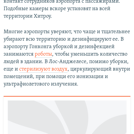
контакт сотрудников аэропорта с пассажирами.
Подобные камеры вскоре установят на всей
территории Хитроу.
Многие аэропорты уверяют, что чаще и тщательнее
убирают всю территорию и дезинфицируют ее. В
аэропорту Гонконга уборкой и дезинфекцией
занимаются
роботы
, чтобы уменьшить количество
людей в здании. В Лос-Анджелесе, помимо уборки,
еще и
стерилизуют воздух
, циркулирующий внутри
помещений, при помощи его ионизации и
ультрафиолетового излучения.