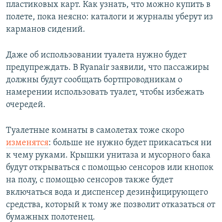
пластиковых карт. Как узнать, что можно купить в
полете, пока неясно: каталоги и журналы уберут из
карманов сидений.
Даже об использовании туалета нужно будет
предупреждать. В Ryanair заявили, что пассажиры
должны будут сообщать бортпроводникам о
намерении использовать туалет, чтобы избежать
очередей.
Туалетные комнаты в самолетах тоже скоро
изменятся
: больше не нужно будет прикасаться ни
к чему руками. Крышки унитаза и мусорного бака
будут открываться с помощью сенсоров или кнопок
на полу, с помощью сенсоров также будет
включаться вода и диспенсер дезинфицирующего
средства, который к тому же позволит отказаться от
бумажных полотенец.