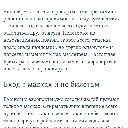
Авиаперевозчики и аэропорты сами принимают
решение о новых правилах, поэтому путешествия
авиапассажиров, скорее всего, будут немного
отличаться друг от друга. Некоторые из
нововведенных правил, скорее всего, отменят
после спада пандемии, но другие останутся – и
навсегда изменят то, как мы летаем. Настоящее
Время рассказывает, как изменятся аэропорты и
полеты после коронавируса.
Вход в масках и по билетам
Во многие аэропорты уже сегодня людей пускают
только в масках. Открывать лицо в течение всего
путешествия – как на земле, так и в небе – можно
только при употреблении пищи или воды и во