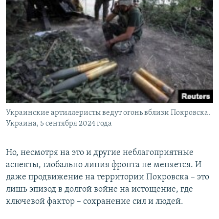
Украинские артиллеристы ведут огонь вблизи Покровска.
Украина, 5 сентября 2024 года
Но, несмотря на это и другие неблагоприятные
аспекты, глобально линия фронта не меняется. И
даже продвижение на территории Покровска – это
лишь эпизод в долгой войне на истощение, где
ключевой фактор – сохранение сил и людей.