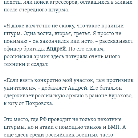
пехоты или поиск агрессоров, оставшихся в живых
после очередного штурма.
«Я даже вам точно не скажу, что такое крайний
штурм. Одна волна, вторая, третья. Я просто не
понимаю – он закончился или нет», – рассказывает
офицер бригады
Андрей
. По его словам,
российская армия здесь потеряла очень много
техники и солдат.
«Если взять конкретно мой участок, там противник
уничтожен», – добавляет Андрей. Его батальон
сдерживает российскую армию в районе Курахово,
к югу от Покровска.
Это место, где РФ проводит не только пехотные
штурмы, но и атаки с помощью танков и БМП. А
еще здесь среди российских военных часто