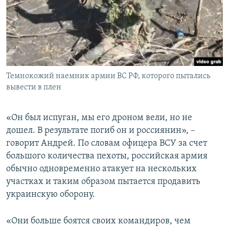
Темнокожий наемник армии ВС РФ, которого пытались
вывести в плен
«Он был испуган, мы его дроном вели, но не
дошел. В результате погиб он и россиянин», –
говорит Андрей. По словам офицера ВСУ за счет
большого количества пехоты, российская армия
обычно одновременно атакует на нескольких
участках и таким образом пытается продавить
украинскую оборону.
«Они больше боятся своих командиров, чем