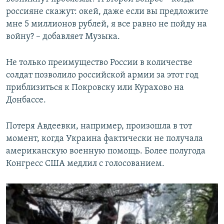
россияне скажут: окей, даже если вы предложите
мне 5 миллионов рублей, я все равно не пойду на
войну? – добавляет Музыка.
Не только преимущество России в количестве
солдат позволило российской армии за этот год
приблизиться к Покровску или Курахово на
Донбассе.
Потеря Авдеевки, например, произошла в тот
момент, когда Украина фактически не получала
американскую военную помощь. Более полугода
Конгресс США медлил с голосованием.