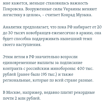
мне кажется, меньше становилась важность
Покровска. Вооруженные силы Украины меняют
логистику в целом», – считает Конрад Музыка.
Аналитик предполагает, что пока РФ набирает от 20
до 30 тысяч новобранцев ежемесячно в армию, она
будет способна поддерживать нынешний темп
своего наступления.
Этим летом в РФ значительно возросли
единовременные выплаты за подписание
контракта с российским минобороны: 400 тыс.
рублей (ранее было 195 тыс.) и также
региональные, которые по всей стране разные.
В Москве, например, недавно платят рекордные
почти 2 млн рублей.