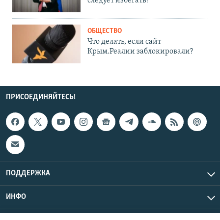
следует избегать?
ОБЩЕСТВО
Что делать, если сайт
Крым.Реалии заблокировали?
ПРИСОЕДИНЯЙТЕСЬ!
ПОДДЕРЖКА
ИНФО