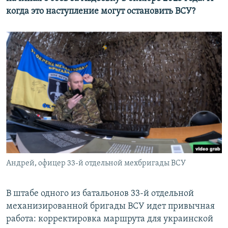
когда это наступление могут остановить ВСУ?
Андрей, офицер 33-й отдельной мехбригады ВСУ
В штабе одного из батальонов 33-й отдельной
механизированной бригады ВСУ идет привычная
работа: корректировка маршрута для украинской