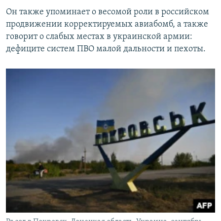
Он также упоминает о весомой роли в российском
продвижении корректируемых авиабомб, а также
говорит о слабых местах в украинской армии:
дефиците систем ПВО малой дальности и пехоты.