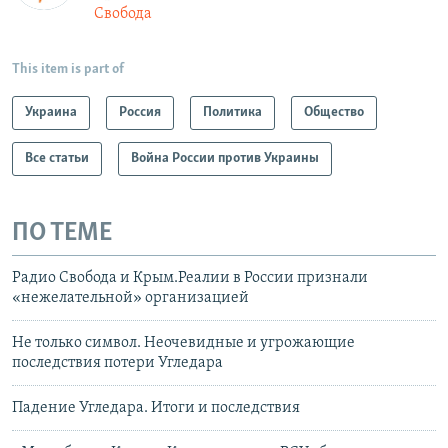
Свобода
This item is part of
Украина
Россия
Политика
Общество
Все статьи
Война России против Украины
ПО ТЕМЕ
Радио Свобода и Крым.Реалии в России признали
«нежелательной» организацией
Не только символ. Неочевидные и угрожающие
последствия потери Угледара
Падение Угледара. Итоги и последствия