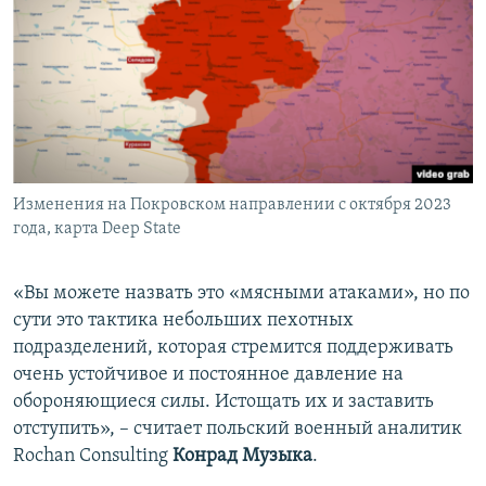
Изменения на Покровском направлении с октября 2023
года, карта Deep State
«Вы можете назвать это «мясными атаками», но по
сути это тактика небольших пехотных
подразделений, которая стремится поддерживать
очень устойчивое и постоянное давление на
обороняющиеся силы. Истощать их и заставить
отступить», – считает польский военный аналитик
Rochan Consulting
Конрад Музыка
.