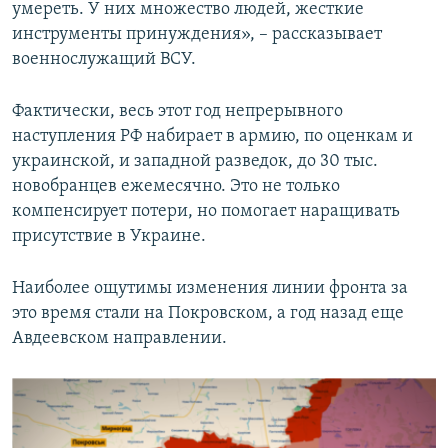
умереть. У них множество людей, жесткие
инструменты принуждения», – рассказывает
военнослужащий ВСУ.
Фактически, весь этот год непрерывного
наступления РФ набирает в армию, по оценкам и
украинской, и западной разведок, до 30 тыс.
новобранцев ежемесячно. Это не только
компенсирует потери, но помогает наращивать
присутствие в Украине.
Наиболее ощутимы изменения линии фронта за
это время стали на Покровском, а год назад еще
Авдеевском направлении.