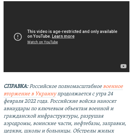
СПРАВКА:
Российское полномасштабное
военное
вторжение в Украину
продолжается с утра 24
февраля 2022 года. Российские войска наносят
авиаудары по ключевым объектам военной и
гражданской инфраструктуры, разрушая
аэродромы, воинские части, нефтебазы, заправки,
церкви, школы и больницы. Обстрелы жилых