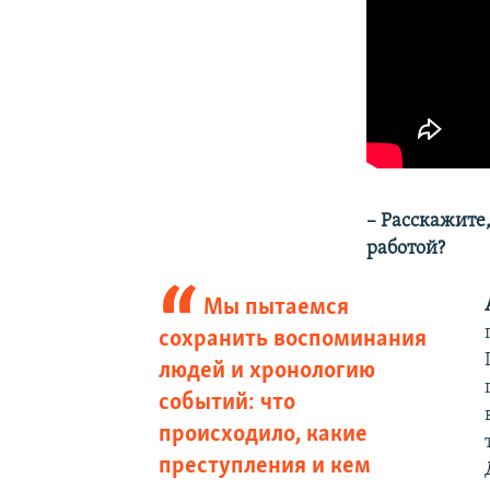
– Расскажите,
работой?
Мы пытаемся
сохранить воспоминания
людей и хронологию
событий: что
происходило, какие
преступления и кем