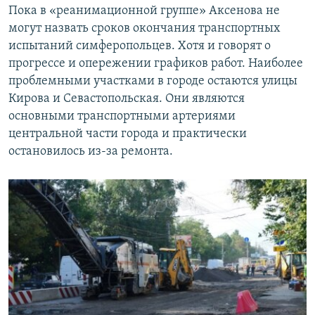
Пока в «реанимационной группе» Аксенова не
могут назвать сроков окончания транспортных
испытаний симферопольцев. Хотя и говорят о
прогрессе и опережении графиков работ. Наиболее
проблемными участками в городе остаются улицы
Кирова и Севастопольская. Они являются
основными транспортными артериями
центральной части города и практически
остановилось из-за ремонта.