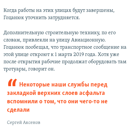
Когда работы на этих улицах будут завершены,
Гоцанюк уточнить затрудняется.
Дополнительную строительную технику, по его
словам, привлекли на улицу Авиационную.
Гоцанюк пообещал, что транспортное сообщение на
этой улице откроют к 1 марта 2019 года. Хотя уже
после открытия рабочие продолжат оборудовать там
тротуары, говорит он.
Некоторые наши службы перед
закладкой верхних слоев асфальта
вспомнили о том, что они чего-то не
сделали
Сергей Аксенов