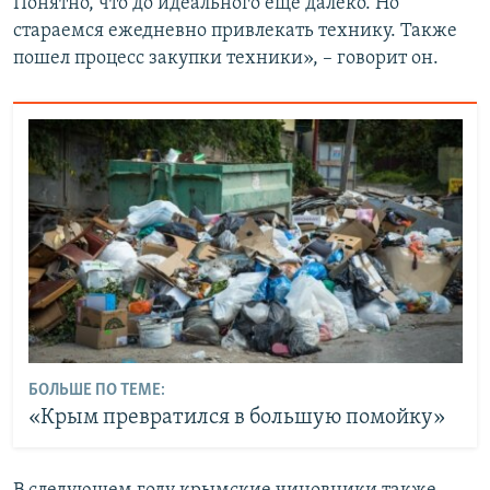
Понятно, что до идеального еще далеко. Но
стараемся ежедневно привлекать технику. Также
пошел процесс закупки техники», – говорит он.
БОЛЬШЕ ПО ТЕМЕ:
«Крым превратился в большую помойку»