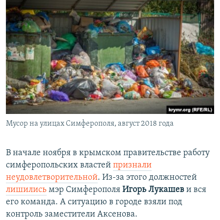
Мусор на улицах Симферополя, август 2018 года
​В начале ноября в крымском правительстве работу
симферопольских властей
признали
неудовлетворительной
. Из-за этого должностей
лишились
мэр Симферополя
Игорь Лукашев
и вся
его команда. А ситуацию в городе взяли под
контроль заместители Аксенова.