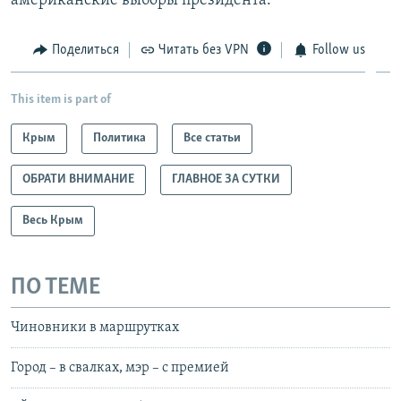
американские выборы президента.
Поделиться
Читать без VPN
Follow us
This item is part of
Крым
Политика
Все статьи
ОБРАТИ ВНИМАНИЕ
ГЛАВНОЕ ЗА СУТКИ
Весь Крым
ПО ТЕМЕ
Чиновники в маршрутках
Город – в свалках, мэр – с премией