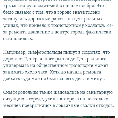
крымских руководителей в начале ноября. Это
было связано с тем, что в городе значительно
затянулись дорожные работы на центральных
улицах, что привело к транспортному коллапсу. Из-
за ремонта движение в центре города фактически
остановилось.
Например, симферопольцы пишут в соцсетях, что
дорога от Центрального рынка до Центрального
универмага на общественном транспорте может
занимать около часа. Хотя до начала ремонта
доехать туда можно было за пять-десять минут.
Симферопольцы также жаловались на санитарную
ситуацию в городе, улицы которого на несколько
месяцев превратились в локальные свалки отходов.