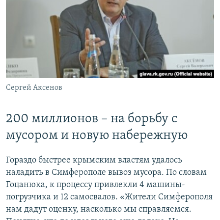
Сергей Аксенов
​200 миллионов – на борьбу с
мусором и новую набережную
Гораздо быстрее крымским властям удалось
наладить в Симферополе вывоз мусора. По словам
Гоцанюка, к процессу привлекли 4 машины-
погрузчика и 12 самосвалов. «Жители Симферополя
нам дадут оценку, насколько мы справляемся.