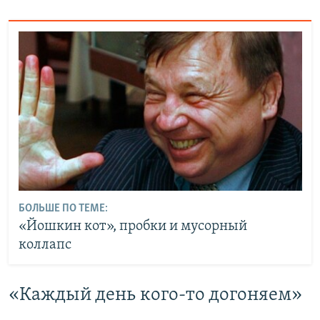
БОЛЬШЕ ПО ТЕМЕ:
«Йошкин кот», пробки и мусорный
коллапс
​«Каждый день кого-то догоняем»