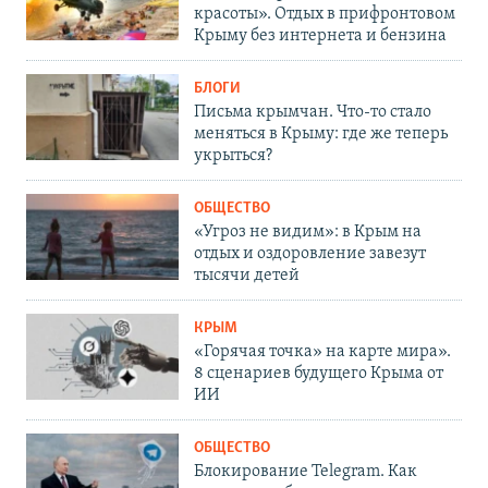
красоты». Отдых в прифронтовом
Крыму без интернета и бензина
БЛОГИ
Письма крымчан. Что-то стало
меняться в Крыму: где же теперь
укрыться?
ОБЩЕСТВО
«Угроз не видим»: в Крым на
отдых и оздоровление завезут
тысячи детей
КРЫМ
«Горячая точка» на карте мира».
8 сценариев будущего Крыма от
ИИ
ОБЩЕСТВО
Блокирование Telegram. Как