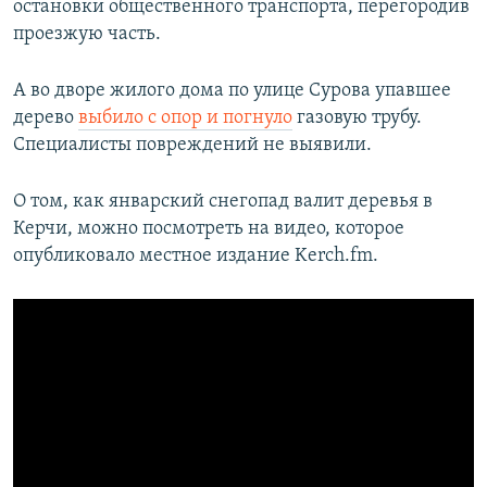
остановки общественного транспорта, перегородив
проезжую часть.
А во дворе жилого дома по улице Сурова упавшее
дерево
выбило с опор и погнуло
газовую трубу.
Специалисты повреждений не выявили.
О том, как январский снегопад валит деревья в
Керчи, можно посмотреть на видео, которое
опубликовало местное издание Kerch.fm.