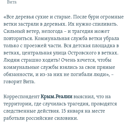
Вита
«Все деревья сухие и старые. После бури огромные
ветки застряли в деревьях. Их нужно спиливать.
Сильный ветер, непогода – и трагедия может
повториться. Коммунальная служба ветки убрала
только с проезжей части. Вся детская площадка в
ветках, центральная улица Островского в ветках.
Людям страшно ходить! Очень хочется, чтобы
коммунальные службы взялись за свои прямые
обязанности, и из-за них не погибали люди», –
говорит Вита.
Корреспондент
Крым.Реалии
выяснил, что на
территории, где случилась трагедия, проводятся
следственные действия. 15 января на месте
работали российские силовики.