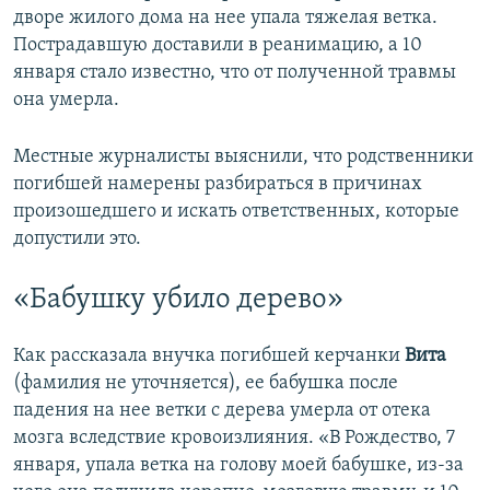
дворе жилого дома на нее упала тяжелая ветка.
Пострадавшую доставили в реанимацию, а 10
января стало известно, что от полученной травмы
она умерла.
Местные журналисты выяснили, что родственники
погибшей намерены разбираться в причинах
произошедшего и искать ответственных, которые
допустили это.
«Бабушку убило дерево»
Как рассказала внучка погибшей керчанки
Вита
(фамилия не уточняется), ее бабушка после
падения на нее ветки с дерева умерла от отека
мозга вследствие кровоизлияния. «В Рождество, 7
января, упала ветка на голову моей бабушке, из-за