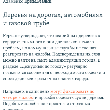
Адаменко
Крым.Реалии
.
Деревья на дорогах, автомобилях
и газовой трубе
Керчане утверждают, что аварийных деревьев в
городе очень много и они доставляют немало
проблем, но коммунальные службы не спешат
реагировать на жалобы. Подтверждения их слов
можно найти на сайте администрации города. В
разделе «Дежурный по городу» регулярно
появляются сообщения о необходимости обрезки и
сноса деревьев в различных частях города.
Например, в один день
могут фиксировать по
четыре жалобы
и просьбы обрезать сухие деревья.
Подобные жалобы повторяются и от разных