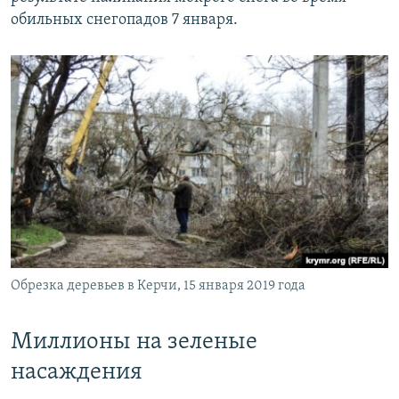
обильных снегопадов 7 января.
Обрезка деревьев в Керчи, 15 января 2019 года
Миллионы на зеленые
насаждения