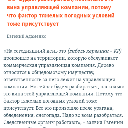
вина управляющей компании, потому
что фактор тяжелых погодных условий
тоже присутствует
Евгений Адаменко
«На сегодняшний день это
(гибель керчанки – КР)
произошло на территории, которую обслуживает
коммерческая управляющая компания. Дерево
относится к общедомовому имуществу,
ответственность за него лежит на управляющей
компании. Но сейчас будем разбираться, насколько
это вина этой управляющей компании. Потому что
фактор тяжелых погодных условий тоже
присутствует. Все это произошло после урагана,
обледенения, снегопада. Надо во всем разобраться.
Следственные органы работают», – заявил Евгений