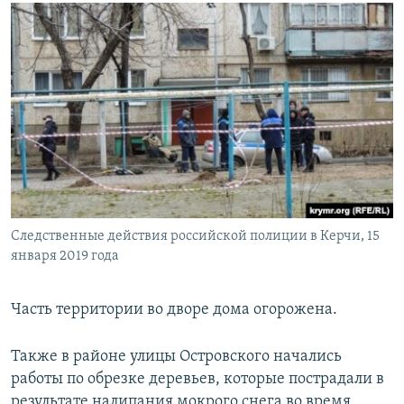
Следственные действия российской полиции в Керчи, 15
января 2019 года
Часть территории во дворе дома огорожена.
Также в районе улицы Островского начались
работы по обрезке деревьев, которые пострадали в
результате налипания мокрого снега во время