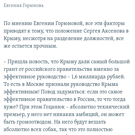
Евгения Горюнова
По мнению Евгении Горюновой, все эти факторы
приводят к тому, что положение Сергея Аксенова в
Крыму, несмотря на разделение должностей, все
же остается прочным.
– Пришла новость, что Крыму дали самый большой
грант от российского правительства именно за
эффективное руководство – 1,6 миллиарда рублей.
То есть в Москве признали руководство Крыма
эффективным! Повод задуматься: если это самое
эффективное правительство в России, то что тогда
хуже? При этом Гоцанюк – абсолютно технический
премьер, у него нет никаких амбиций, он может
быть громоотводом. На него будут вешать
абсолютно всех собак, так что это полностью