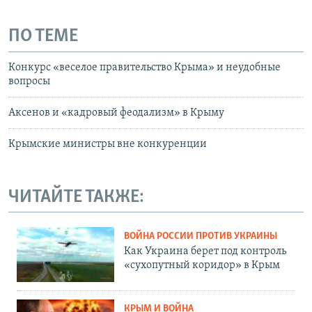
ПО ТЕМЕ
Конкурс «веселое правительство Крыма» и неудобные
вопросы
Аксенов и «кадровый феодализм» в Крыму
Крымские министры вне конкуренции
ЧИТАЙТЕ ТАКЖЕ:
ВОЙНА РОССИИ ПРОТИВ УКРАИНЫ
Как Украина берет под контроль
«сухопутный коридор» в Крым
КРЫМ И ВОЙНА