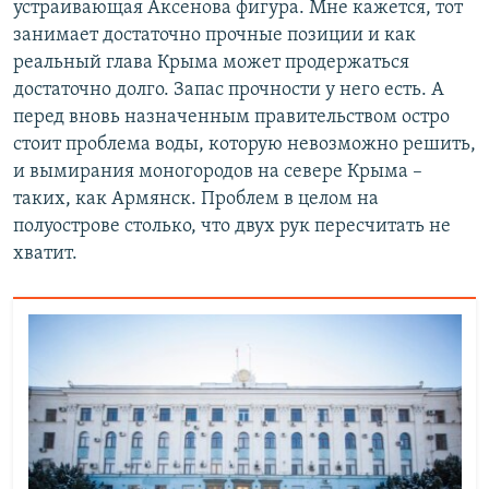
устраивающая Аксенова фигура. Мне кажется, тот
занимает достаточно прочные позиции и как
реальный глава Крыма может продержаться
достаточно долго. Запас прочности у него есть. А
перед вновь назначенным правительством остро
стоит проблема воды, которую невозможно решить,
и вымирания моногородов на севере Крыма –
таких, как Армянск. Проблем в целом на
полуострове столько, что двух рук пересчитать не
хватит.