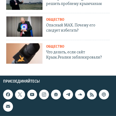
решить проблему крымчанам
ОБЩЕСТВО
Опасный MAX. Почему его
следует избегать?
ОБЩЕСТВО
Что делать, если сайт
Крым.Реалии заблокировали?
ПРИСОЕДИНЯЙТЕСЬ!