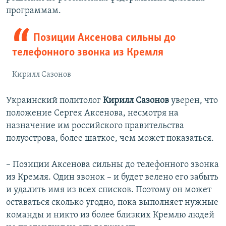
программам.
Позиции Аксенова сильны до
телефонного звонка из Кремля
Кирилл Сазонов
Украинский политолог
Кирилл Сазонов
уверен, что
положение Сергея Аксенова, несмотря на
назначение им российского правительства
полуострова, более шаткое, чем может показаться.
– Позиции Аксенова сильны до телефонного звонка
из Кремля. Один звонок – и будет велено его забыть
и удалить имя из всех списков. Поэтому он может
оставаться сколько угодно, пока выполняет нужные
команды и никто из более близких Кремлю людей