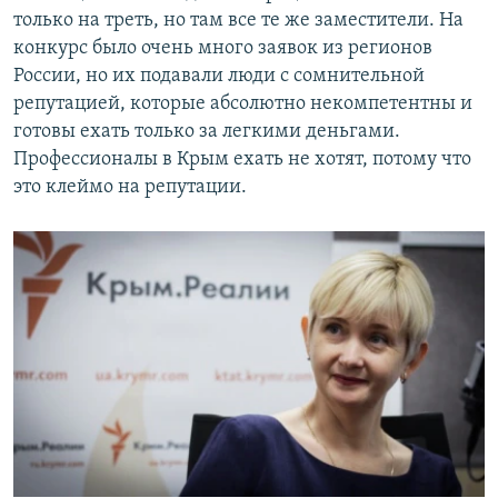
только на треть, но там все те же заместители. На
конкурс было очень много заявок из регионов
России, но их подавали люди с сомнительной
репутацией, которые абсолютно некомпетентны и
готовы ехать только за легкими деньгами.
Профессионалы в Крым ехать не хотят, потому что
это клеймо на репутации.