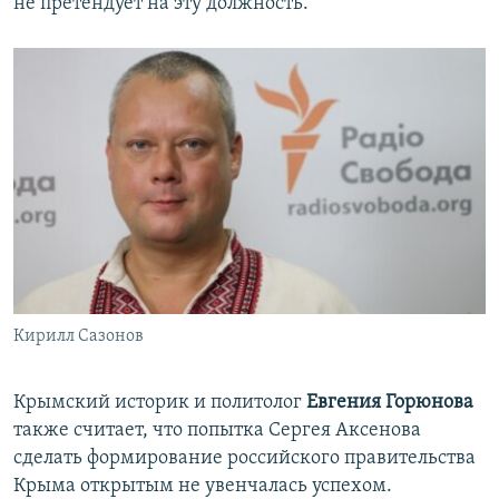
не претендует на эту должность.
Кирилл Сазонов
Крымский историк и политолог
Евгения Горюнова
также считает, что попытка Сергея Аксенова
сделать формирование российского правительства
Крыма открытым не увенчалась успехом.