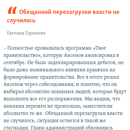
Обещанной перезагрузки власти не
случилось
Евгения Горюнова
– Полностью провалилась программа «Твое
правительство», которую Аксенов анонсировал в
сентябре. Не было задекларированных дебатов, не
было даже номинального влияния крымчан на
формирование правительства. Все в итоге решал
Аксенов через собеседования, и понятно, что он
выбирал абсолютно лояльных людей, которые будут
выполнять все его распоряжения. Мы видим, что
никаких перемен не произошло, заместители
абсолютно те же. Обещанной перезагрузки власти
не случилось, ситуация остается в такой же
стагнации. Главы администраций обновились