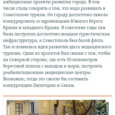
амбициозные проекты развития города. В том
числе стали говорить о том, что надо развивать в
Севастополе туризм. Но городу достаточно тяжело
конкурировать со здравницами Южного берега
Крыма и западного Крыма. В советские годы там
была построена достаточно мощная туристическая
инфраструктура, а Севастополь был базой флота.
Так и появилась идея развития здесь медицинского
туризма. Один из проектов был связан с тем, чтобы
на Северной стороне, где есть 35 километров
береговой полосы с выходом к морю, построить
реабилитационные медицинские центры.
Возможно, тогда это смогло бы составить
конкуренцию Евпатории и Сакам.