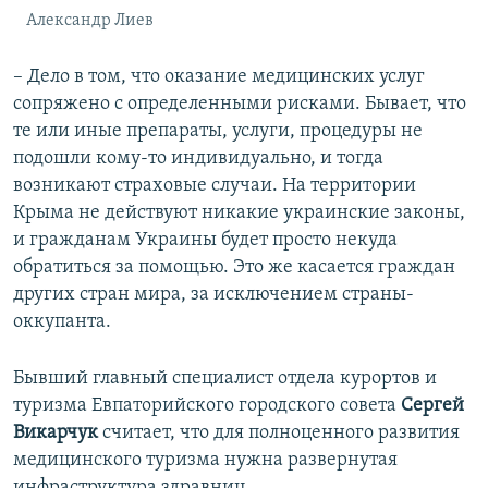
Александр Лиев
– Дело в том, что оказание медицинских услуг
сопряжено с определенными рисками. Бывает, что
те или иные препараты, услуги, процедуры не
подошли кому-то индивидуально, и тогда
возникают страховые случаи. На территории
Крыма не действуют никакие украинские законы,
и гражданам Украины будет просто некуда
обратиться за помощью. Это же касается граждан
других стран мира, за исключением страны-
оккупанта.
Бывший главный специалист отдела курортов и
туризма Евпаторийского городского совета
Сергей
Викарчук
считает, что для полноценного развития
медицинского туризма нужна развернутая
инфраструктура здравниц.