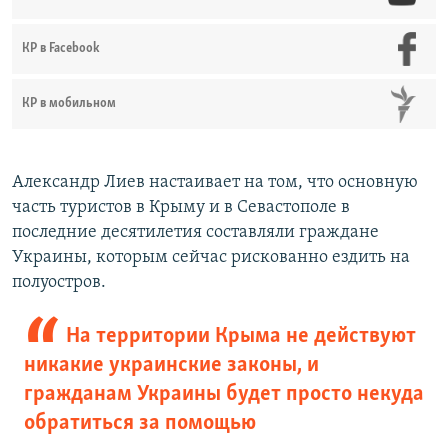
КР в Facebook
КР в мобильном
Александр Лиев настаивает на том, что основную
часть туристов в Крыму и в Севастополе в
последние десятилетия составляли граждане
Украины, которым сейчас рискованно ездить на
полуостров.
На территории Крыма не действуют
никакие украинские законы, и
гражданам Украины будет просто некуда
обратиться за помощью