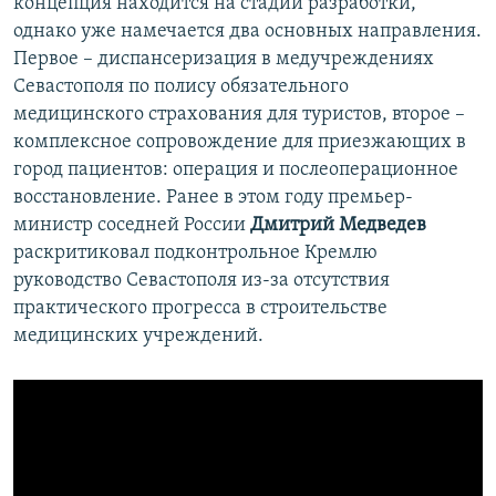
концепция находится на стадии разработки,
однако уже намечается два основных направления.
Первое – диспансеризация в медучреждениях
Севастополя по полису обязательного
медицинского страхования для туристов, второе –
комплексное сопровождение для приезжающих в
город пациентов: операция и послеоперационное
восстановление. Ранее в этом году премьер-
министр соседней России
Дмитрий Медведев
раскритиковал подконтрольное Кремлю
руководство Севастополя из-за отсутствия
практического прогресса в строительстве
медицинских учреждений.