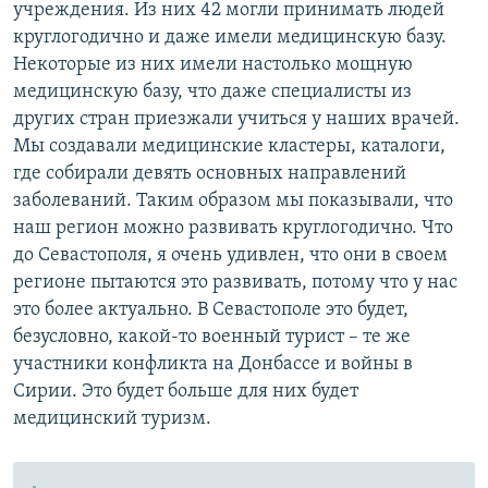
учреждения. Из них 42 могли принимать людей
круглогодично и даже имели медицинскую базу.
Некоторые из них имели настолько мощную
медицинскую базу, что даже специалисты из
других стран приезжали учиться у наших врачей.
Мы создавали медицинские кластеры, каталоги,
где собирали девять основных направлений
заболеваний. Таким образом мы показывали, что
наш регион можно развивать круглогодично. Что
до Севастополя, я очень удивлен, что они в своем
регионе пытаются это развивать, потому что у нас
это более актуально. В Севастополе это будет,
безусловно, какой-то военный турист – те же
участники конфликта на Донбассе и войны в
Сирии. Это будет больше для них будет
медицинский туризм.