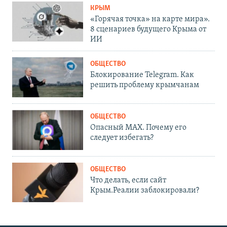
КРЫМ
«Горячая точка» на карте мира».
8 сценариев будущего Крыма от
ИИ
ОБЩЕСТВО
Блокирование Telegram. Как
решить проблему крымчанам
ОБЩЕСТВО
Опасный MAX. Почему его
следует избегать?
ОБЩЕСТВО
Что делать, если сайт
Крым.Реалии заблокировали?