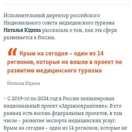
Исполнительный директор российского
Национального совета медицинского туризма
Наталья Юдина
рассказала о том, как эта сфера
развивается в России.
Крым на сегодня – один из 14
регионов, которые не вошли в проект по
развитию медицинского туризма
Наталья Юдина
– С 2019-го по 2024 год в России запланирован
национальный проект «Здравоохранение». В его
рамках есть восемь федеральных проектов, в том
числе – развитие экспорта медицинских услуг.
Крым на сегодня – один из 14 регионов, которые не