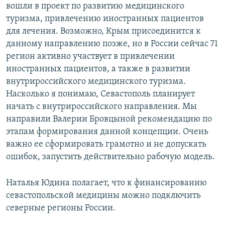
вошли в проект по развитию медицинского
туризма, привлечению иностранных пациентов
для лечения. Возможно, Крым присоединится к
данному направлению позже, но в России сейчас 71
регион активно участвует в привлечении
иностранных пациентов, а также в развитии
внутрироссийского медицинского туризма.
Насколько я понимаю, Севастополь планирует
начать с внутрироссийского направления. Мы
направили Валерии Бровцыной рекомендацию по
этапам формирования данной концепции. Очень
важно ее сформировать грамотно и не допускать
ошибок, запустить действительно рабочую модель.
Наталья Юдина полагает, что к финансированию
севастопольской медицины можно подключить
северные регионы России.