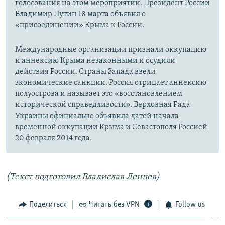
голосования на этом мероприятии. Президент России
Владимир Путин 18 марта объявил о
«присоединении» Крыма к России.
Международные организации признали оккупацию
и аннексию Крыма незаконными и осудили
действия России. Страны Запада ввели
экономические санкции. Россия отрицает аннексию
полуострова и называет это «восстановлением
исторической справедливости». Верховная Рада
Украины официально объявила датой начала
временной оккупации Крыма и Севастополя Россией
20 февраля 2014 года.
(Текст подготовил Владислав Ленцев)
Поделиться
Читать без VPN
Follow us