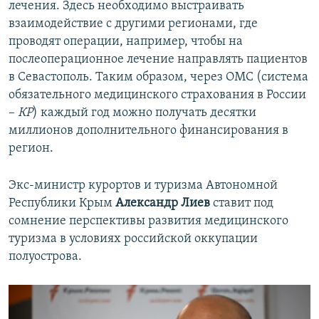
лечения. Здесь необходимо выстраивать
взаимодействие с другими регионами, где
проводят операции, например, чтобы на
послеоперационное лечение направлять пациентов
в Севастополь. Таким образом, через ОМС (система
обязательного медицинского страхования в России
–
КР
) каждый год можно получать десятки
миллионов дополнительного финансирования в
регион.
Экс-министр курортов и туризма Автономной
Республики Крым
Александр Лиев
ставит под
сомнение перспективы развития медицинского
туризма в условиях российской оккупации
полуострова.