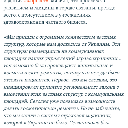
издания
«Форпост»
заявила, что проблемы с
развитием медицины в городе связаны, прежде
всего, с присутствием в учреждениях
здравоохранения частного бизнеса.
«Мы пришли с огромным количеством частных
структур, которые нам достались от Украины. Эти
структуры размещались на коммунальных
площадях наших учреждений здравоохранений...
Невозможно было производить капитальные и
косметические ремонты, потому что некуда было
отселять пациентов. Первое, что мы сделали, это
инициировали принятие регионального закона о
выселении этих частных структур с коммунальных
площадей. Сегодня уже появилась возможность
делать косметические ремонты. Но не забывайте,
что мы зашли в систему страховой медицины,
которой в Украине не было. Севастополю был