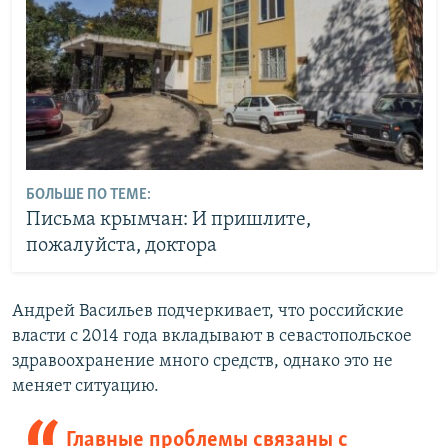
БОЛЬШЕ ПО ТЕМЕ:
Письма крымчан: И пришлите,
пожалуйста, доктора
Андрей Васильев подчеркивает, что российские
власти с 2014 года вкладывают в севастопольское
здравоохранение много средств, однако это не
меняет ситуацию.
Главные проблемы связаны с