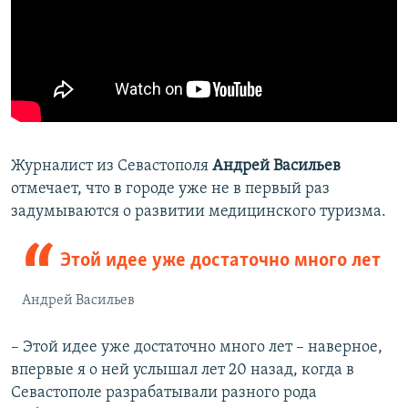
Журналист из Севастополя
Андрей Васильев
отмечает, что в городе уже не в первый раз
задумываются о развитии медицинского туризма.
Этой идее уже достаточно много лет
Андрей Васильев
– Этой идее уже достаточно много лет – наверное,
впервые я о ней услышал лет 20 назад, когда в
Севастополе разрабатывали разного рода