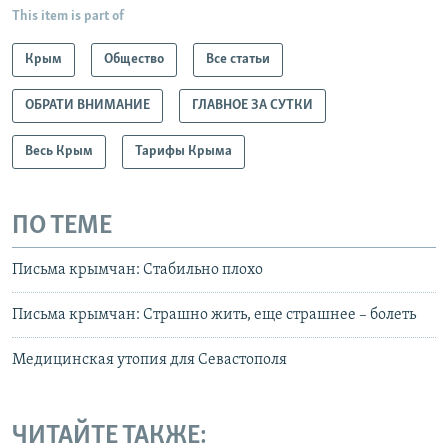
This item is part of
Крым
Общество
Все статьи
ОБРАТИ ВНИМАНИЕ
ГЛАВНОЕ ЗА СУТКИ
Весь Крым
Тарифы Крыма
ПО ТЕМЕ
Письма крымчан: Стабильно плохо
Письма крымчан: Страшно жить, еще страшнее – болеть
Медицинская утопия для Севастополя
ЧИТАЙТЕ ТАКЖЕ: