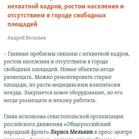
нехваткой кадров, ростом населения и
отсутствием в городе свободных
площадей
Андрей Васильев
– Главные проблемы связаны с нехваткой кадров,
ростом населения и отсутствием в городе
свободных площадей. Новые объекты негде
размещать. Можно ремонтировать старые
площади, но расти медицинским комплексам
некуда. Закупается новое оборудование, но его
негде размещать и некому работать.
Глава исполкома севастопольской организации
российского движения «Общероссийский
народный фронт»
Лариса Мельник
в пресс-центре