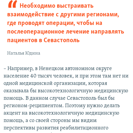
Необходимо выстраивать
взаимодействие с другими регионами,
где проводят операции, чтобы на
послеоперационное лечение направлять
пациентов в Севастополь
Наталья Юдина
– Например, в Ненецком автономном округе
население 40 тысяч человек, и при этом там нет ни
одной медицинской организации, которая
оказывала бы высокотехнологичную медицинскую
помощь. В данном случае Севастополь был бы
регионом-реципиентом. Поэтому нужно делать
акцент на высокотехнологичную медицинскую
помощь, а со своей стороны мы видим
перспективы развития реабилитационного