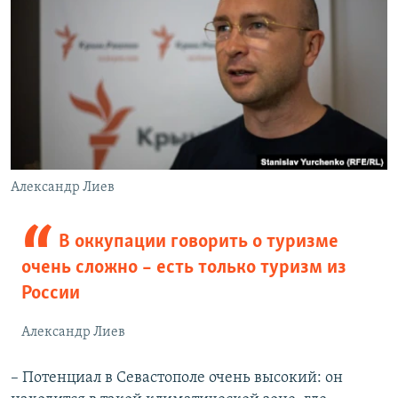
Александр Лиев
В оккупации говорить о туризме
очень сложно – есть только туризм из
России
Александр Лиев
– Потенциал в Севастополе очень высокий: он