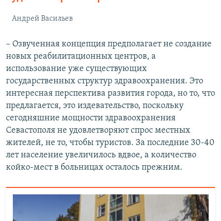
Андрей Васильев
– Озвученная концепция предполагает не создание
новых реабилитационных центров, а
использование уже существующих
государственных структур здравоохранения. Это
интересная перспектива развития города, но то, что
предлагается, это издевательство, поскольку
сегодняшние мощности здравоохранения
Севастополя не удовлетворяют спрос местных
жителей, не то, чтобы туристов. За последние 30-40
лет население увеличилось вдвое, а количество
койко-мест в больницах осталось прежним.