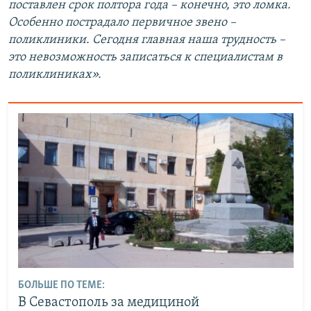
поставлен срок полтора года – конечно, это ломка.
Особенно пострадало первичное звено –
поликлиники. Сегодня главная наша трудность –
это невозможность записаться к специалистам в
поликлиниках».
БОЛЬШЕ ПО ТЕМЕ:
В Севастополь за медициной