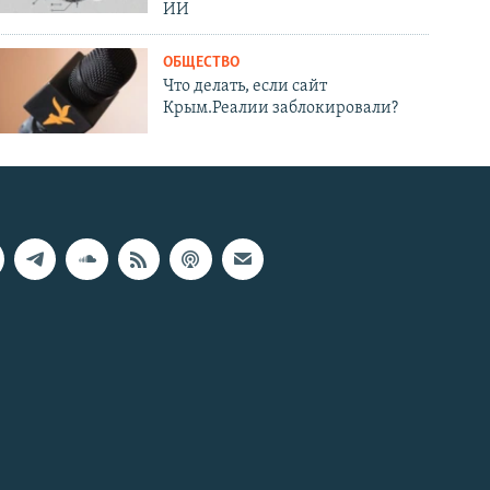
ИИ
ОБЩЕСТВО
Что делать, если сайт
Крым.Реалии заблокировали?