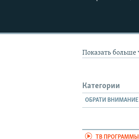
Показать больше
Категории
ОБРАТИ ВНИМАНИЕ
ТВ ПРОГРАММ