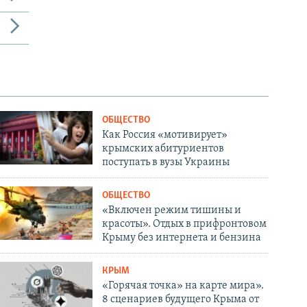
ОБЩЕСТВО
Как Россия «мотивирует»
крымских абитуриентов
поступать в вузы Украины
ОБЩЕСТВО
«Включен режим тишины и
красоты». Отдых в прифронтовом
Крыму без интернета и бензина
КРЫМ
«Горячая точка» на карте мира».
8 сценариев будущего Крыма от