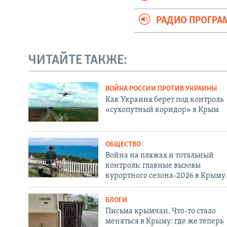
РАДИО ПРОГР
ЧИТАЙТЕ ТАКЖЕ:
ВОЙНА РОССИИ ПРОТИВ УКРАИНЫ
Как Украина берет под контроль
«сухопутный коридор» в Крым
ОБЩЕСТВО
Война на пляжах и тотальный
контроль: главные вызовы
курортного сезона-2026 в Крыму
БЛОГИ
Письма крымчан. Что-то стало
меняться в Крыму: где же теперь